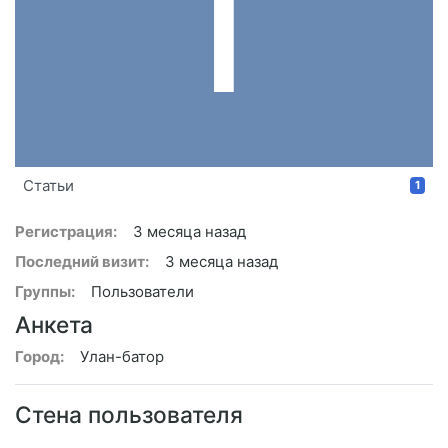
T
Статьи
1
Регистрация:
3 месяца назад
Последний визит:
3 месяца назад
Группы:
Пользователи
Анкета
Город:
Улан-батор
Стена пользователя