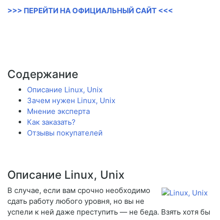
>>> ПЕРЕЙТИ НА ОФИЦИАЛЬНЫЙ САЙТ <<<
Содержание
Описание Linux, Unix
Зачем нужен Linux, Unix
Мнение эксперта
Как заказать?
Отзывы покупателей
Описание Linux, Unix
В случае, если вам срочно необходимо
сдать работу любого уровня, но вы не
успели к ней даже преступить — не беда. Взять хотя бы