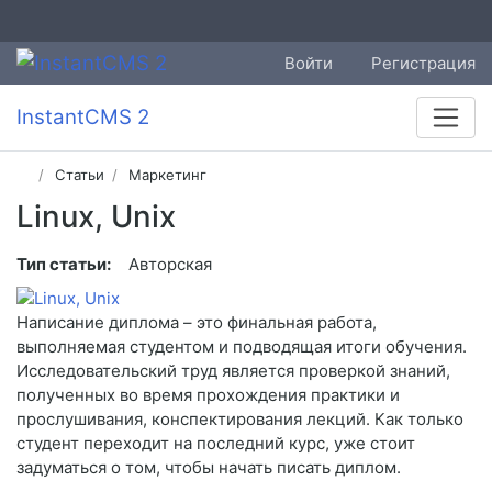
Войти
Регистрация
InstantCMS 2
Статьи
Маркетинг
Linux, Unix
Тип статьи:
Авторская
Написание диплома – это финальная работа,
выполняемая студентом и подводящая итоги обучения.
Исследовательский труд является проверкой знаний,
полученных во время прохождения практики и
прослушивания, конспектирования лекций. Как только
студент переходит на последний курс, уже стоит
задуматься о том, чтобы начать писать диплом.