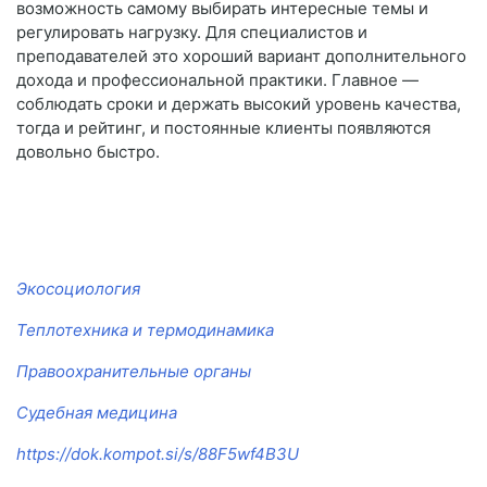
возможность самому выбирать интересные темы и
регулировать нагрузку. Для специалистов и
преподавателей это хороший вариант дополнительного
дохода и профессиональной практики. Главное —
соблюдать сроки и держать высокий уровень качества,
тогда и рейтинг, и постоянные клиенты появляются
довольно быстро.
Экосоциология
Теплотехника и термодинамика
Правоохранительные органы
Судебная медицина
https://dok.kompot.si/s/88F5wf4B3U