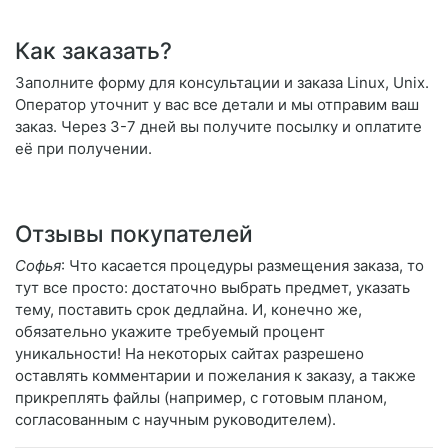
Как заказать?
Заполните форму для консультации и заказа Linux, Unix.
Оператор уточнит у вас все детали и мы отправим ваш
заказ. Через 3-7 дней вы получите посылку и оплатите
её при получении.
Отзывы покупателей
Софья
: Что касается процедуры размещения заказа, то
тут все просто: достаточно выбрать предмет, указать
тему, поставить срок дедлайна. И, конечно же,
обязательно укажите требуемый процент
уникальности! На некоторых сайтах разрешено
оставлять комментарии и пожелания к заказу, а также
прикреплять файлы (например, с готовым планом,
согласованным с научным руководителем).