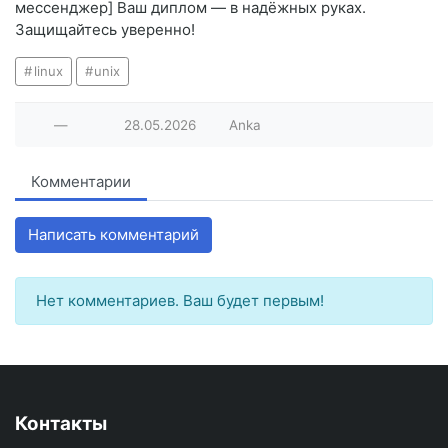
мессенджер] Ваш диплом — в надёжных руках.
Защищайтесь уверенно!
linux
unix
—
28.05.2026
Anka
Комментарии
Написать комментарий
Нет комментариев. Ваш будет первым!
Контакты