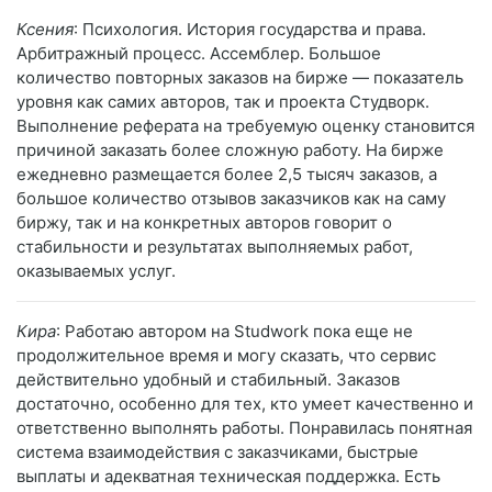
Ксения
: Психология. История государства и права.
Арбитражный процесс. Ассемблер. Большое
количество повторных заказов на бирже — показатель
уровня как самих авторов, так и проекта Студворк.
Выполнение реферата на требуемую оценку становится
причиной заказать более сложную работу. На бирже
ежедневно размещается более 2,5 тысяч заказов, а
большое количество отзывов заказчиков как на саму
биржу, так и на конкретных авторов говорит о
стабильности и результатах выполняемых работ,
оказываемых услуг.
Кира
: Работаю автором на Studwork пока еще не
продолжительное время и могу сказать, что сервис
действительно удобный и стабильный. Заказов
достаточно, особенно для тех, кто умеет качественно и
ответственно выполнять работы. Понравилась понятная
система взаимодействия с заказчиками, быстрые
выплаты и адекватная техническая поддержка. Есть