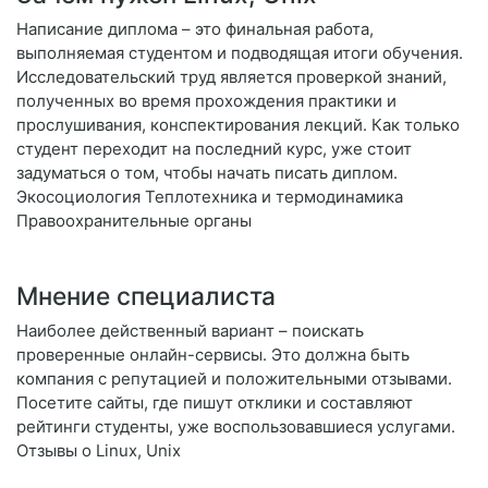
Написание диплома – это финальная работа,
выполняемая студентом и подводящая итоги обучения.
Исследовательский труд является проверкой знаний,
полученных во время прохождения практики и
прослушивания, конспектирования лекций. Как только
студент переходит на последний курс, уже стоит
задуматься о том, чтобы начать писать диплом.
Экосоциология Теплотехника и термодинамика
Правоохранительные органы
Мнение специалиста
Наиболее действенный вариант – поискать
проверенные онлайн-сервисы. Это должна быть
компания с репутацией и положительными отзывами.
Посетите сайты, где пишут отклики и составляют
рейтинги студенты, уже воспользовавшиеся услугами.
Отзывы о Linux, Unix