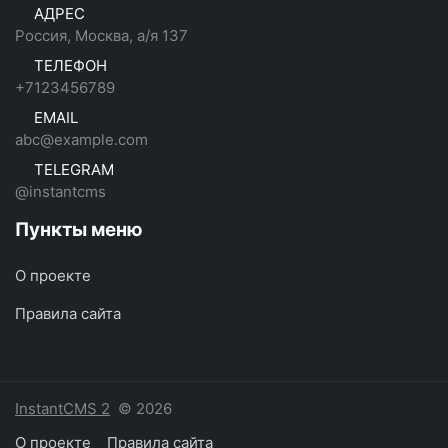
АДРЕС
Россия, Москва, а/я 137
ТЕЛЕФОН
+7123456789
EMAIL
abc@example.com
TELEGRAM
@instantcms
Пункты меню
О проекте
Правила сайта
InstantCMS 2
© 2026
О проекте
Правила сайта