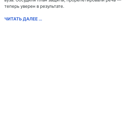
теперь уверен в результате.
ЧИТАТЬ ДАЛЕЕ ...