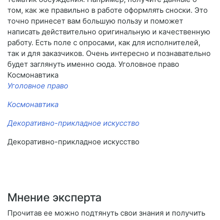
том, как же правильно в работе оформлять сноски. Это
точно принесет вам большую пользу и поможет
написать действительно оригинальную и качественную
работу. Есть поле с опросами, как для исполнителей,
так и для заказчиков. Очень интересно и познавательно
будет заглянуть именно сюда. Уголовное право
Космонавтика
Уголовное право
Космонавтика
Декоративно-прикладное искусство
Декоративно-прикладное искусство
Мнение эксперта
Прочитав ее можно подтянуть свои знания и получить