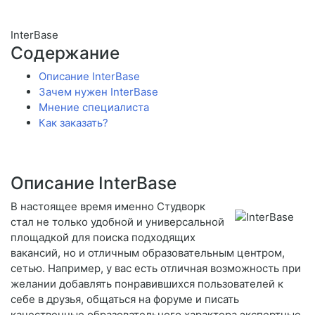
InterBase
Содержание
Описание InterBase
Зачем нужен InterBase
Мнение специалиста
Как заказать?
Описание InterBase
В настоящее время именно Студворк
стал не только удобной и универсальной
площадкой для поиска подходящих
вакансий, но и отличным образовательным центром,
сетью. Например, у вас есть отличная возможность при
желании добавлять понравившихся пользователей к
себе в друзья, общаться на форуме и писать
качественные образовательного характера экспертные