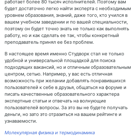
работает более 80 тысяч исполнителей. Поэтому вам
будет достаточно легко найти эксперта с необходимым
уровнем образования, знаний, даже того, кто учился в
вашем учебном заведении и по вашей специальности,
поэтому он будет точно знать не только как выполнять
работу, но и как сделать ее так, чтобы конкретный
преподаватель принял ее без проблем.
В настоящее время именно Студворк стал не только
удобной и универсальной площадкой для поиска
подходящих вакансий, но и отличным образовательным
центром, сетью. Например, у вас есть отличная
возможность при желании добавлять понравившихся
пользователей к себе в друзья, общаться на форуме и
писать качественные образовательного характера
экспертные статьи и отвечать на волнующие
пользователей вопросы. За это вы не будете получать
деньги, но зато это отразиться на вашем рейтинге и
узнаваемости.
Молекулярная физика и термодинамика