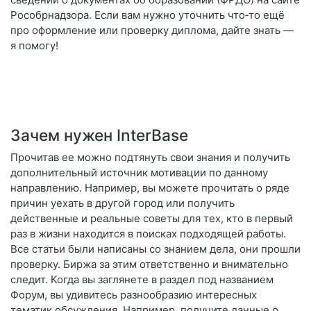
Рособрнадзора. Если вам нужно уточнить что‑то ещё
про оформление или проверку диплома, дайте знать —
я помогу!
Зачем нужен InterBase
Прочитав ее можно подтянуть свои знания и получить
дополнительный источник мотивации по данному
направлению. Например, вы можете прочитать о ряде
причин уехать в другой город или получить
действенные и реальные советы для тех, кто в первый
раз в жизни находится в поисках подходящей работы.
Все статьи были написаны со знанием дела, они прошли
проверку. Биржа за этим ответственно и внимательно
следит. Когда вы заглянете в раздел под названием
Форум, вы удивитесь разнообразию интересных
тематик обсуждения. Например, получите данные о