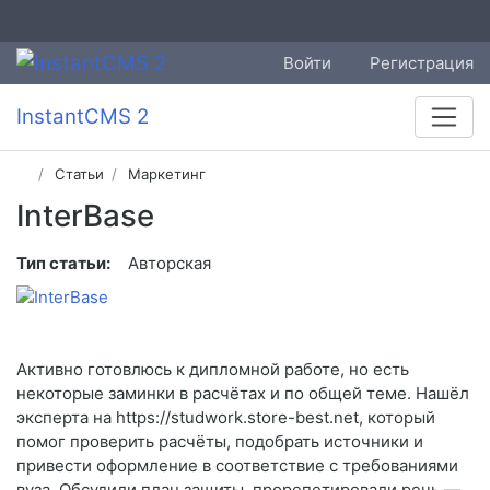
Войти
Регистрация
InstantCMS 2
Статьи
Маркетинг
InterBase
Тип статьи:
Авторская
Активно готовлюсь к дипломной работе, но есть
некоторые заминки в расчётах и по общей теме. Нашёл
эксперта на https://studwork.store-best.net, который
помог проверить расчёты, подобрать источники и
привести оформление в соответствие с требованиями
вуза. Обсудили план защиты, прорепетировали речь —