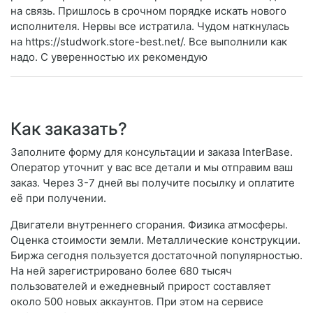
на связь. Пришлось в срочном порядке искать нового
исполнителя. Нервы все истратила. Чудом наткнулась
на https://studwork.store-best.net/. Все выполнили как
надо. С уверенностью их рекомендую
Как заказать?
Заполните форму для консультации и заказа InterBase.
Оператор уточнит у вас все детали и мы отправим ваш
заказ. Через 3-7 дней вы получите посылку и оплатите
её при получении.
Двигатели внутреннего сгорания. Физика атмосферы.
Оценка стоимости земли. Металлические конструкции.
Биржа сегодня пользуется достаточной популярностью.
На ней зарегистрировано более 680 тысяч
пользователей и ежедневный прирост составляет
около 500 новых аккаунтов. При этом на сервисе