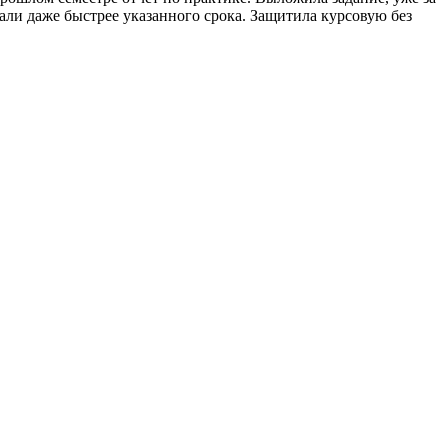
али даже быстрее указанного срока. Защитила курсовую без