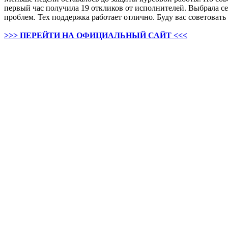
первый час получила 19 откликов от исполнителей. Выбрала се
проблем. Тех поддержка работает отлично. Буду вас советовать
>>> ПЕРЕЙТИ НА ОФИЦИАЛЬНЫЙ САЙТ <<<