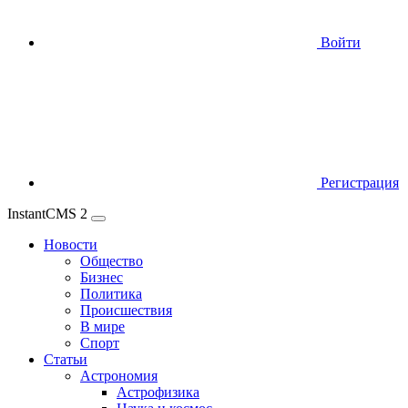
Войти
Регистрация
InstantCMS 2
Новости
Общество
Бизнес
Политика
Происшествия
В мире
Спорт
Статьи
Астрономия
Астрофизика