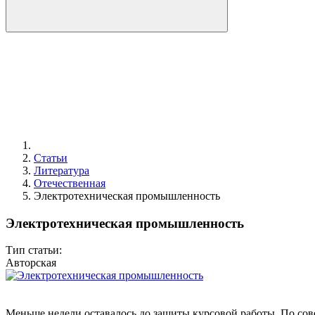
Статьи
Литература
Отечественная
Электротехническая промышленность
Электротехническая промышленность
Тип статьи:
Авторская
Меньше недели оставалось до защиты курсовой работы. По сове