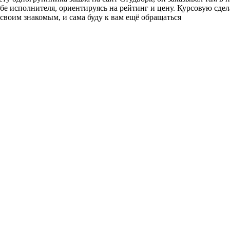
бе исполнителя, ориентируясь на рейтинг и цену. Курсовую сдел
 своим знакомым, и сама буду к вам ещё обращаться