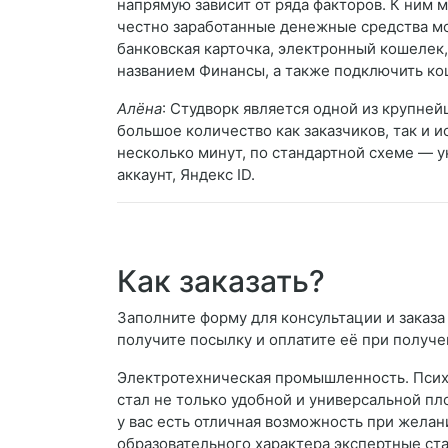
напрямую зависит от ряда факторов. К ним
честно заработанные денежные средства мо
банковская карточка, электронный кошелек, 
названием Финансы, а также подключить ко
Алёна
: Студворк является одной из крупней
большое количество как заказчиков, так и и
несколько минут, по стандартной схеме — у
аккаунт, Яндекс ID.
Как заказать?
Заполните форму для консультации и заказа
получите посылку и оплатите её при получе
Электротехническая промышленность. Психо
стал не только удобной и универсальной п
у вас есть отличная возможность при желан
образовательного характера экспертные стат