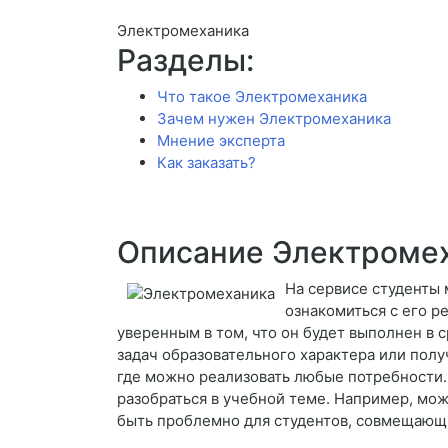
Электромеханика
Разделы:
Что такое Электромеханика
Зачем нужен Электромеханика
Мнение эксперта
Как заказать?
Описание Электроме
На сервисе студенты
ознакомиться с его ре
уверенным в том, что он будет выполнен в 
задач образовательного характера или пол
где можно реализовать любые потребности. 
разобраться в учебной теме. Например, мож
быть проблемно для студентов, совмещающих