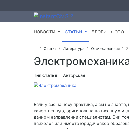
НОВОСТИ
СТАТЬИ
БЛОГИ
ФОТО
Статьи
Литература
Отечественная
Э
Электромеханик
Тип статьи:
Авторская
Если у вас на носу практика, а вы не знает
качественную, оригинально написанную и ст
данном направлении специалистам. Они точн
психолог или имеете юридическое образован