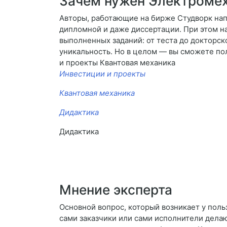
Зачем нужен Электроме
Авторы, работающие на бирже Студворк напи
дипломной и даже диссертации. При этом на
выполненных заданий: от теста до докторск
уникальность. Но в целом — вы сможете по
и проекты Квантовая механика
Инвестиции и проекты
Квантовая механика
Дидактика
Дидактика
Мнение эксперта
Основной вопрос, который возникает у поль
сами заказчики или сами исполнители дела