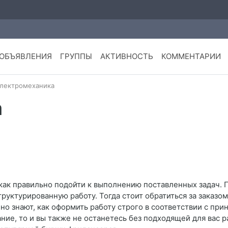
ОБЪЯВЛЕНИЯ
ГРУППЫ
АКТИВНОСТЬ
КОММЕНТАРИИ
лектромеханика
а
е, как правильно подойти к выполнению поставленных задач. 
руктурированную работу. Тогда стоит обратиться за заказом
о знают, как оформить работу строго в соответствии с при
ие, то и вы также не останетесь без подходящей для вас 