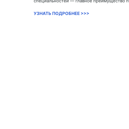
специальностей — главное преимущество п
УЗНАТЬ ПОДРОБНЕЕ >>>