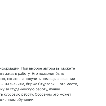
информации. При выборе автора вы можете
ть заказ в работу. Это позволит быть
жно, хотите ли получить помощь в решении
ьным знаниям, биржа Студворк — это место,
ку за студенческую работу, лучше
ть курсовую работу. Особенно это может
анционном обучении.