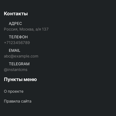
Контакты
АДРЕС
Россия, Москва, а/я 137
ТЕЛЕФОН
+7123456789
EMAIL
abc@example.com
TELEGRAM
@instantcms
Пункты меню
О проекте
Правила сайта