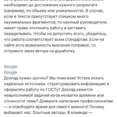
необходимо до достижения нужного результата
(например, по объему или уникальности). В случае,
если в тексте присутствует слишком много
неуникальных фрагментов, то научный руководитель
имеет право отклонить работу и заставить
переделывать. Чтобы не допустить этого, убедитесь,
что работа соответствует всем стандартам. Если на
сайте есть возможность внесения поправок, то
отправьте заказ автора на доработку.
Google
Google
Доклад нужен срочно? Мы поможем! Устали искать
надёжные источники, структурировать информацию и
оформлять работу по ГОСТу? Доклад кажется
невыполнимой задачей из‑за нехватки времени или
сложности темы? Доверьте написание профессионалам
— и освободите время для самого важного! Почему
выбирают нас: Опытные авторы. В команде —