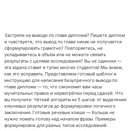
Застряли на выводе по главе диплома? Пишете диплом
и чувствуете, что вывод по главе никак не получается
сформулировать грамотно? Повторяетесь, не
укладываетесь в объём или не можете связать
результаты с целями исследования? Вы не одиноки —
эта задача ставит в тупик многих студентов! Мы знаем,
как это исправить. Представляем готовый шаблон и
инструкцию для написания безупречного вывода по
главе диплома — то, что сэкономит вам часы
мучительных правок и нервотрёпки перед сдачей. Что
вы получите: Чёткий алгоритм из 5 шагов: от выделения
ключевых результатов до формулировки логичного
заключения. Готовые речевые клише — больше не
нужно ломать голову над началом фразы. Примеры
формулировок для разных типов исследований: