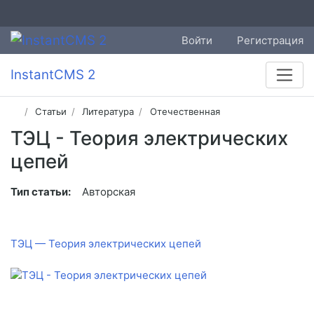
Войти
Регистрация
InstantCMS 2
Статьи
Литература
Отечественная
ТЭЦ - Теория электрических
цепей
Тип статьи:
Авторская
ТЭЦ — Теория электрических цепей