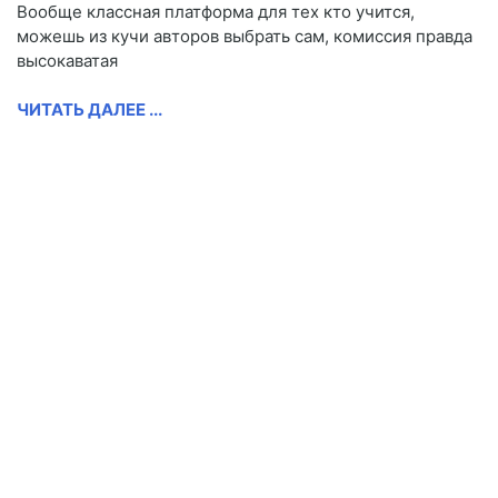
Вообще классная платформа для тех кто учится,
можешь из кучи авторов выбрать сам, комиссия правда
высокаватая
ЧИТАТЬ ДАЛЕЕ ...