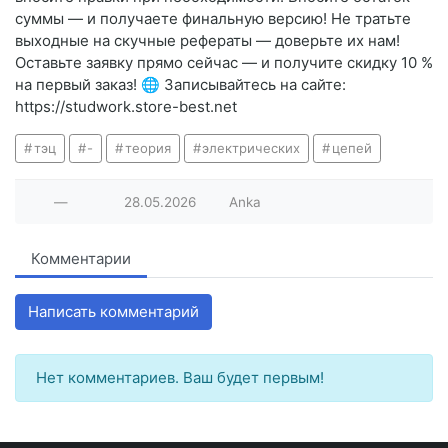
суммы — и получаете финальную версию! Не тратьте
выходные на скучные рефераты — доверьте их нам!
Оставьте заявку прямо сейчас — и получите скидку 10 %
на первый заказ! 🌐 Записывайтесь на сайте:
https://studwork.store-best.net
тэц
-
теория
электрических
цепей
—
28.05.2026
Anka
Комментарии
Написать комментарий
Нет комментариев. Ваш будет первым!