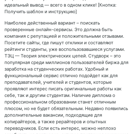
идеальный вывод — всего в одном клике! [Кнопка:
Получить шаблон и инструкцию]
Наиболее действенный вариант – поискать
проверенные онлайн-сервисы. Это должна быть
компания с репутацией и положительными отзывами.
Посетите сайты, где пишут отклики и составляют
рейтинги студенты, уже воспользовавшиеся услугами.
ТЭЦ — Теория электрических цепей. Студворк – это
популярная среди миллионов пользователей биржа для
заработка на студенческих работах. Удобный и
функциональный сервис отлично подойдет как для
преподавателей, учителей и студентов, которые
проявляют интерес писать оригинальные работы как
себе, так и другим студентам. Наличие диплома о
профессиональном образовании станет отличным
плюсом, но не будет обязательным. Недавно появились
дополнительные вакансии, подходящие для
копирайтеров, а также рерайтеров и опытных
переводчиков. Если есть интерес, можно неплохо