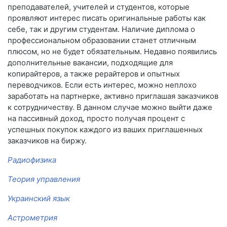
преподавателей, учителей и студентов, которые
проявляют интерес писать оригинальные работы как
себе, так и другим студентам. Наличие диплома о
профессиональном образовании станет отличным
плюсом, но не будет обязательным. Недавно появились
дополнительные вакансии, подходящие для
копирайтеров, а также рерайтеров и опытных
переводчиков. Если есть интерес, можно неплохо
заработать на партнерке, активно приглашая заказчиков
к сотрудничеству. В данном случае можно выйти даже
на пассивный доход, просто получая процент с
успешных покупок каждого из ваших приглашенных
заказчиков на биржу.
Радиофизика
Теория управления
Украинский язык
Астрометрия