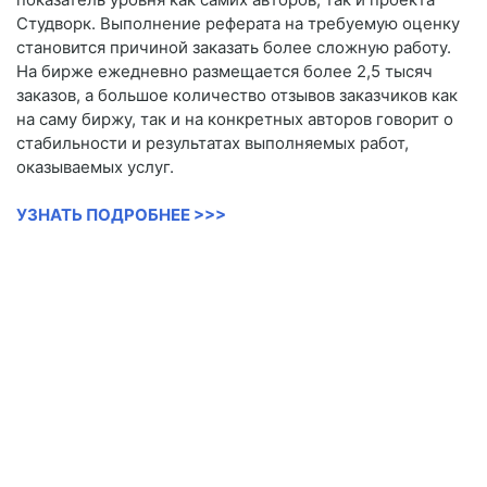
Студворк. Выполнение реферата на требуемую оценку
становится причиной заказать более сложную работу.
На бирже ежедневно размещается более 2,5 тысяч
заказов, а большое количество отзывов заказчиков как
на саму биржу, так и на конкретных авторов говорит о
стабильности и результатах выполняемых работ,
оказываемых услуг.
УЗНАТЬ ПОДРОБНЕЕ >>>