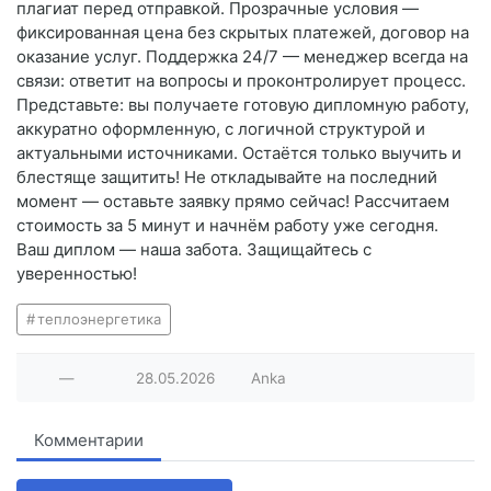
плагиат перед отправкой. Прозрачные условия —
фиксированная цена без скрытых платежей, договор на
оказание услуг. Поддержка 24/7 — менеджер всегда на
связи: ответит на вопросы и проконтролирует процесс.
Представьте: вы получаете готовую дипломную работу,
аккуратно оформленную, с логичной структурой и
актуальными источниками. Остаётся только выучить и
блестяще защитить! Не откладывайте на последний
момент — оставьте заявку прямо сейчас! Рассчитаем
стоимость за 5 минут и начнём работу уже сегодня.
Ваш диплом — наша забота. Защищайтесь с
уверенностью!
теплоэнергетика
—
28.05.2026
Anka
Комментарии