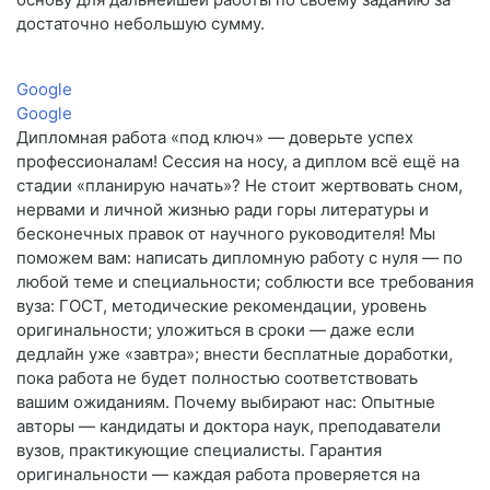
достаточно небольшую сумму.
Google
Google
Дипломная работа «под ключ» — доверьте успех
профессионалам! Сессия на носу, а диплом всё ещё на
стадии «планирую начать»? Не стоит жертвовать сном,
нервами и личной жизнью ради горы литературы и
бесконечных правок от научного руководителя! Мы
поможем вам: написать дипломную работу с нуля — по
любой теме и специальности; соблюсти все требования
вуза: ГОСТ, методические рекомендации, уровень
оригинальности; уложиться в сроки — даже если
дедлайн уже «завтра»; внести бесплатные доработки,
пока работа не будет полностью соответствовать
вашим ожиданиям. Почему выбирают нас: Опытные
авторы — кандидаты и доктора наук, преподаватели
вузов, практикующие специалисты. Гарантия
оригинальности — каждая работа проверяется на