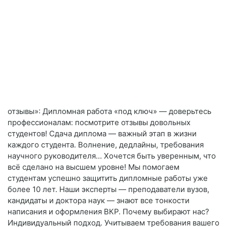
отзывы»: Дипломная работа «под ключ» — доверьтесь
профессионалам: посмотрите отзывы довольных
студентов! Сдача диплома — важный этап в жизни
каждого студента. Волнение, дедлайны, требования
научного руководителя… Хочется быть уверенным, что
всё сделано на высшем уровне! Мы помогаем
студентам успешно защитить дипломные работы уже
более 10 лет. Наши эксперты — преподаватели вузов,
кандидаты и доктора наук — знают все тонкости
написания и оформления ВКР. Почему выбирают нас?
Индивидуальный подход. Учитываем требования вашего