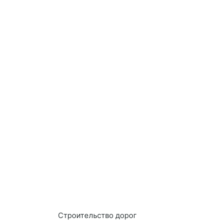
Строительство дорог