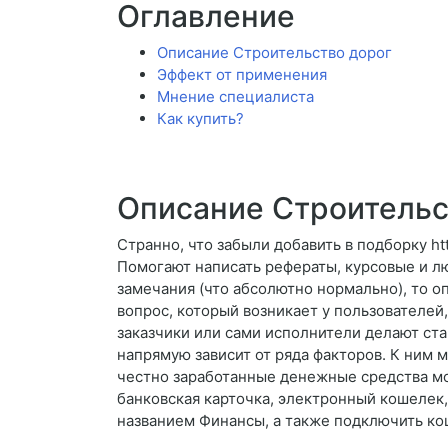
Оглавление
Описание Строительство дорог
Эффект от применения
Мнение специалиста
Как купить?
Описание Строительс
Странно, что забыли добавить в подборку ht
Помогают написать рефераты, курсовые и л
замечания (что абсолютно нормально), то о
вопрос, который возникает у пользователей
заказчики или сами исполнители делают ст
напрямую зависит от ряда факторов. К ним
честно заработанные денежные средства мо
банковская карточка, электронный кошелек, 
названием Финансы, а также подключить ко