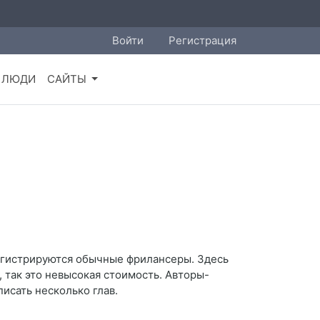
Войти
Регистрация
ЛЮДИ
САЙТЫ
регистрируются обычные фрилансеры. Здесь
, так это невысокая стоимость. Авторы-
исать несколько глав.