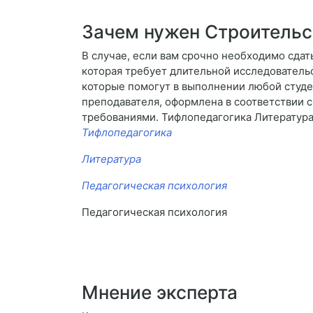
Зачем нужен Строительс
В случае, если вам срочно необходимо сдать
которая требует длительной исследователь
которые помогут в выполнении любой студен
преподавателя, оформлена в соответствии 
требованиями. Тифлопедагогика Литератур
Тифлопедагогика
Литература
Педагогическая психология
Педагогическая психология
Мнение эксперта