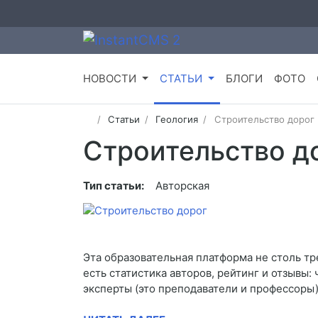
НОВОСТИ
СТАТЬИ
БЛОГИ
ФОТО
Статьи
Геология
Строительство дорог
Строительство д
Тип статьи:
Авторская
Эта образовательная платформа не столь т
есть статистика авторов, рейтинг и отзывы
эксперты (это преподаватели и профессоры)