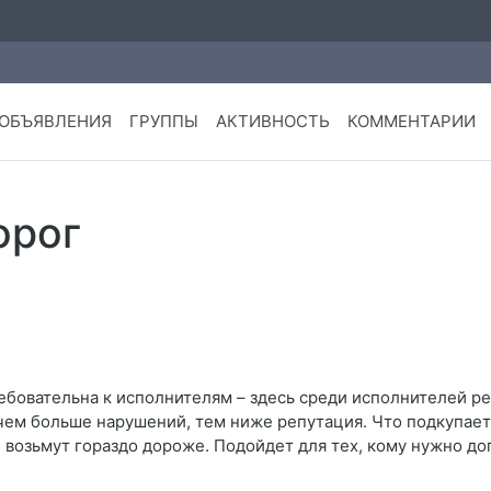
ОБЪЯВЛЕНИЯ
ГРУППЫ
АКТИВНОСТЬ
КОММЕНТАРИИ
орог
ребовательна к исполнителям – здесь среди исполнителей 
: чем больше нарушений, тем ниже репутация. Что подкупает
 возьмут гораздо дороже. Подойдет для тех, кому нужно доп