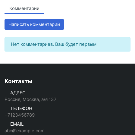
Комментарии
Написать комментарий
Нет комментариев. Ваш будет первым!
Контакты
АДРЕС
Россия, Москва, а/я 137
ТЕЛЕФОН
+7123456789
EMAIL
abc@example.com