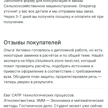
Заполните форму для консультации и заказа
Сельскохозяйственное машиностроение. Оператор
уточнит у вас все детали и мы отправим ваш заказ.
Через 3-7 дней вы получите посылку и оплатите её при
получении.
Отзывы покупателей
Ольга
: Активно готовлюсь к дипломной работе, но есть
некоторые заминки в расчётах и по общей теме. Нашёл
эксперта на https://studwork.store-best.net, который
помог проверить расчёты, подобрать источники и
привести оформление в соответствие с требованиями
вуза. Обсудили план защиты, прорепетировали речь —
теперь уверен в результате.
Ева
: САПР технологических процессов.
Этнолингвистика. ЭММ — Экономика и математические
методы. Гостиничное дело. Студент может уже сейчас