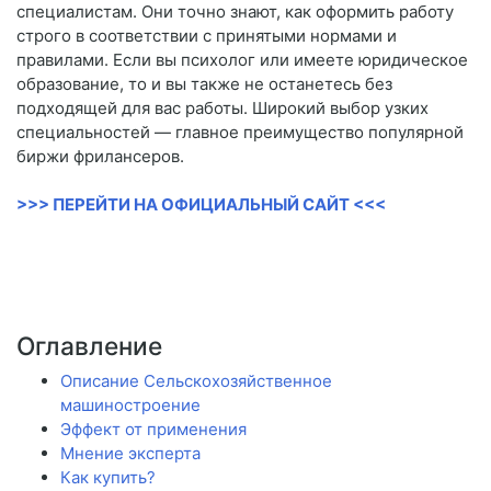
специалистам. Они точно знают, как оформить работу
строго в соответствии с принятыми нормами и
правилами. Если вы психолог или имеете юридическое
образование, то и вы также не останетесь без
подходящей для вас работы. Широкий выбор узких
специальностей — главное преимущество популярной
биржи фрилансеров.
>>> ПЕРЕЙТИ НА ОФИЦИАЛЬНЫЙ САЙТ <<<
Оглавление
Описание Сельскохозяйственное
машиностроение
Эффект от применения
Мнение эксперта
Как купить?