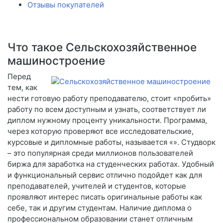
Отзывы покупателей
Что такое Сельскохозяйственное
машиностроение
Перед
тем, как
нести готовую работу преподавателю, стоит «пробить»
работу по всем доступным и узнать, соответствует ли
диплом нужному проценту уникальности. Программа,
через которую проверяют все исследовательские,
курсовые и дипломные работы, называется «». Студворк
– это популярная среди миллионов пользователей
биржа для заработка на студенческих работах. Удобный
и функциональный сервис отлично подойдет как для
преподавателей, учителей и студентов, которые
проявляют интерес писать оригинальные работы как
себе, так и другим студентам. Наличие диплома о
профессиональном образовании станет отличным