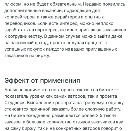
плюсом, но не будет обязательным. Недавно появились
дополнительные вакансии, подходящие для
копирайтеров, а также рерайтеров и опытных
переводчиков. Если есть интерес, можно неплохо
заработать на партнерке, активно приглашая заказчиков
к сотрудничеству. В данном случае можно выйти даже
на пассивный доход, просто получая процент с
успешных покупок каждого из ваших приглашенных
заказчиков на биржу.
Эффект от применения
Большое количество повторных заказов на бирже —
показатель уровня как самих авторов, так и проекта
Студворк. Выполнение реферата на требуемую оценку
становится причиной заказать более сложную работу.
На бирже ежедневно размещается более 2,5 тысяч
заказов, а большое количество отзывов заказчиков как
на саму биржу, так и на конкретных авторов говорит о