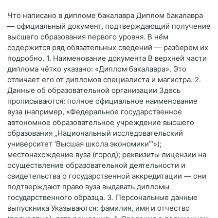
Что написано в дипломе бакалавра Диплом бакалавра
— официальный документ, подтверждающий получение
высшего образования первого уровня. В нём
содержится ряд обязательных сведений — разберём их
подробно. 1. Наименование документа В верхней части
диплома чётко указано: «Диплом бакалавра». Это
отличает его от дипломов специалиста и магистра. 2.
Данные об образовательной организации Здесь
прописываются: полное официальное наименование
вуза (например, «Федеральное государственное
автономное образовательное учреждение высшего
образования „Национальный исследовательский
университет ‘Высшая школа экономики’“»);
местонахождение вуза (город); реквизиты лицензии на
осуществление образовательной деятельности и
свидетельства о государственной аккредитации — они
подтверждают право вуза выдавать дипломы
государственного образца. 3. Персональные данные
выпускника Указываются: фамилия, имя и отчество