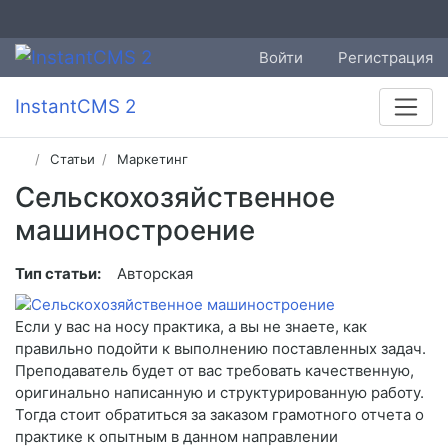
Войти
Регистрация
InstantCMS 2
Статьи
Маркетинг
Сельскохозяйственное
машиностроение
Тип статьи:
Авторская
Если у вас на носу практика, а вы не знаете, как
правильно подойти к выполнению поставленных задач.
Преподаватель будет от вас требовать качественную,
оригинально написанную и структурированную работу.
Тогда стоит обратиться за заказом грамотного отчета о
практике к опытным в данном направлении