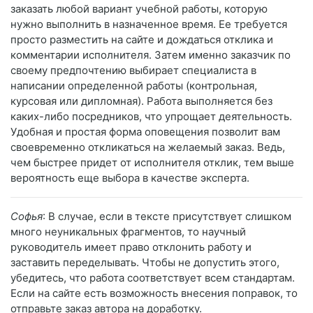
заказать любой вариант учебной работы, которую
нужно выполнить в назначенное время. Ее требуется
просто разместить на сайте и дождаться отклика и
комментарии исполнителя. Затем именно заказчик по
своему предпочтению выбирает специалиста в
написании определенной работы (контрольная,
курсовая или дипломная). Работа выполняется без
каких-либо посредников, что упрощает деятельность.
Удобная и простая форма оповещения позволит вам
своевременно откликаться на желаемый заказ. Ведь,
чем быстрее придет от исполнителя отклик, тем выше
вероятность еще выбора в качестве эксперта.
Софья
: В случае, если в тексте присутствует слишком
много неуникальных фрагментов, то научный
руководитель имеет право отклонить работу и
заставить переделывать. Чтобы не допустить этого,
убедитесь, что работа соответствует всем стандартам.
Если на сайте есть возможность внесения поправок, то
отправьте заказ автора на доработку.