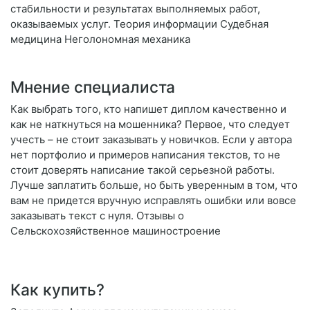
стабильности и результатах выполняемых работ,
оказываемых услуг. Теория информации Судебная
медицина Неголономная механика
Мнение специалиста
Как выбрать того, кто напишет диплом качественно и
как не наткнуться на мошенника? Первое, что следует
учесть – не стоит заказывать у новичков. Если у автора
нет портфолио и примеров написания текстов, то не
стоит доверять написание такой серьезной работы.
Лучше заплатить больше, но быть уверенным в том, что
вам не придется вручную исправлять ошибки или вовсе
заказывать текст с нуля. Отзывы о
Сельскохозяйственное машиностроение
Как купить?