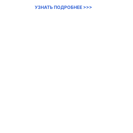
УЗНАТЬ ПОДРОБНЕЕ >>>