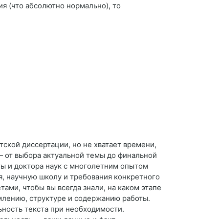
я (что абсолютно нормально), то
тской диссертации, но не хватает времени,
 от выбора актуальной темы до финальной
ы и доктора наук с многолетним опытом
, научную школу и требования конкретного
ми, чтобы вы всегда знали, на каком этапе
млению, структуре и содержанию работы.
ьность текста при необходимости.