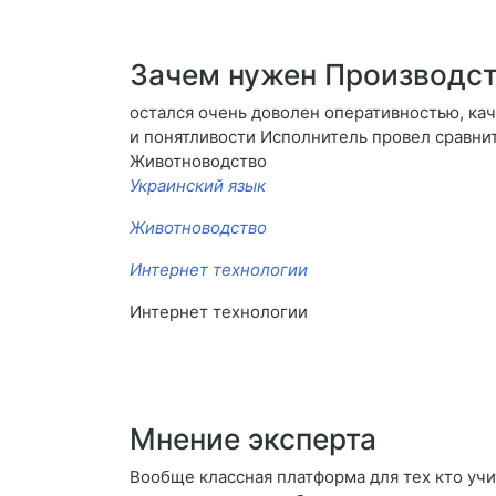
Зачем нужен Производст
остался очень доволен оперативностью, ка
и понятливости Исполнитель провел сравнит
Животноводство
Украинский язык
Животноводство
Интернет технологии
Интернет технологии
Мнение эксперта
Вообще классная платформа для тех кто учи