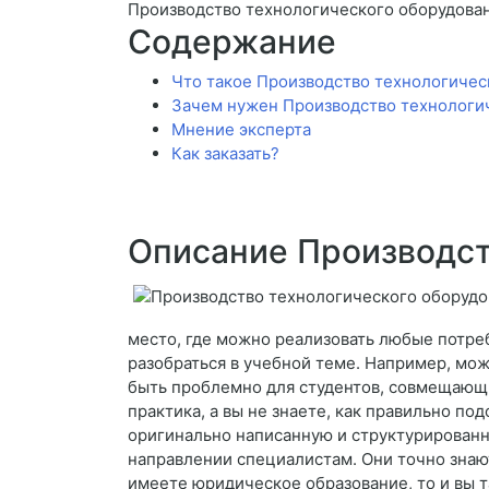
Производство технологического оборудова
Содержание
Что такое Производство технологичес
Зачем нужен Производство технологи
Мнение эксперта
Как заказать?
Описание Производст
место, где можно реализовать любые потреб
разобраться в учебной теме. Например, мож
быть проблемно для студентов, совмещающих
практика, а вы не знаете, как правильно по
оригинально написанную и структурированну
направлении специалистам. Они точно знают
имеете юридическое образование, то и вы 