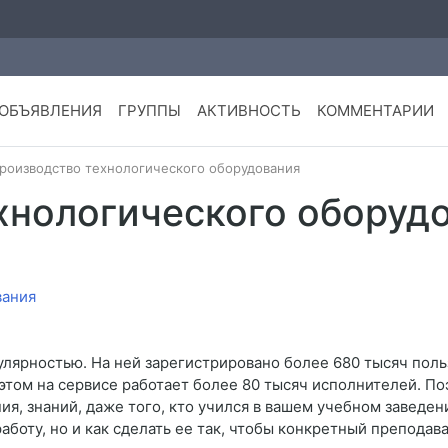
ОБЪЯВЛЕНИЯ
ГРУППЫ
АКТИВНОСТЬ
КОММЕНТАРИИ
роизводство технологического оборудования
хнологического оборуд
улярностью. На ней зарегистрировано более 680 тысяч пол
 этом на сервисе работает более 80 тысяч исполнителей. По
я, знаний, даже того, кто учился в вашем учебном заведен
работу, но и как сделать ее так, чтобы конкретный преподав