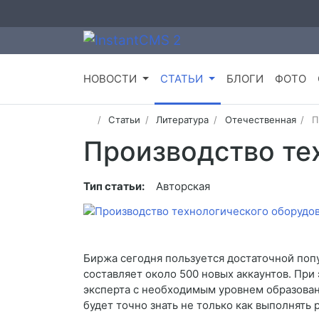
НОВОСТИ
СТАТЬИ
БЛОГИ
ФОТО
Статьи
Литература
Отечественная
П
Производство те
Тип статьи:
Авторская
Биржа сегодня пользуется достаточной поп
составляет около 500 новых аккаунтов. При
эксперта с необходимым уровнем образовани
будет точно знать не только как выполнять 