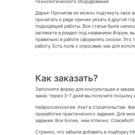
технологического оборудования
Дарья
: Прочитав ее можно подтянуть свои 
прочитать о ряде причин уехать в другой го
подходящей работы. Все статьи были написа
заглянете в раздел под названием Форум, в
правильно в работе оформлять сноски. Это
работу. Есть поле с опросами, как для испо
Как заказать?
Заполните форму для консультации и заказа
заказ. Через 3-7 дней вы получите посылку 
Нейропсихология. Учет в строительстве. Фи
проработки практического задания. Для эк
задания. Все более, чем отлично. Спасибо!!!
Странно, что забыли добавить в подборку ht