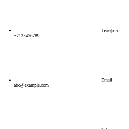
Телефон
+7123456789
Email
abc@example.com