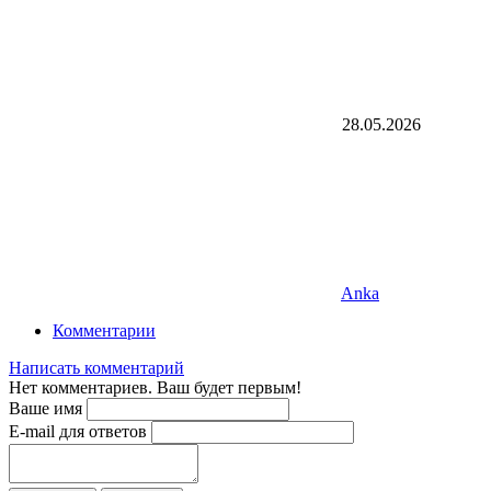
28.05.2026
Anka
Комментарии
Написать комментарий
Нет комментариев. Ваш будет первым!
Ваше имя
E-mail для ответов