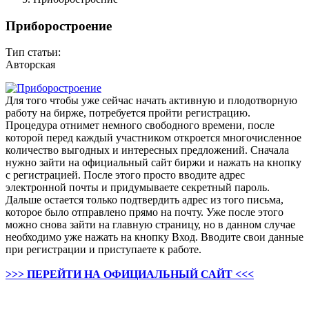
Приборостроение
Тип статьи:
Авторская
Для того чтобы уже сейчас начать активную и плодотворную
работу на бирже, потребуется пройти регистрацию.
Процедура отнимет немного свободного времени, после
которой перед каждый участником откроется многочисленное
количество выгодных и интересных предложений. Сначала
нужно зайти на официальный сайт биржи и нажать на кнопку
с регистрацией. После этого просто вводите адрес
электронной почты и придумываете секретный пароль.
Дальше остается только подтвердить адрес из того письма,
которое было отправлено прямо на почту. Уже после этого
можно снова зайти на главную страницу, но в данном случае
необходимо уже нажать на кнопку Вход. Вводите свои данные
при регистрации и приступаете к работе.
>>> ПЕРЕЙТИ НА ОФИЦИАЛЬНЫЙ САЙТ <<<