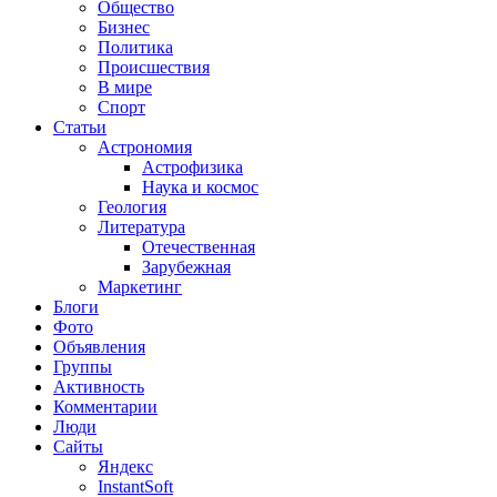
Общество
Бизнес
Политика
Происшествия
В мире
Спорт
Статьи
Астрономия
Астрофизика
Наука и космос
Геология
Литература
Отечественная
Зарубежная
Маркетинг
Блоги
Фото
Объявления
Группы
Активность
Комментарии
Люди
Сайты
Яндекс
InstantSoft