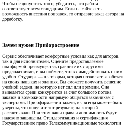
Чтобы не допустить этого, убедитесь, что работа
соответствует всем стандартам. Если на сайте есть
возможность внесения поправок, то отправьте заказ автора на
доработку.
Зачем нужен Приборостроение
Сервис обеспечивает комфортные условия как для авторов,
так и для исполнителей. Оцените предоставляемые
платформой преимущества, сравните их с другими
предложениями, и вы поймете, что взаимодействовать с ним
удобно. Студворк — платформа, которая позволяет заработать
на своих навыках и знаниях. Вы сможете получить решение
учебной задачи, на которую нет сил или времени. Она
выделяется среди конкурентов за счет большого потока
заказов и возможности напрямую общаться заказчикам с
экспертами. При оформлении задачи, вы всегда можете быть
уверены, что получите тот результат, на который
рассчитывали. При этом ваши права и анонимность будут
надежно защищены. Стандартизация и сертификация
Государственное право Телекоммуникационные технологии