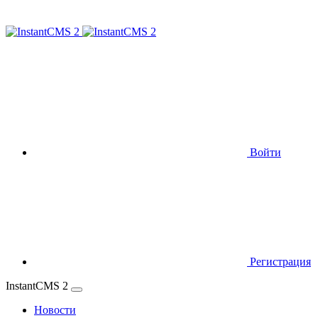
Войти
Регистрация
InstantCMS 2
Новости