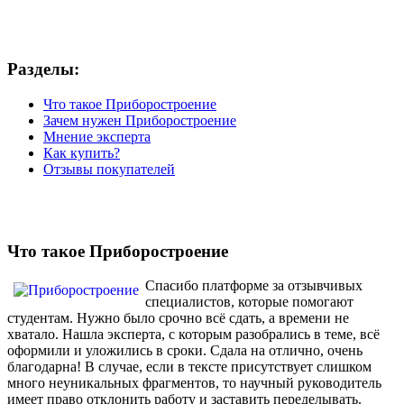
Разделы:
Что такое Приборостроение
Зачем нужен Приборостроение
Мнение эксперта
Как купить?
Отзывы покупателей
Что такое Приборостроение
Спасибо платформе за отзывчивых
специалистов, которые помогают
студентам. Нужно было срочно всё сдать, а времени не
хватало. Нашла эксперта, с которым разобрались в теме, всё
оформили и уложились в сроки. Сдала на отлично, очень
благодарна! В случае, если в тексте присутствует слишком
много неуникальных фрагментов, то научный руководитель
имеет право отклонить работу и заставить переделывать.