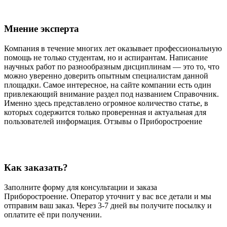
Мнение эксперта
Компания в течение многих лет оказывает профессиональную
помощь не только студентам, но и аспирантам. Написание
научных работ по разнообразным дисциплинам — это то, что
можно уверенно доверить опытным специалистам данной
площадки. Самое интересное, на сайте компании есть один
привлекающий внимание раздел под названием Справочник.
Именно здесь представлено огромное количество статье, в
которых содержится только проверенная и актуальная для
пользователей информация. Отзывы о Приборостроение
Как заказать?
Заполните форму для консультации и заказа
Приборостроение. Оператор уточнит у вас все детали и мы
отправим ваш заказ. Через 3-7 дней вы получите посылку и
оплатите её при получении.