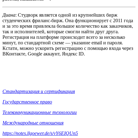
Диана
: Студворк является одной из крупнейших бирж
студенческих фриланс-бирж. Она функционирует с 2011 года
и за это время привлекла большое количество как заказчиков,
так и исполнителей, которые смогли найти друг друга.
Регистрация на платформе происходит всего за несколько
минут, по стандартной схеме — указание email и пароля.
Кстати, можно ускорить регистрацию с помощью входа через
ВКонтакте, Google аккаунт, Яндекс ID.
Стандартизация и сертификация
Государственное право
Телекоммуникационные технологии
Международные отношения
https://notes.llgoewer.de/s/vY6EIQUn5