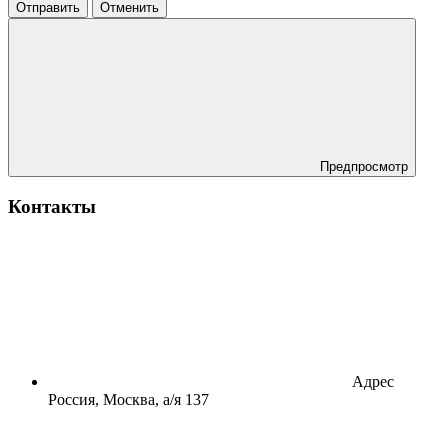
Отправить
Отменить
Предпросмотр
Контакты
Адрес
Россия, Москва, а/я 137