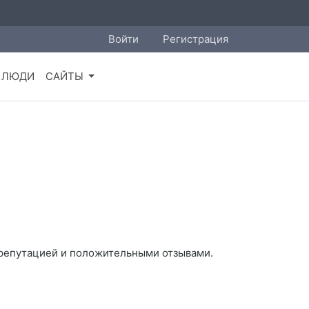
Войти
Регистрация
ЛЮДИ
САЙТЫ
 репутацией и положительными отзывами.