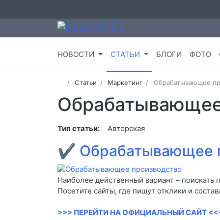
НОВОСТИ
СТАТЬИ
БЛОГИ
ФОТО
Статьи
Маркетинг
Обрабатывающее пр
Обрабатывающее
Тип статьи:
Авторская
✔
Обрабатывающее 
Наиболее действенный вариант – поискать 
Посетите сайты, где пишут отклики и соста
>>> ПЕРЕЙТИ НА ОФИЦИАЛЬНЫЙ САЙТ <<