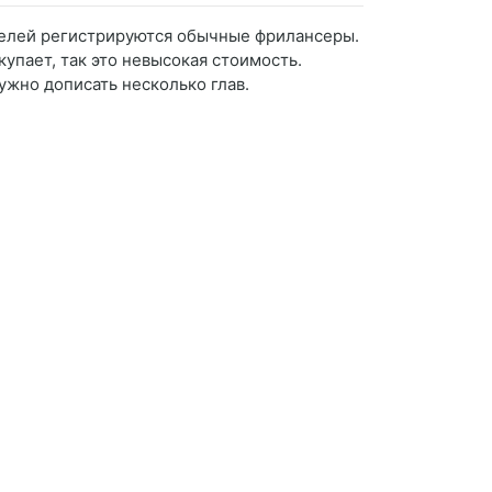
ителей регистрируются обычные фрилансеры.
упает, так это невысокая стоимость.
ужно дописать несколько глав.