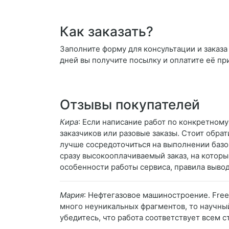
Как заказать?
Заполните форму для консультации и заказа
дней вы получите посылку и оплатите её пр
Отзывы покупателей
Кира
: Если написание работ по конкретном
заказчиков или разовые заказы. Стоит обрат
лучше сосредоточиться на выполнении базов
сразу высокооплачиваемый заказ, на котор
особенности работы сервиса, правила вывод
Мария
: Нефтегазовое машиностроение. Free
много неуникальных фрагментов, то научный
убедитесь, что работа соответствует всем с