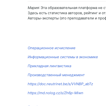
Мария
: Эта образовательная платформа не 
Здесь есть статистика авторов, рейтинг и о
Авторы-эксперты (это преподаватели и проф
Операционное исчисление
Информационные системы в экономике
Прикладная лингвистика
Производственный менеджмент
https://doc.neutrinet.be/s/VVNBP_abTz
https://md.nolog.cz/s/Zh6p-Miwn