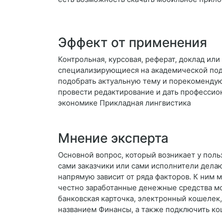
Эффект от применения
Контрольная, курсовая, реферат, доклад ил
специализирующиеся на академической подд
подобрать актуальную тему и порекомендую
провести редактирование и дать професси
экономике Прикладная лингвистика
Мнение эксперта
Основной вопрос, который возникает у поль
сами заказчики или сами исполнители дела
напрямую зависит от ряда факторов. К ним
честно заработанные денежные средства мо
банковская карточка, электронный кошелек, 
названием Финансы, а также подключить ко