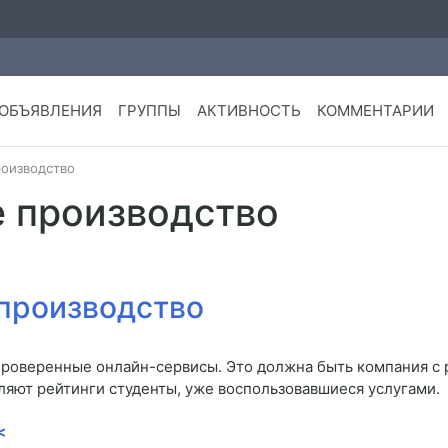
ОБЪЯВЛЕНИЯ
ГРУППЫ
АКТИВНОСТЬ
КОММЕНТАРИИ
оизводство
 производство
производство
проверенные онлайн-сервисы. Это должна быть компания с
вляют рейтинги студенты, уже воспользовавшиеся услугами.
<