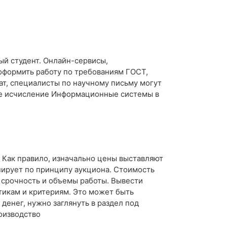
ый студент. Онлайн-сервисы,
оформить работу по требованиям ГОСТ,
т, специалисты по научному письму могут
ое исчисление Информационные системы в
? Как правило, изначально цены выставляют
нирует по принципу аукциона. Стоимость
 срочность и объемы работы. Вывести
тикам и критериям. Это может быть
денег, нужно заглянуть в раздел под
оизводство