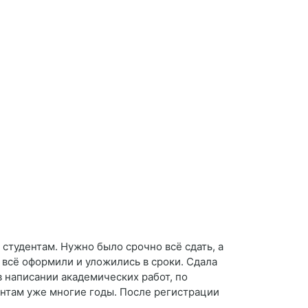
студентам. Нужно было срочно всё сдать, а
, всё оформили и уложились в сроки. Сдала
 написании академических работ, по
ентам уже многие годы. После регистрации