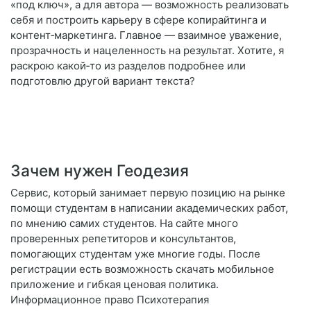
«под ключ», а для автора — возможность реализовать
себя и построить карьеру в сфере копирайтинга и
контент‑маркетинга. Главное — взаимное уважение,
прозрачность и нацеленность на результат. Хотите, я
раскрою какой‑то из разделов подробнее или
подготовлю другой вариант текста?
Зачем нужен Геодезия
Сервис, который занимает первую позицию на рынке
помощи студентам в написании академических работ,
по мнению самих студентов. На сайте много
проверенных репетиторов и консультантов,
помогающих студентам уже многие годы. После
регистрации есть возможность скачать мобильное
приложение и гибкая ценовая политика.
Информационное право Психотерапия