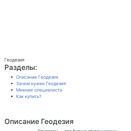
Геодезия
Разделы:
Описание Геодезия
Зачем нужен Геодезия
Мнение специалиста
Как купить?
Описание Геодезия