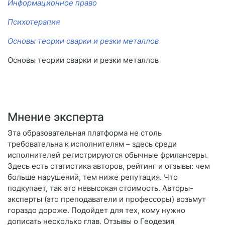
Информационное право
Психотерапия
Основы теории сварки и резки металлов
Основы теории сварки и резки металлов
Мнение эксперта
Эта образовательная платформа не столь
требовательна к исполнителям – здесь среди
исполнителей регистрируются обычные фрилансеры.
Здесь есть статистика авторов, рейтинг и отзывы: чем
больше нарушений, тем ниже репутация. Что
подкупает, так это невысокая стоимость. Авторы-
эксперты (это преподаватели и профессоры) возьмут
гораздо дороже. Подойдет для тех, кому нужно
дописать несколько глав. Отзывы о Геодезия