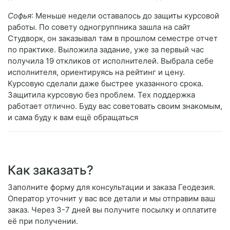
Софья
: Меньше недели оставалось до защиты курсовой
работы. По совету одногруппника зашла на сайт
Студворк, он заказывал там в прошлом семестре отчет
по практике. Выложила задание, уже за первый час
получила 19 откликов от исполнителей. Выбрала себе
исполнителя, ориентируясь на рейтинг и цену.
Курсовую сделали даже быстрее указанного срока.
Защитила курсовую без проблем. Тех поддержка
работает отлично. Буду вас советовать своим знакомым,
и сама буду к вам ещё обращаться
Как заказать?
Заполните форму для консультации и заказа Геодезия.
Оператор уточнит у вас все детали и мы отправим ваш
заказ. Через 3-7 дней вы получите посылку и оплатите
её при получении.