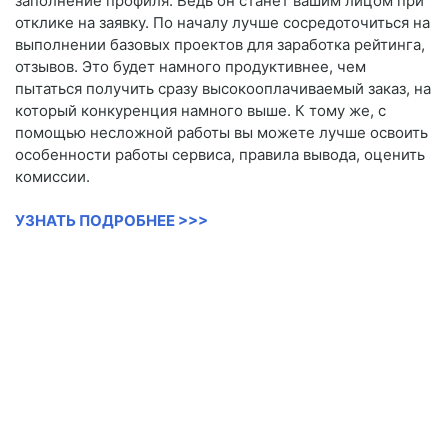
заполнение профиля. Ведь он станет вашим лицом при
отклике на заявку. По началу лучше сосредоточиться на
выполнении базовых проектов для заработка рейтинга,
отзывов. Это будет намного продуктивнее, чем
пытаться получить сразу высокооплачиваемый заказ, на
который конкуренция намного выше. К тому же, с
помощью несложной работы вы можете лучше освоить
особенности работы сервиса, правила вывода, оценить
комиссии.
УЗНАТЬ ПОДРОБНЕЕ >>>