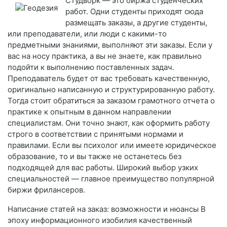
Студворк — это биржа студенческих
работ. Одни студенты приходят сюда
размещать заказы, а другие студенты,
или преподаватели, или люди с какими-то
предметными знаниями, выполняют эти заказы. Если у
вас на носу практика, а вы не знаете, как правильно
подойти к выполнению поставленных задач.
Преподаватель будет от вас требовать качественную,
оригинально написанную и структурированную работу.
Тогда стоит обратиться за заказом грамотного отчета о
практике к опытным в данном направлении
специалистам. Они точно знают, как оформить работу
строго в соответствии с принятыми нормами и
правилами. Если вы психолог или имеете юридическое
образование, то и вы также не останетесь без
подходящей для вас работы. Широкий выбор узких
специальностей — главное преимущество популярной
биржи фрилансеров.
Написание статей на заказ: возможности и нюансы В
эпоху информационного изобилия качественный