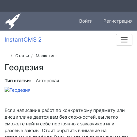
Войти
Регистрация
InstantCMS 2
Статьи
Маркетинг
Геодезия
Тип статьи:
Авторская
Если написание работ по конкретному предмету или
дисциплине дается вам без сложностей, вы легко
сможете найти себе постоянных заказчиков или
разовые заказы. Стоит обратить внимание на