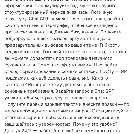
оформления. Сформулируйте задачу — и получите
структурированный черновик за часы. Логичную
структуру. Chat GPT поможет составить план, разбить
работу на главы и параграфы, чтобы всё выглядело
профессионально. Надёжную базу данных. Получите
подборку ключевых тезисов, аргументов и даже
предварительных выводов по вашей теме. Гибкость
редактирования. Готовый текст — это основа, которую
вы можете доработать под требования научного
руководителя. Помощь с оформлением. Настройте
стиль, форматирование и ссылки согласно ГОСТу — ИИ
подскажет, как всё сделать правильно. Как это
работает? Выберите тему диплома и обозначьте
основные требования. Задайте запрос в Chat GPT:
укажите объём, структуру, ключевые вопросы.
Получите первый вариант текста и внесите правки — по
мере необходимости уточните запрос. Отредактируйте
итоговый вариант, добавьте личные исследования и
защищайтесь с уверенностью! Почему это удобно?
Доступ 24/7 — работайте в любое время, когда есть