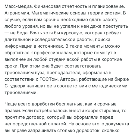
Масс-медиа. Финансовая отчетность и планирование.
Агрономия. Математические основы теории систем. В
случае, если вам срочно необходимо сдать работу
любого уровня, но вы не успели к ней даже преступить
— не беда. Взять хотя бы курсовую, которая требует
длительной исследовательской работы, поиска
информации в источниках. В такие моменты можно
обратиться к профессионалам, которые помогут в
выполнении любой студенческой работы в короткие
сроки. При этом она будет соответствовать
требованиям вуза, преподавателя, оформлена в
соответствии с ГОСТом. Авторы, работающие на бирже
Студворк напишут ее в соответствии с методическими
требованиями.
Чаще всего доработки бесплатные, как и срочные
правки. Если потребовалось внести корректировки, то
прочтите договор, который вы оформляли перед
непосредственной оплатой. На основе этого документа
вы вправе запрашивать столько доработок, сколько