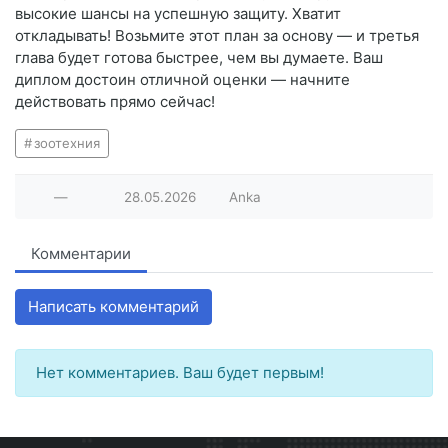
высокие шансы на успешную защиту. Хватит
откладывать! Возьмите этот план за основу — и третья
глава будет готова быстрее, чем вы думаете. Ваш
диплом достоин отличной оценки — начните
действовать прямо сейчас!
зоотехния
—
28.05.2026
Anka
Комментарии
Написать комментарий
Нет комментариев. Ваш будет первым!