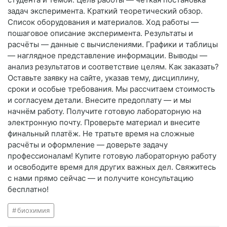
задач эксперимента. Краткий теоретический обзор.
Список оборудования и материалов. Ход работы —
пошаговое описание эксперимента. Результаты и
расчёты — данные с вычислениями. Графики и таблицы
— наглядное представление информации. Выводы —
анализ результатов и соответствие целям. Как заказать?
Оставьте заявку на сайте, указав тему, дисциплину,
сроки и особые требования. Мы рассчитаем стоимость
и согласуем детали. Внесите предоплату — и мы
начнём работу. Получите готовую лабораторную на
электронную почту. Проверьте материал и внесите
финальный платёж. Не тратьте время на сложные
расчёты и оформление — доверьте задачу
профессионалам! Купите готовую лабораторную работу
и освободите время для других важных дел. Свяжитесь
с нами прямо сейчас — и получите консультацию
бесплатно!
биохимия