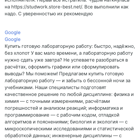
на https://studwork.store-best.net/. Все выполнили как
надо. С уверенностью их рекомендую
Google
Google
Купить готовую лабораторную работу: быстро, надёжно,
без хлопот У вас мало времени, а лабораторную работу
нужно сдать уже завтра? Не успеваете разобраться в
расчётах, оформить графики или сформулировать
выводы? Мы поможем! Предлагаем купить готовую
лабораторную работу — и забыть о бессонной ночи за
учебниками. Наши специалисты подготовят
качественное решение по любой дисциплине: физика и
химия — с точными измерениями, расчётами
погрешностей и анализом реакций; информатика и
программирование — с рабочим кодом, отладкой
алгоритмов и пояснениями; биология и экология — с
микроскопическими исследованиями и статистической
обработкой данных; инженерные дисциплины — с