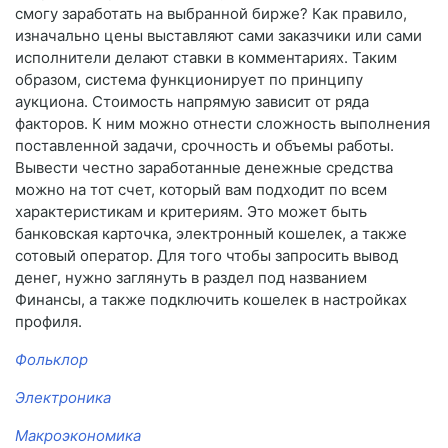
смогу заработать на выбранной бирже? Как правило,
изначально цены выставляют сами заказчики или сами
исполнители делают ставки в комментариях. Таким
образом, система функционирует по принципу
аукциона. Стоимость напрямую зависит от ряда
факторов. К ним можно отнести сложность выполнения
поставленной задачи, срочность и объемы работы.
Вывести честно заработанные денежные средства
можно на тот счет, который вам подходит по всем
характеристикам и критериям. Это может быть
банковская карточка, электронный кошелек, а также
сотовый оператор. Для того чтобы запросить вывод
денег, нужно заглянуть в раздел под названием
Финансы, а также подключить кошелек в настройках
профиля.
Фольклор
Электроника
Макроэкономика