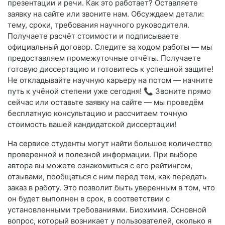
презентации и речи. Как это работает? Оставляете
заявку на сайте или звоните нам. Обсуждаем детали:
тему, сроки, требования научного руководителя.
Получаете расчёт стоимости и подписываете
официальный договор. Следите за ходом работы — мы
предоставляем промежуточные отчёты. Получаете
готовую диссертацию и готовитесь к успешной защите!
Не откладывайте научную карьеру на потом — начните
путь к учёной степени уже сегодня! 📞 Звоните прямо
сейчас или оставьте заявку на сайте — мы проведём
бесплатную консультацию и рассчитаем точную
стоимость вашей кандидатской диссертации!
На сервисе студенты могут найти большое количество
проверенной и полезной информации. При выборе
автора вы можете ознакомиться с его рейтингом,
отзывами, пообщаться с ним перед тем, как передать
заказ в работу. Это позволит быть уверенным в том, что
он будет выполнен в срок, в соответствии с
установленными требованиями. Биохимия. Основной
вопрос, который возникает у пользователей, сколько я