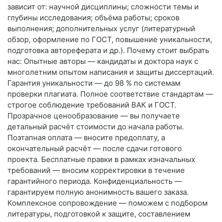
зависит от: научной дисциплины; сложности темы и
глубины исследования; объёма работы; сроков
выполнения; дополнительных услуг (литературный
обзор, оформление по ГОСТ, повышение уникальности,
подготовка автореферата и др.). Почему стоит выбрать
нас: Опытные авторы — кандидаты и доктора наук с
многолетним опытом написания и защиты диссертаций.
Гарантия уникальности — до 98 % по системам
проверки плагиата. Полное соответствие стандартам —
строгое соблюдение требований ВАК и ГОСТ.
Прозрачное ценообразование — вы получаете
детальный расчёт стоимости до начала работы.
Поэтапная оплата — вносите предоплату, а
окончательный расчёт — после сдачи готового
проекта. Бесплатные правки в рамках изначальных
требований — вносим корректировки в течение
гарантийного периода. Конфиденциальность —
гарантируем полную анонимность вашего заказа.
Комплексное сопровождение — поможем с подбором
литературы, подготовкой к защите, составлением