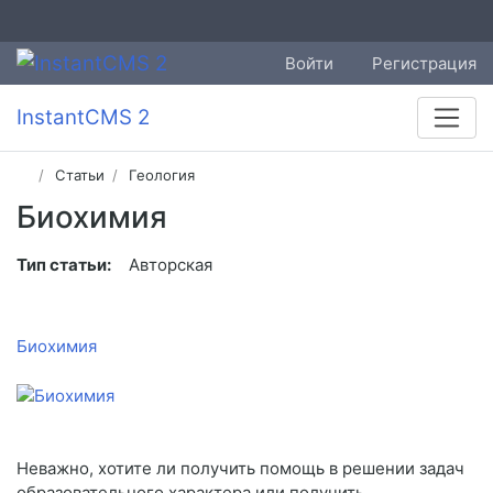
Войти
Регистрация
InstantCMS 2
Статьи
Геология
Биохимия
Тип статьи:
Авторская
Биохимия
Неважно, хотите ли получить помощь в решении задач
образовательного характера или получить