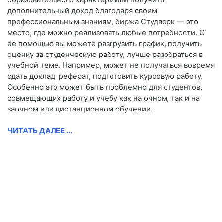
дополнительный доход благодаря своим
профессиональным знаниям, биржа Студворк — это
место, где можно реализовать любые потребности. С
ее помощью вы можете разгрузить график, получить
оценку за студенческую работу, лучше разобраться в
учебной теме. Например, может не получаться вовремя
сдать доклад, реферат, подготовить курсовую работу.
Особенно это может быть проблемно для студентов,
совмещающих работу и учебу как на очном, так и на
заочном или дистанционном обучении.
ЧИТАТЬ ДАЛЕЕ ...