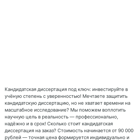
Кандидатская диссертация под ключ: инвестируйте в
учёную степень с уверенностью! Мечтаете защитить
кандидатскую диссертацию, но не хватает времени на
масштабное исследование? Мы поможем воплотить
научную цель в реальность — профессионально,
надёжно и в срок! Сколько стоит кандидатская
диссертация на заказ? Стоимость начинается от 90 000
рублей — точная цена формируется индивидуально и