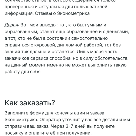
проверенная и актуальная для пользователей
информация. Отзывы о Эконометрика
Дарья
: Вот мои выводы: тот, кто был умным и
образованным, станет ещё образованнее и с деньгами,
а тот, кто не был в состоянии самостоятельно
справиться с курсовой, дипломной работой, тот без
знаний так дальше и останется. Лишь малая часть
заказчиков сервиса способна, но в силу обстоятельств
на данный момент именно не может выполнить такую
работу для себя.
Как заказать?
Заполните форму для консультации и заказа
Эконометрика. Оператор уточнит у вас все детали и мы
отправим ваш заказ. Через 3-7 дней вы получите
посылку и оплатите её при получении.