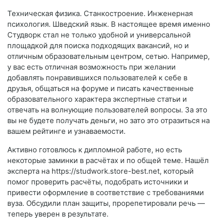
Техническая физика. Станкостроение. Инженерная
психология. Шведский язык. В настоящее время именно
Студворк стал не только удобной и универсальной
площадкой для поиска подходящих вакансий, но и
отличным образовательным центром, сетью. Например,
у вас есть отличная возможность при желании
добавлять понравившихся пользователей к себе в
друзья, общаться на форуме и писать качественные
образовательного характера экспертные статьи и
отвечать на волнующие пользователей вопросы. За это
вы не будете получать деньги, но зато это отразиться на
вашем рейтинге и узнаваемости.
Активно готовлюсь к дипломной работе, но есть
некоторые заминки в расчётах и по общей теме. Нашёл
эксперта на https://studwork.store-best.net, который
помог проверить расчёты, подобрать источники и
привести оформление в соответствие с требованиями
вуза. Обсудили план защиты, прорепетировали речь —
теперь уверен в результате.