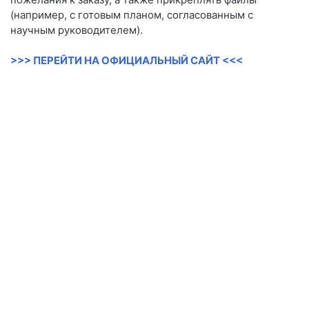
(например, с готовым планом, согласованным с
научным руководителем).
>>> ПЕРЕЙТИ НА ОФИЦИАЛЬНЫЙ САЙТ <<<