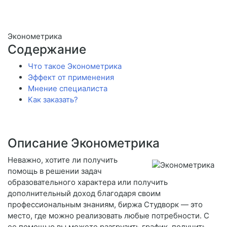
Эконометрика
Содержание
Что такое Эконометрика
Эффект от применения
Мнение специалиста
Как заказать?
Описание Эконометрика
Неважно, хотите ли получить
помощь в решении задач
образовательного характера или получить
дополнительный доход благодаря своим
профессиональным знаниям, биржа Студворк — это
место, где можно реализовать любые потребности. С
ее помощью вы можете разгрузить график, получить