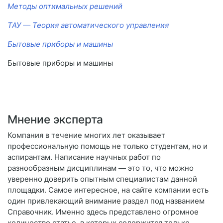
Методы оптимальных решений
ТАУ — Теория автоматического управления
Бытовые приборы и машины
Бытовые приборы и машины
Мнение эксперта
Компания в течение многих лет оказывает
профессиональную помощь не только студентам, но и
аспирантам. Написание научных работ по
разнообразным дисциплинам — это то, что можно
уверенно доверить опытным специалистам данной
площадки. Самое интересное, на сайте компании есть
один привлекающий внимание раздел под названием
Справочник. Именно здесь представлено огромное
количество статье, в которых содержится только