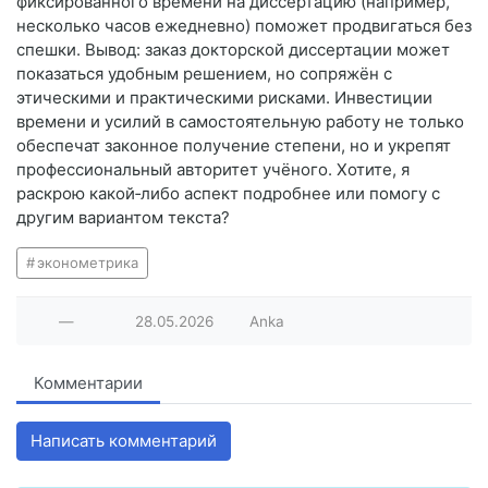
фиксированного времени на диссертацию (например,
несколько часов ежедневно) поможет продвигаться без
спешки. Вывод: заказ докторской диссертации может
показаться удобным решением, но сопряжён с
этическими и практическими рисками. Инвестиции
времени и усилий в самостоятельную работу не только
обеспечат законное получение степени, но и укрепят
профессиональный авторитет учёного. Хотите, я
раскрою какой‑либо аспект подробнее или помогу с
другим вариантом текста?
эконометрика
—
28.05.2026
Anka
Комментарии
Написать комментарий