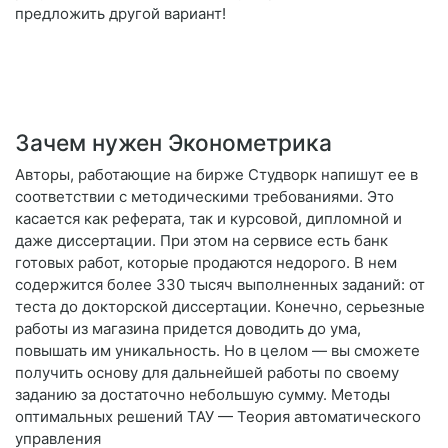
предложить другой вариант!
Зачем нужен Эконометрика
Авторы, работающие на бирже Студворк напишут ее в
соответствии с методическими требованиями. Это
касается как реферата, так и курсовой, дипломной и
даже диссертации. При этом на сервисе есть банк
готовых работ, которые продаются недорого. В нем
содержится более 330 тысяч выполненных заданий: от
теста до докторской диссертации. Конечно, серьезные
работы из магазина придется доводить до ума,
повышать им уникальность. Но в целом — вы сможете
получить основу для дальнейшей работы по своему
заданию за достаточно небольшую сумму. Методы
оптимальных решений ТАУ — Теория автоматического
управления