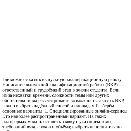
Где можно заказать выпускную квалификационную работу
Написание выпускной квалификационной работы (ВКР) —
ответственный и трудоёмкий этап в жизни студента. Если
из‑за нехватки времени, сложности темы или других
обстоятельств вы рассматриваете возможность заказать ВКР,
важно выбрать надёжный способ и площадку. Разберём
основные варианты. 1. Специализированные онлайн‑сервисы
Это наиболее распространённый вариант. На таких
платформах можно: оставить заявку с указанием темы,
требований вуза, сроков и объёма; выбрать исполнителя по