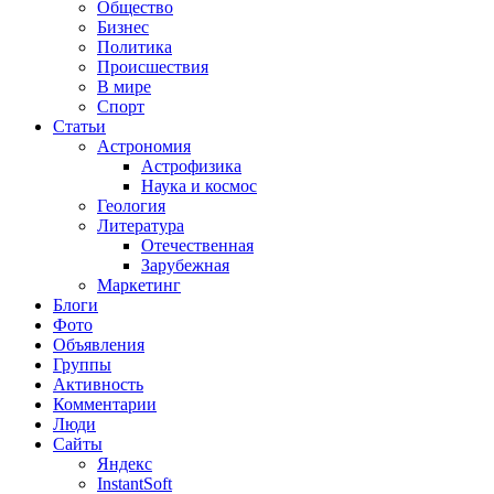
Общество
Бизнес
Политика
Происшествия
В мире
Спорт
Статьи
Астрономия
Астрофизика
Наука и космос
Геология
Литература
Отечественная
Зарубежная
Маркетинг
Блоги
Фото
Объявления
Группы
Активность
Комментарии
Люди
Сайты
Яндекс
InstantSoft