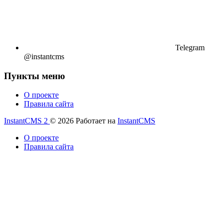
Telegram
@instantcms
Пункты меню
О проекте
Правила сайта
InstantCMS 2
© 2026
Работает на
InstantCMS
О проекте
Правила сайта