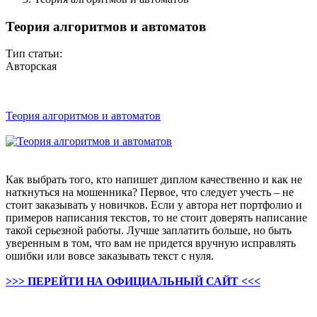
Теория алгоритмов и автоматов
Тип статьи:
Авторская
Теория алгоритмов и автоматов
Как выбрать того, кто напишет диплом качественно и как не
наткнуться на мошенника? Первое, что следует учесть – не
стоит заказывать у новичков. Если у автора нет портфолио и
примеров написания текстов, то не стоит доверять написание
такой серьезной работы. Лучше заплатить больше, но быть
уверенным в том, что вам не придется вручную исправлять
ошибки или вовсе заказывать текст с нуля.
>>> ПЕРЕЙТИ НА ОФИЦИАЛЬНЫЙ САЙТ <<<