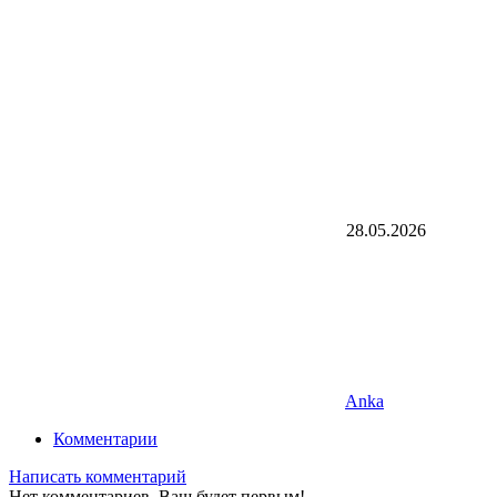
28.05.2026
Anka
Комментарии
Написать комментарий
Нет комментариев. Ваш будет первым!