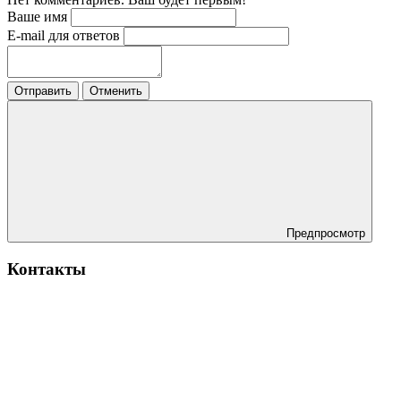
Ваше имя
E-mail для ответов
Отправить
Отменить
Предпросмотр
Контакты