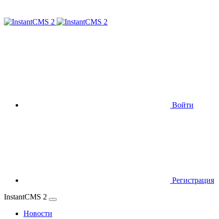
Войти
Регистрация
InstantCMS 2
Новости