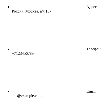
Адрес
Россия, Москва, а/я 137
Телефон
+7123456789
Email
abc@example.com