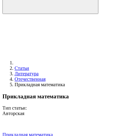
Статьи
Литература
Отечественная
Прикладная математика
Прикладная математика
Тип статьи:
Авторская
Прикладная математика