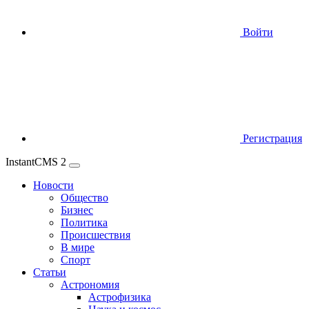
Войти
Регистрация
InstantCMS 2
Новости
Общество
Бизнес
Политика
Происшествия
В мире
Спорт
Статьи
Астрономия
Астрофизика