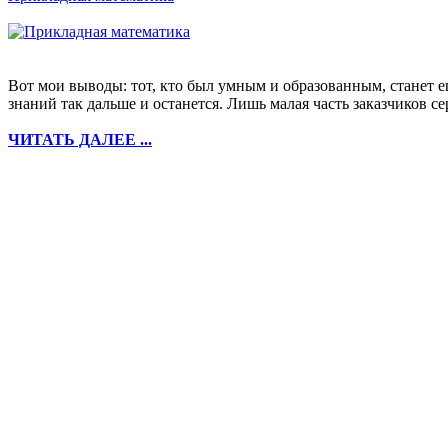
Вот мои выводы: тот, кто был умным и образованным, станет ещ
знаний так дальше и останется. Лишь малая часть заказчиков с
ЧИТАТЬ ДАЛЕЕ ...