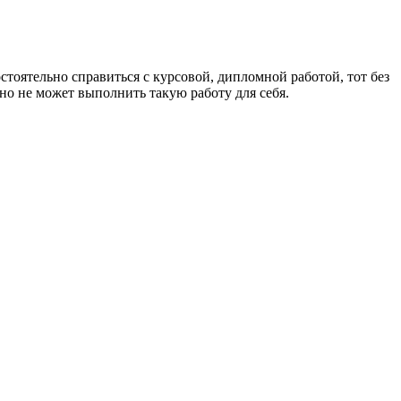
остоятельно справиться с курсовой, дипломной работой, тот без
нно не может выполнить такую работу для себя.