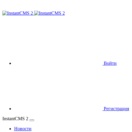
Войти
Регистрация
InstantCMS 2
Новости