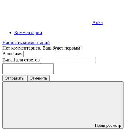
Anka
Комментарии
Написать комментарий
Нет комментариев. Ваш будет первым!
Ваше имя
E-mail для ответов
Отправить
Отменить
Предпросмотр