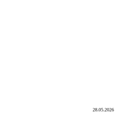
28.05.2026