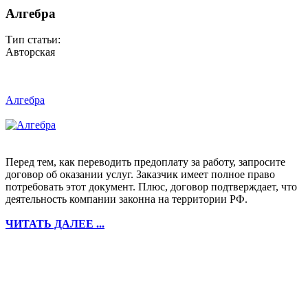
Алгебра
Тип статьи:
Авторская
Алгебра
Перед тем, как переводить предоплату за работу, запросите
договор об оказании услуг. Заказчик имеет полное право
потребовать этот документ. Плюс, договор подтверждает, что
деятельность компании законна на территории РФ.
ЧИТАТЬ ДАЛЕЕ ...