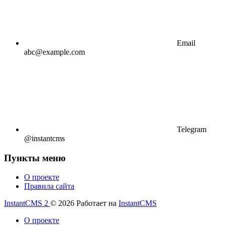
Email
abc@example.com
Telegram
@instantcms
Пункты меню
О проекте
Правила сайта
InstantCMS 2
© 2026
Работает на
InstantCMS
О проекте