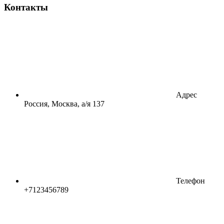
Контакты
Адрес
Россия, Москва, а/я 137
Телефон
+7123456789