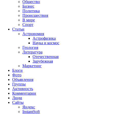
Общество
Бизнес
Политика
Происшествия
В мире
Спорт
Статьи
Астрономия
Астрофизика
Наука и космос
Геология
Литература
Отечественная
Зарубежная
Маркетинг
Блоги
Фото
Объявления
Группы
Активность
Комментарии
Люди
Сайты
Яндекс
InstantSoft