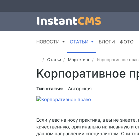
НОВОСТИ
СТАТЬИ
БЛОГИ
ФОТО
Статьи
Маркетинг
Корпоративное прав
Корпоративное п
Тип статьи:
Авторская
Если у вас на носу практика, а вы не знает
качественную, оригинально написанную и ст
данном направлении специалистам. Они точн