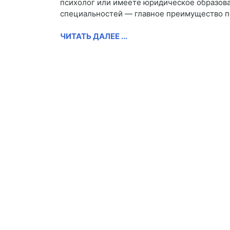
психолог или имеете юридическое образован
специальностей — главное преимущество п
ЧИТАТЬ ДАЛЕЕ ...