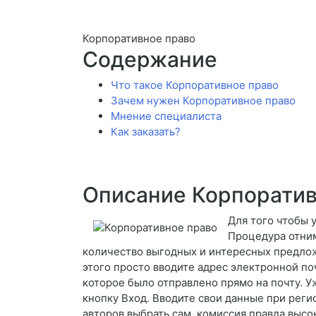
Корпоративное право
Содержание
Что такое Корпоративное право
Зачем нужен Корпоративное право
Мнение специалиста
Как заказать?
Описание Корпоратив
Для того чтобы 
Процедура отним
количество выгодных и интересных предлож
этого просто вводите адрес электронной по
которое было отправлено прямо на почту. У
кнопку Вход. Вводите свои данные при реги
авторов выбрать сам, комиссия правда высо