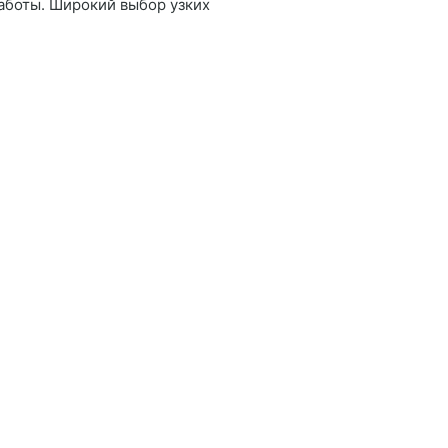
работы. Широкий выбор узких