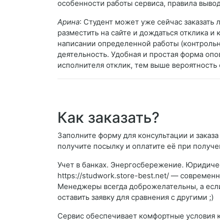
особенности работы сервиса, правила вывод
Арина
: Студент может уже сейчас заказать
разместить на сайте и дождаться отклика и
написании определенной работы (контрольна
деятельность. Удобная и простая форма опо
исполнителя отклик, тем выше вероятность 
Как заказать?
Заполните форму для консультации и заказа 
получите посылку и оплатите её при получе
Учет в банках. Энергосбережение. Юридичес
https://studwork.store-best.net/ — совреме
Менеджеры всегда доброжелательны, а если
оставить заявку для сравнения с другими ;)
Сервис обеспечивает комфортные условия к