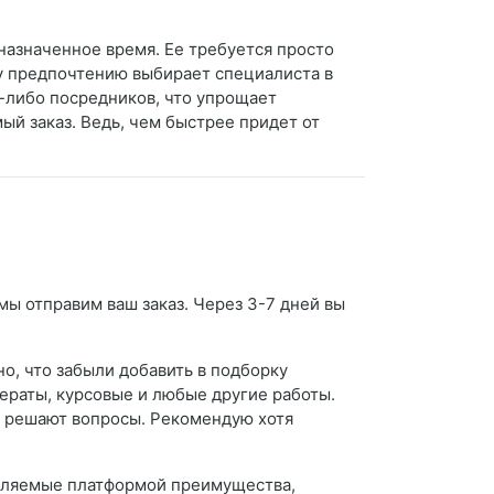
назначенное время. Ее требуется просто
му предпочтению выбирает специалиста в
х-либо посредников, что упрощает
ый заказ. Ведь, чем быстрее придет от
мы отправим ваш заказ. Через 3-7 дней вы
о, что забыли добавить в подборку
фераты, курсовые и любые другие работы.
о решают вопросы. Рекомендую хотя
авляемые платформой преимущества,