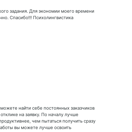
кого задания. Для экономии моего времени
чно. Спасибо!!! Психолингвистика
сможете найти себе постоянных заказчиков
отклике на заявку. По началу лучше
продуктивнее, чем пытаться получить сразу
работы вы можете лучше освоить