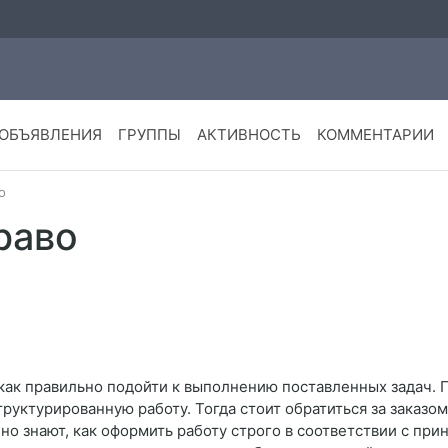
ОБЪЯВЛЕНИЯ
ГРУППЫ
АКТИВНОСТЬ
КОММЕНТАРИИ
о
раво
е, как правильно подойти к выполнению поставленных задач. 
руктурированную работу. Тогда стоит обратиться за заказом
о знают, как оформить работу строго в соответствии с при