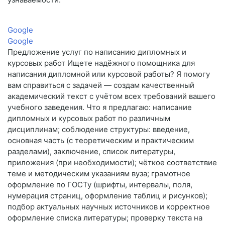
Google
Google
Предложение услуг по написанию дипломных и
курсовых работ Ищете надёжного помощника для
написания дипломной или курсовой работы? Я помогу
вам справиться с задачей — создам качественный
академический текст с учётом всех требований вашего
учебного заведения. Что я предлагаю: написание
дипломных и курсовых работ по различным
дисциплинам; соблюдение структуры: введение,
основная часть (с теоретическим и практическим
разделами), заключение, список литературы,
приложения (при необходимости); чёткое соответствие
теме и методическим указаниям вуза; грамотное
оформление по ГОСТу (шрифты, интервалы, поля,
нумерация страниц, оформление таблиц и рисунков);
подбор актуальных научных источников и корректное
оформление списка литературы; проверку текста на