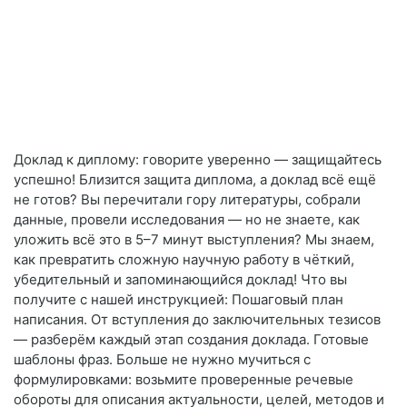
Доклад к диплому: говорите уверенно — защищайтесь
успешно! Близится защита диплома, а доклад всё ещё
не готов? Вы перечитали гору литературы, собрали
данные, провели исследования — но не знаете, как
уложить всё это в 5–7 минут выступления? Мы знаем,
как превратить сложную научную работу в чёткий,
убедительный и запоминающийся доклад! Что вы
получите с нашей инструкцией: Пошаговый план
написания. От вступления до заключительных тезисов
— разберём каждый этап создания доклада. Готовые
шаблоны фраз. Больше не нужно мучиться с
формулировками: возьмите проверенные речевые
обороты для описания актуальности, целей, методов и