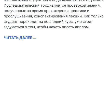
Исследовательский труд является проверкой знаний,
полученных во время прохождения практики и
прослушивания, конспектирования лекций. Как только
студент переходит на последний курс, уже стоит
задуматься о том, чтобы начать писать диплом.
ЧИТАТЬ ДАЛЕЕ ...