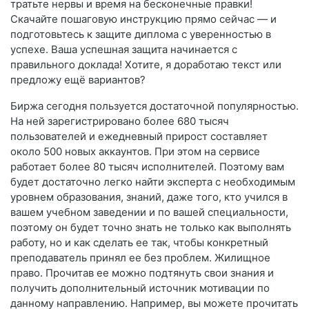
тратьте нервы и время на бесконечные правки!
Скачайте пошаговую инструкцию прямо сейчас — и
подготовьтесь к защите диплома с уверенностью в
успехе. Ваша успешная защита начинается с
правильного доклада! Хотите, я доработаю текст или
предложу ещё вариантов?
Биржа сегодня пользуется достаточной популярностью.
На ней зарегистрировано более 680 тысяч
пользователей и ежедневный прирост составляет
около 500 новых аккаунтов. При этом на сервисе
работает более 80 тысяч исполнителей. Поэтому вам
будет достаточно легко найти эксперта с необходимым
уровнем образования, знаний, даже того, кто учился в
вашем учебном заведении и по вашей специальности,
поэтому он будет точно знать не только как выполнять
работу, но и как сделать ее так, чтобы конкретный
преподаватель принял ее без проблем. Жилищное
право. Прочитав ее можно подтянуть свои знания и
получить дополнительный источник мотивации по
данному направлению. Например, вы можете прочитать