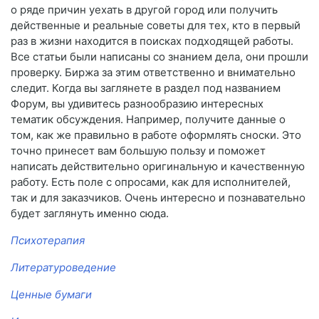
о ряде причин уехать в другой город или получить
действенные и реальные советы для тех, кто в первый
раз в жизни находится в поисках подходящей работы.
Все статьи были написаны со знанием дела, они прошли
проверку. Биржа за этим ответственно и внимательно
следит. Когда вы заглянете в раздел под названием
Форум, вы удивитесь разнообразию интересных
тематик обсуждения. Например, получите данные о
том, как же правильно в работе оформлять сноски. Это
точно принесет вам большую пользу и поможет
написать действительно оригинальную и качественную
работу. Есть поле с опросами, как для исполнителей,
так и для заказчиков. Очень интересно и познавательно
будет заглянуть именно сюда.
Психотерапия
Литературоведение
Ценные бумаги