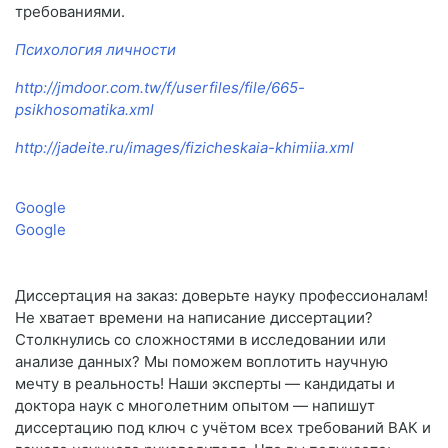
требованиями.
Психология личности
http://jmdoor.com.tw/f/userfiles/file/665-
psikhosomatika.xml
http://jadeite.ru/images/fizicheskaia-khimiia.xml
Google
Google
Диссертация на заказ: доверьте науку профессионалам!
Не хватает времени на написание диссертации?
Столкнулись со сложностями в исследовании или
анализе данных? Мы поможем воплотить научную
мечту в реальность! Наши эксперты — кандидаты и
доктора наук с многолетним опытом — напишут
диссертацию под ключ с учётом всех требований ВАК и