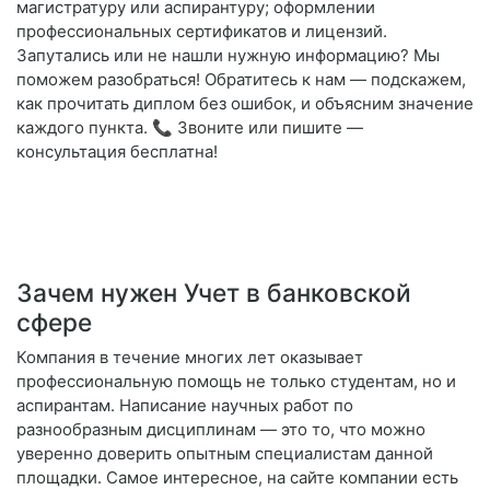
магистратуру или аспирантуру; оформлении
профессиональных сертификатов и лицензий.
Запутались или не нашли нужную информацию? Мы
поможем разобраться! Обратитесь к нам — подскажем,
как прочитать диплом без ошибок, и объясним значение
каждого пункта. 📞 Звоните или пишите —
консультация бесплатна!
Зачем нужен Учет в банковской
сфере
Компания в течение многих лет оказывает
профессиональную помощь не только студентам, но и
аспирантам. Написание научных работ по
разнообразным дисциплинам — это то, что можно
уверенно доверить опытным специалистам данной
площадки. Самое интересное, на сайте компании есть