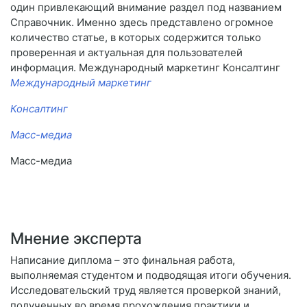
один привлекающий внимание раздел под названием
Справочник. Именно здесь представлено огромное
количество статье, в которых содержится только
проверенная и актуальная для пользователей
информация. Международный маркетинг Консалтинг
Международный маркетинг
Консалтинг
Масс-медиа
Масс-медиа
Мнение эксперта
Написание диплома – это финальная работа,
выполняемая студентом и подводящая итоги обучения.
Исследовательский труд является проверкой знаний,
полученных во время прохождения практики и