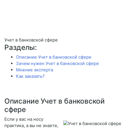
Учет в банковской сфере
Разделы:
Описание Учет в банковской сфере
Зачем нужен Учет в банковской сфере
Мнение эксперта
Как заказать?
Описание Учет в банковской
сфере
Если у вас на носу
практика, а вы не знаете,