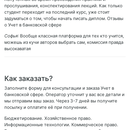
прослушивания, конспектирования лекций. Как только
студент переходит на последний курс, уже стоит
задуматься о том, чтобы начать писать диплом. Отзывы
о Учет в банковской сфере
Софья
: Вообще классная платформа для тех кто учится,
можешь из кучи авторов выбрать сам, комиссия правда
высокаватая
Как заказать?
Заполните форму для консультации и заказа Учет в
банковской сфере. Оператор уточнит у вас все детали и
мы отправим ваш заказ. Через 3-7 дней вы получите
посылку и оплатите её при получении.
Бюджетирование. Хозяйственное право.
Информационные технологии. Коммерческое право.