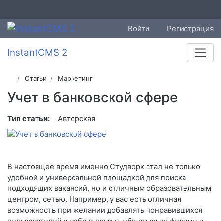
Войти
Регистрация
InstantCMS 2
Статьи
Маркетинг
Учет в банковской сфере
Тип статьи:
Авторская
В настоящее время именно Студворк стал не только
удобной и универсальной площадкой для поиска
подходящих вакансий, но и отличным образовательным
центром, сетью. Например, у вас есть отличная
возможность при желании добавлять понравившихся
пользователей к себе в друзья, общаться на форуме и