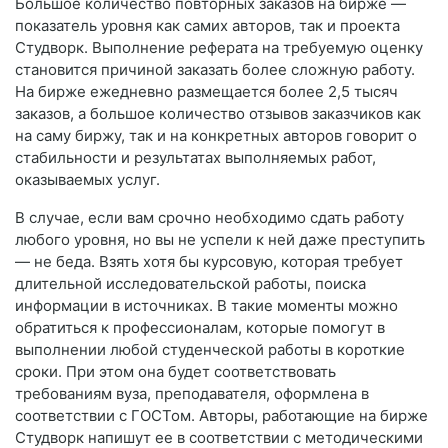
Большое количество повторных заказов на бирже —
показатель уровня как самих авторов, так и проекта
Студворк. Выполнение реферата на требуемую оценку
становится причиной заказать более сложную работу.
На бирже ежедневно размещается более 2,5 тысяч
заказов, а большое количество отзывов заказчиков как
на саму биржу, так и на конкретных авторов говорит о
стабильности и результатах выполняемых работ,
оказываемых услуг.
В случае, если вам срочно необходимо сдать работу
любого уровня, но вы не успели к ней даже преступить
— не беда. Взять хотя бы курсовую, которая требует
длительной исследовательской работы, поиска
информации в источниках. В такие моменты можно
обратиться к профессионалам, которые помогут в
выполнении любой студенческой работы в короткие
сроки. При этом она будет соответствовать
требованиям вуза, преподавателя, оформлена в
соответствии с ГОСТом. Авторы, работающие на бирже
Студворк напишут ее в соответствии с методическими