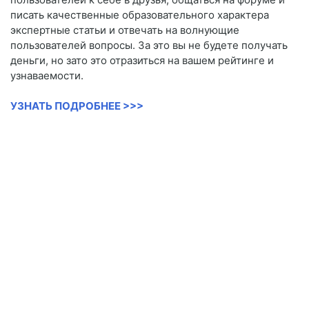
писать качественные образовательного характера
экспертные статьи и отвечать на волнующие
пользователей вопросы. За это вы не будете получать
деньги, но зато это отразиться на вашем рейтинге и
узнаваемости.
УЗНАТЬ ПОДРОБНЕЕ >>>