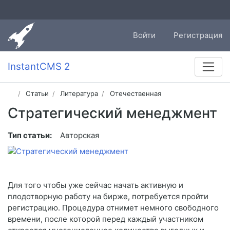
Войти
Регистрация
InstantCMS 2
Статьи
Литература
Отечественная
Стратегический менеджмент
Тип статьи:
Авторская
Для того чтобы уже сейчас начать активную и
плодотворную работу на бирже, потребуется пройти
регистрацию. Процедура отнимет немного свободного
времени, после которой перед каждый участником