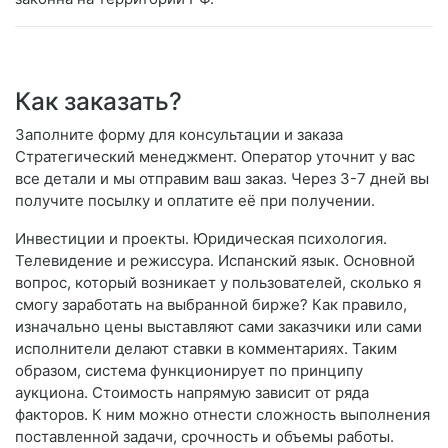
Как заказать?
Заполните форму для консультации и заказа
Стратегический менеджмент. Оператор уточнит у вас
все детали и мы отправим ваш заказ. Через 3-7 дней вы
получите посылку и оплатите её при получении.
Инвестиции и проекты. Юридическая психология.
Телевидение и режиссура. Испанский язык. Основной
вопрос, который возникает у пользователей, сколько я
смогу заработать на выбранной бирже? Как правило,
изначально цены выставляют сами заказчики или сами
исполнители делают ставки в комментариях. Таким
образом, система функционирует по принципу
аукциона. Стоимость напрямую зависит от ряда
факторов. К ним можно отнести сложность выполнения
поставленной задачи, срочность и объемы работы.