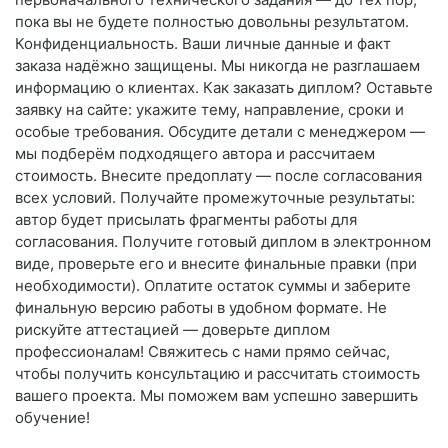
пока вы не будете полностью довольны результатом.
Конфиденциальность. Ваши личные данные и факт
заказа надёжно защищены. Мы никогда не разглашаем
информацию о клиентах. Как заказать диплом? Оставьте
заявку на сайте: укажите тему, направление, сроки и
особые требования. Обсудите детали с менеджером —
мы подберём подходящего автора и рассчитаем
стоимость. Внесите предоплату — после согласования
всех условий. Получайте промежуточные результаты:
автор будет присылать фрагменты работы для
согласования. Получите готовый диплом в электронном
виде, проверьте его и внесите финальные правки (при
необходимости). Оплатите остаток суммы и заберите
финальную версию работы в удобном формате. Не
рискуйте аттестацией — доверьте диплом
профессионалам! Свяжитесь с нами прямо сейчас,
чтобы получить консультацию и рассчитать стоимость
вашего проекта. Мы поможем вам успешно завершить
обучение!