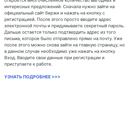
откроется многочисленное количество выгодных и
интересных предложений. Сначала нужно зайти на
официальный сайт биржи и нажать на кнопку с
регистрацией. После этого просто вводите адрес
электронной почты и придумываете секретный пароль.
Дальше остается только подтвердить адрес из того
письма, которое было отправлено прямо на почту. Уже
после этого можно снова зайти на главную страницу, но
в данном случае необходимо уже нажать на кнопку
Вход. Вводите свои данные при регистрации и
приступаете к работе.
УЗНАТЬ ПОДРОБНЕЕ >>>