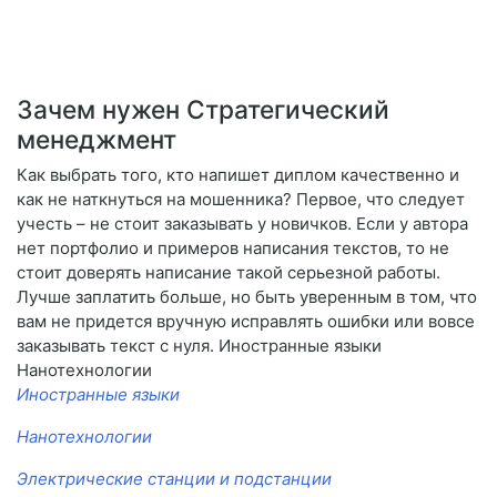
Зачем нужен Стратегический
менеджмент
Как выбрать того, кто напишет диплом качественно и
как не наткнуться на мошенника? Первое, что следует
учесть – не стоит заказывать у новичков. Если у автора
нет портфолио и примеров написания текстов, то не
стоит доверять написание такой серьезной работы.
Лучше заплатить больше, но быть уверенным в том, что
вам не придется вручную исправлять ошибки или вовсе
заказывать текст с нуля. Иностранные языки
Нанотехнологии
Иностранные языки
Нанотехнологии
Электрические станции и подстанции