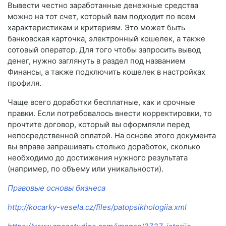
Вывести честно заработанные денежные средства
можно на тот счет, который вам подходит по всем
характеристикам и критериям. Это может быть
банковская карточка, электронный кошелек, а также
сотовый оператор. Для того чтобы запросить вывод
денег, нужно заглянуть в раздел под названием
Финансы, а также подключить кошелек в настройках
профиля.
Чаще всего доработки бесплатные, как и срочные
правки. Если потребовалось внести корректировки, то
прочтите договор, который вы оформляли перед
непосредственной оплатой. На основе этого документа
вы вправе запрашивать столько доработок, сколько
необходимо до достижения нужного результата
(например, по объему или уникальности).
Правовые основы бизнеса
http://kocarky-vesela.cz/files/patopsikhologiia.xml