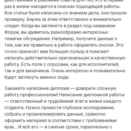
раз в жизни находится в поисках подходящей работы.
Все статьи были написаны со знанием дела, они прошли
проверку. Биржа за этим ответственно и внимательно
следит. Когда вы заглянете в раздел под названием
Форум, вы удивитесь разнообразию интересных
тематик обсуждения. Например, получите данные о
том, как же правильно в работе оформлять сноски. Это
точно принесет вам большую пользу и поможет
написать действительно оригинальную и качественную
работу. Есть поле с опросами, как для исполнителей,
так и для заказчиков. Очень интересно и познавательно
будет заглянуть именно сюда.
Закажите написание диплома — доверьте сложную
работу профессионалам! Написание дипломной работы
— ответственный и трудоёмкий этап в жизни каждого
студента. Нужно провести глубокое исследование,
собрать и проанализировать данные, грамотно
оформить материал в соответствии с требованиями
вуза… И всё это — в сжатые сроки, параллельно с