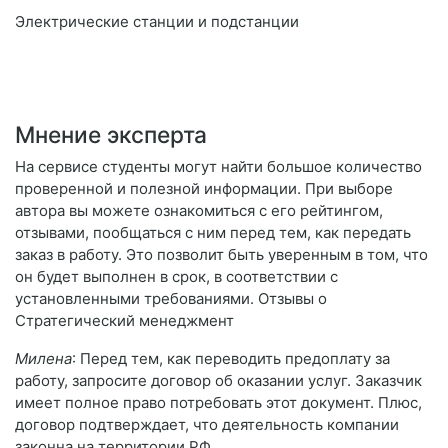
Электрические станции и подстанции
Мнение эксперта
На сервисе студенты могут найти большое количество
проверенной и полезной информации. При выборе
автора вы можете ознакомиться с его рейтингом,
отзывами, пообщаться с ним перед тем, как передать
заказ в работу. Это позволит быть уверенным в том, что
он будет выполнен в срок, в соответствии с
установленными требованиями. Отзывы о
Стратегический менеджмент
Милена
: Перед тем, как переводить предоплату за
работу, запросите договор об оказании услуг. Заказчик
имеет полное право потребовать этот документ. Плюс,
договор подтверждает, что деятельность компании
законна на территории РФ.