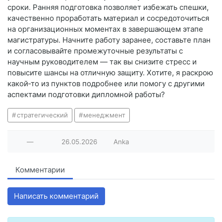
сроки. Ранняя подготовка позволяет избежать спешки,
качественно проработать материал и сосредоточиться
на организационных моментах в завершающем этапе
магистратуры. Начните работу заранее, составьте план
и согласовывайте промежуточные результаты с
научным руководителем — так вы снизите стресс и
повысите шансы на отличную защиту. Хотите, я раскрою
какой‑то из пунктов подробнее или помогу с другими
аспектами подготовки дипломной работы?
стратегический
менеджмент
—
26.05.2026
Anka
Комментарии
Написать комментарий