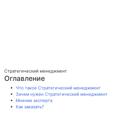
Стратегический менеджмент
Оглавление
Что такое Стратегический менеджмент
Зачем нужен Стратегический менеджмент
Мнение эксперта
Как заказать?