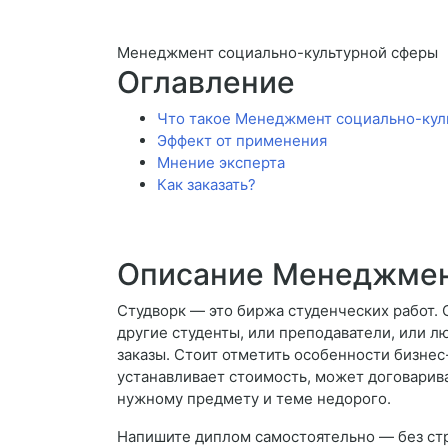
Менеджмент социально-культурной сферы
Оглавление
Что такое Менеджмент социально-кул
Эффект от применения
Мнение эксперта
Как заказать?
Описание Менеджмен
Студворк — это биржа студенческих работ. 
другие студенты, или преподаватели, или 
заказы. Стоит отметить особенности бизнес
устанавливает стоимость, может договарива
нужному предмету и теме недорого.
Напишите диплом самостоятельно — без стр