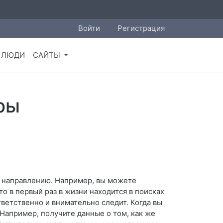
Войти
Регистрация
ЛЮДИ
САЙТЫ
ры
у направлению. Например, вы можете
то в первый раз в жизни находится в поисках
тветственно и внимательно следит. Когда вы
Например, получите данные о том, как же