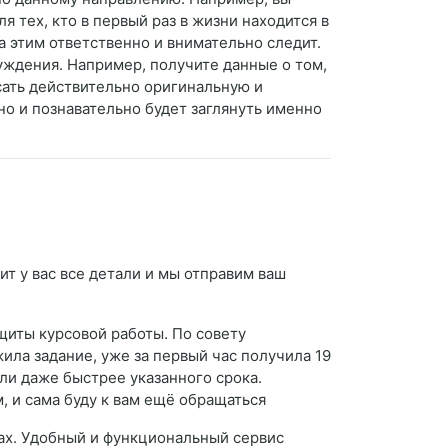
 тех, кто в первый раз в жизни находится в
а этим ответственно и внимательно следит.
уждения. Например, получите данные о том,
сать действительно оригинальную и
сно и познавательно будет заглянуть именно
т у вас все детали и мы отправим ваш
щиты курсовой работы. По совету
ила задание, уже за первый час получила 19
ли даже быстрее указанного срока.
, и сама буду к вам ещё обращаться
тах. Удобный и функциональный сервис