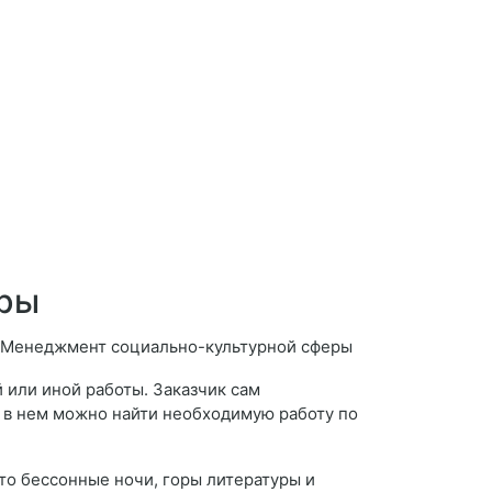
еры
 или иной работы. Заказчик сам
то в нем можно найти необходимую работу по
то бессонные ночи, горы литературы и