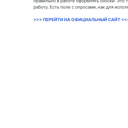
правильно в работе оформлять сноски. Это
работу. Есть поле с опросами, как для испо
>>> ПЕРЕЙТИ НА ОФИЦИАЛЬНЫЙ САЙТ <<