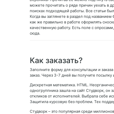
можете прочитать о ряде причин уехать в др
поисках подходящей работы. Все статьи был
Когда вы заглянете в раздел под названием
как же правильно в работе оформлять снос
качественную работу. Есть поле с опросами,
сюда.
Как заказать?
Заполните форму для консультации и заказа
заказ. Через 3-7 дней вы получите посылку 
Дискретная математика. HTML. Неорганическ
одногруппника зашла на сайт Студворк, он 
откликов от исполнителей. Выбрала себе ис
Защитила курсовую без проблем. Тех поддер
Студворк – это популярная среди миллионов