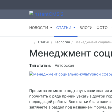
НОВОСТИ
СТАТЬИ
БЛОГИ
ФОТО
Статьи
Геология
Менеджмент социальн
Менеджмент соц
Тип статьи:
Авторская
Прочитав ее можно подтянуть свои знания 
прочитать о ряде причин уехать в другой го
подходящей работы. Все статьи были написа
заглянете в раздел под названием Форум, в