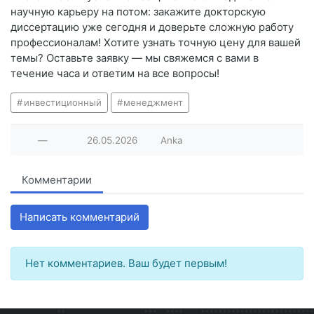
научную карьеру на потом: закажите докторскую
диссертацию уже сегодня и доверьте сложную работу
профессионалам! Хотите узнать точную цену для вашей
темы? Оставьте заявку — мы свяжемся с вами в
течение часа и ответим на все вопросы!
инвестиционный
менеджмент
—
26.05.2026
Anka
Комментарии
Написать комментарий
Нет комментариев. Ваш будет первым!