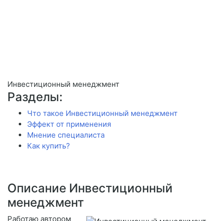
Инвестиционный менеджмент
Разделы:
Что такое Инвестиционный менеджмент
Эффект от применения
Мнение специалиста
Как купить?
Описание Инвестиционный
менеджмент
Работаю автором