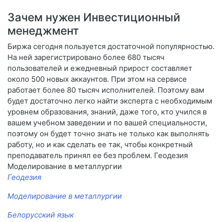
Зачем нужен Инвестиционный
менеджмент
Биржа сегодня пользуется достаточной популярностью.
На ней зарегистрировано более 680 тысяч
пользователей и ежедневный прирост составляет
около 500 новых аккаунтов. При этом на сервисе
работает более 80 тысяч исполнителей. Поэтому вам
будет достаточно легко найти эксперта с необходимым
уровнем образования, знаний, даже того, кто учился в
вашем учебном заведении и по вашей специальности,
поэтому он будет точно знать не только как выполнять
работу, но и как сделать ее так, чтобы конкретный
преподаватель принял ее без проблем. Геодезия
Моделирование в металлургии
Геодезия
Моделирование в металлургии
Белорусский язык