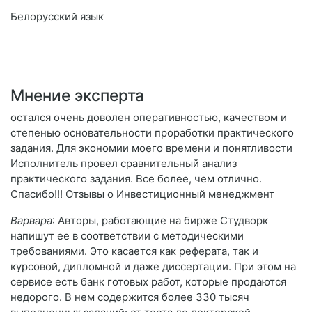
Белорусский язык
Мнение эксперта
остался очень доволен оперативностью, качеством и
степенью основательности проработки практического
задания. Для экономии моего времени и понятливости
Исполнитель провел сравнительный анализ
практического задания. Все более, чем отлично.
Спасибо!!! Отзывы о Инвестиционный менеджмент
Варвара
: Авторы, работающие на бирже Студворк
напишут ее в соответствии с методическими
требованиями. Это касается как реферата, так и
курсовой, дипломной и даже диссертации. При этом на
сервисе есть банк готовых работ, которые продаются
недорого. В нем содержится более 330 тысяч