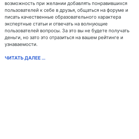
возможность при желании добавлять понравившихся
пользователей к себе в друзья, общаться на форуме и
писать качественные образовательного характера
экспертные статьи и отвечать на волнующие
пользователей вопросы. За это вы не будете получать
деньги, но зато это отразиться на вашем рейтинге и
узнаваемости.
ЧИТАТЬ ДАЛЕЕ ...