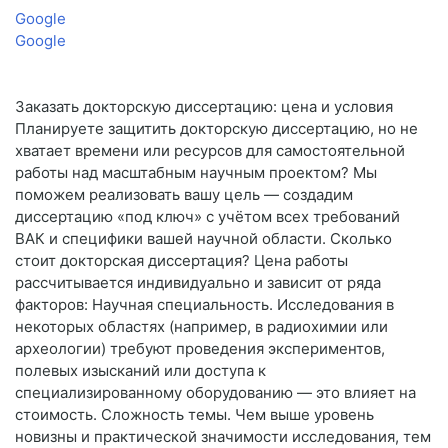
Google
Google
Заказать докторскую диссертацию: цена и условия
Планируете защитить докторскую диссертацию, но не
хватает времени или ресурсов для самостоятельной
работы над масштабным научным проектом? Мы
поможем реализовать вашу цель — создадим
диссертацию «под ключ» с учётом всех требований
ВАК и специфики вашей научной области. Сколько
стоит докторская диссертация? Цена работы
рассчитывается индивидуально и зависит от ряда
факторов: Научная специальность. Исследования в
некоторых областях (например, в радиохимии или
археологии) требуют проведения экспериментов,
полевых изысканий или доступа к
специализированному оборудованию — это влияет на
стоимость. Сложность темы. Чем выше уровень
новизны и практической значимости исследования, тем