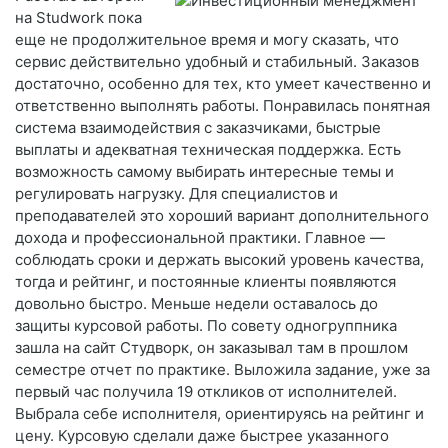
на Studwork пока
еще не продолжительное время и могу сказать, что
сервис действительно удобный и стабильный. Заказов
достаточно, особенно для тех, кто умеет качественно и
ответственно выполнять работы. Понравилась понятная
система взаимодействия с заказчиками, быстрые
выплаты и адекватная техническая поддержка. Есть
возможность самому выбирать интересные темы и
регулировать нагрузку. Для специалистов и
преподавателей это хороший вариант дополнительного
дохода и профессиональной практики. Главное —
соблюдать сроки и держать высокий уровень качества,
тогда и рейтинг, и постоянные клиенты появляются
довольно быстро. Меньше недели оставалось до
защиты курсовой работы. По совету одногруппника
зашла на сайт Студворк, он заказывал там в прошлом
семестре отчет по практике. Выложила задание, уже за
первый час получила 19 откликов от исполнителей.
Выбрала себе исполнителя, ориентируясь на рейтинг и
цену. Курсовую сделали даже быстрее указанного