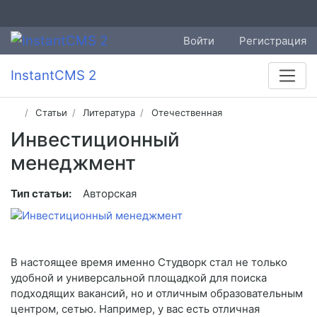
Войти
Регистрация
InstantCMS 2
Статьи
Литература
Отечественная
Инвестиционный
менеджмент
Тип статьи:
Авторская
В настоящее время именно Студворк стал не только
удобной и универсальной площадкой для поиска
подходящих вакансий, но и отличным образовательным
центром, сетью. Например, у вас есть отличная