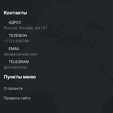
Контакты
АДРЕС
Россия, Москва, а/я 137
ТЕЛЕФОН
+7123456789
EMAIL
abc@example.com
TELEGRAM
@instantcms
Пункты меню
О проекте
Правила сайта