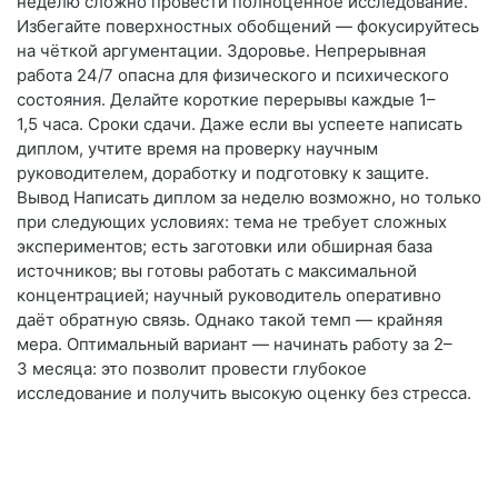
неделю сложно провести полноценное исследование.
Избегайте поверхностных обобщений — фокусируйтесь
на чёткой аргументации. Здоровье. Непрерывная
работа 24/7 опасна для физического и психического
состояния. Делайте короткие перерывы каждые 1–
1,5 часа. Сроки сдачи. Даже если вы успеете написать
диплом, учтите время на проверку научным
руководителем, доработку и подготовку к защите.
Вывод Написать диплом за неделю возможно, но только
при следующих условиях: тема не требует сложных
экспериментов; есть заготовки или обширная база
источников; вы готовы работать с максимальной
концентрацией; научный руководитель оперативно
даёт обратную связь. Однако такой темп — крайняя
мера. Оптимальный вариант — начинать работу за 2–
3 месяца: это позволит провести глубокое
исследование и получить высокую оценку без стресса.