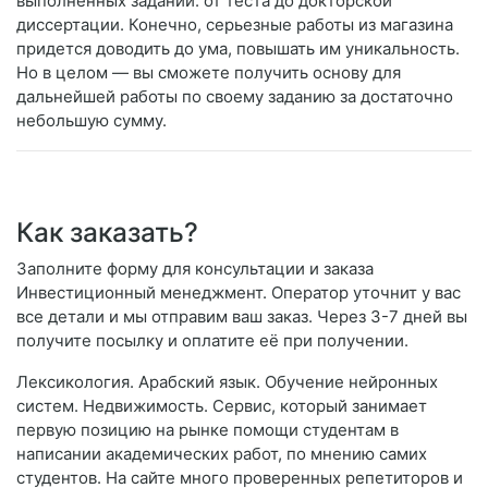
выполненных заданий: от теста до докторской
диссертации. Конечно, серьезные работы из магазина
придется доводить до ума, повышать им уникальность.
Но в целом — вы сможете получить основу для
дальнейшей работы по своему заданию за достаточно
небольшую сумму.
Как заказать?
Заполните форму для консультации и заказа
Инвестиционный менеджмент. Оператор уточнит у вас
все детали и мы отправим ваш заказ. Через 3-7 дней вы
получите посылку и оплатите её при получении.
Лексикология. Арабский язык. Обучение нейронных
систем. Недвижимость. Сервис, который занимает
первую позицию на рынке помощи студентам в
написании академических работ, по мнению самих
студентов. На сайте много проверенных репетиторов и