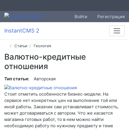
Войти
Регистрация
InstantCMS 2
Статьи
Геология
Валютно-кредитные
отношения
Тип статьи:
Авторская
Стоит отметить особенности бизнес-модели. На
сервисе нет конкретных цен на выполнение той или
иной работы. Заказчик сам устанавливает стоимость,
может договариваться с автором. Что же касается
магазина готовых работ, то в нем можно найти
необходимую работу по нужному предмету и теме