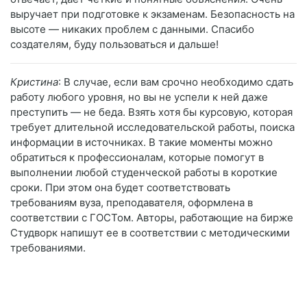
выручает при подготовке к экзаменам. Безопасность на
высоте — никаких проблем с данными. Спасибо
создателям, буду пользоваться и дальше!
Кристина
: В случае, если вам срочно необходимо сдать
работу любого уровня, но вы не успели к ней даже
преступить — не беда. Взять хотя бы курсовую, которая
требует длительной исследовательской работы, поиска
информации в источниках. В такие моменты можно
обратиться к профессионалам, которые помогут в
выполнении любой студенческой работы в короткие
сроки. При этом она будет соответствовать
требованиям вуза, преподавателя, оформлена в
соответствии с ГОСТом. Авторы, работающие на бирже
Студворк напишут ее в соответствии с методическими
требованиями.