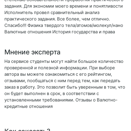
задания. Для экономии моего времени и понятливости
Исполнитель провел сравнительный анализ
практического задания. Все более, чем отлично.
Спасибо!!! Физика твердого тела/атомов/молекул/нано
Валютные отношения История государства и права
Мнение эксперта
На сервисе студенты могут найти большое количество
проверенной и полезной информации. При выборе
автора вы можете ознакомиться с его рейтингом,
отзывами, пообщаться с ним перед тем, как передать
заказ в работу. Это позволит быть уверенным в том, что
он будет выполнен в срок, в соответствии с
установленными требованиями. Отзывы о Валютно-
кредитные отношения