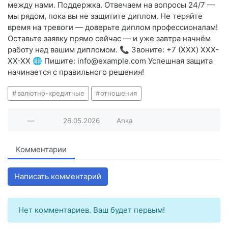
между нами. Поддержка. Отвечаем на вопросы 24/7 —
мы рядом, пока вы не защитите диплом. Не теряйте
время на тревоги — доверьте диплом профессионалам!
Оставьте заявку прямо сейчас — и уже завтра начнём
работу над вашим дипломом. 📞 Звоните: +7 (XXX) XXX-
XX-XX 🌐 Пишите: info@example.com Успешная защита
начинается с правильного решения!
валютно-кредитные
отношения
—
26.05.2026
Anka
Комментарии
Написать комментарий
Нет комментариев. Ваш будет первым!