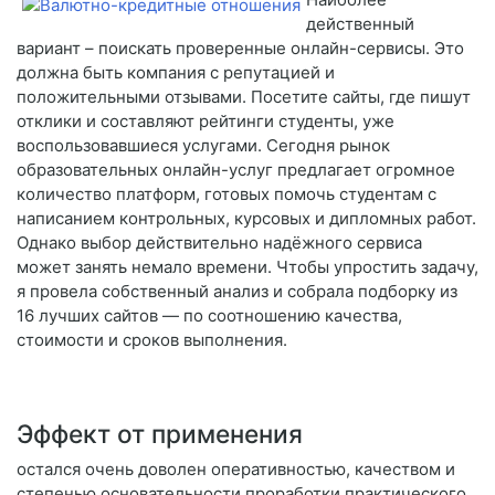
действенный
вариант – поискать проверенные онлайн-сервисы. Это
должна быть компания с репутацией и
положительными отзывами. Посетите сайты, где пишут
отклики и составляют рейтинги студенты, уже
воспользовавшиеся услугами. Сегодня рынок
образовательных онлайн-услуг предлагает огромное
количество платформ, готовых помочь студентам с
написанием контрольных, курсовых и дипломных работ.
Однако выбор действительно надёжного сервиса
может занять немало времени. Чтобы упростить задачу,
я провела собственный анализ и собрала подборку из
16 лучших сайтов — по соотношению качества,
стоимости и сроков выполнения.
Эффект от применения
остался очень доволен оперативностью, качеством и
степенью основательности проработки практического