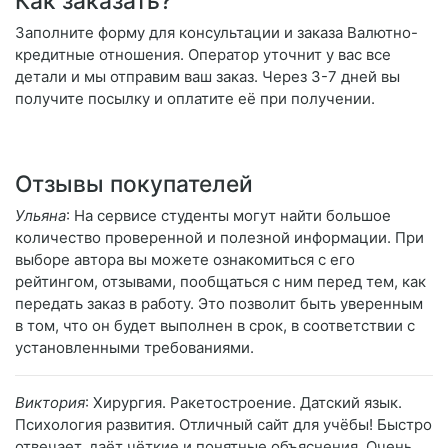
Как заказать?
Заполните форму для консультации и заказа Валютно-
кредитные отношения. Оператор уточнит у вас все
детали и мы отправим ваш заказ. Через 3-7 дней вы
получите посылку и оплатите её при получении.
Отзывы покупателей
Ульяна
: На сервисе студенты могут найти большое
количество проверенной и полезной информации. При
выборе автора вы можете ознакомиться с его
рейтингом, отзывами, пообщаться с ним перед тем, как
передать заказ в работу. Это позволит быть уверенным
в том, что он будет выполнен в срок, в соответствии с
установленными требованиями.
Виктория
: Хирургия. Ракетостроение. Датский язык.
Психология развития. Отличный сайт для учёбы! Быстро
отвечает, даёт чёткие и понятные объяснения. Очень