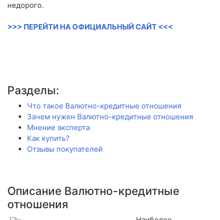
недорого.
>>> ПЕРЕЙТИ НА ОФИЦИАЛЬНЫЙ САЙТ <<<
Разделы:
Что такое Валютно-кредитные отношения
Зачем нужен Валютно-кредитные отношения
Мнение эксперта
Как купить?
Отзывы покупателей
Описание Валютно-кредитные
отношения
Наиболее