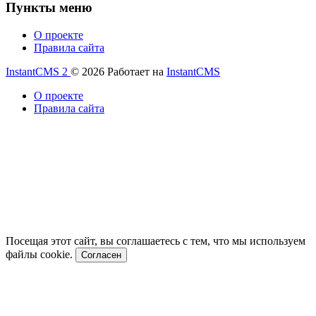
Пункты меню
О проекте
Правила сайта
InstantCMS 2
© 2026
Работает на
InstantCMS
О проекте
Правила сайта
Посещая этот сайт, вы соглашаетесь с тем, что мы используем
файлы cookie.
Согласен