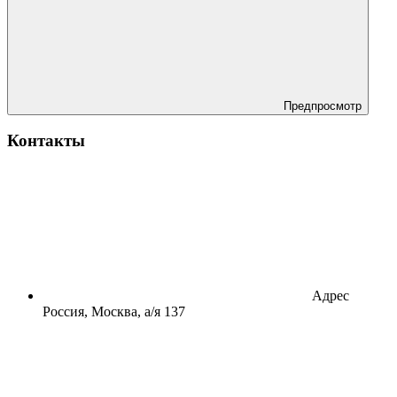
Предпросмотр
Контакты
Адрес
Россия, Москва, а/я 137