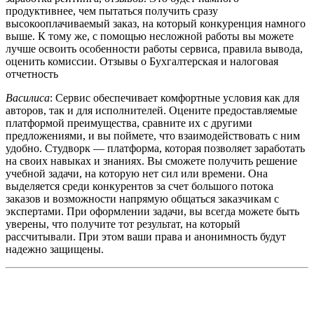
продуктивнее, чем пытаться получить сразу
высокооплачиваемый заказ, на который конкуренция намного
выше. К тому же, с помощью несложной работы вы можете
лучше освоить особенности работы сервиса, правила вывода,
оценить комиссии. Отзывы о Бухгалтерская и налоговая
отчетность
Василиса
: Сервис обеспечивает комфортные условия как для
авторов, так и для исполнителей. Оцените предоставляемые
платформой преимущества, сравните их с другими
предложениями, и вы поймете, что взаимодействовать с ним
удобно. Студворк — платформа, которая позволяет заработать
на своих навыках и знаниях. Вы сможете получить решение
учебной задачи, на которую нет сил или времени. Она
выделяется среди конкурентов за счет большого потока
заказов и возможности напрямую общаться заказчикам с
экспертами. При оформлении задачи, вы всегда можете быть
уверены, что получите тот результат, на который
рассчитывали. При этом ваши права и анонимность будут
надежно защищены.