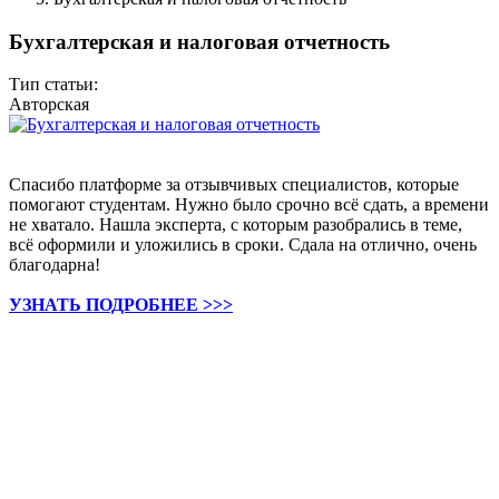
Бухгалтерская и налоговая отчетность
Тип статьи:
Авторская
Спасибо платформе за отзывчивых специалистов, которые
помогают студентам. Нужно было срочно всё сдать, а времени
не хватало. Нашла эксперта, с которым разобрались в теме,
всё оформили и уложились в сроки. Сдала на отлично, очень
благодарна!
УЗНАТЬ ПОДРОБНЕЕ >>>