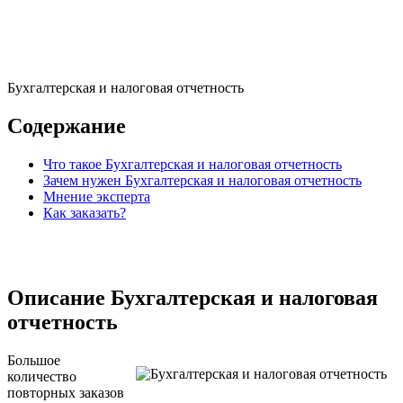
Бухгалтерская и налоговая отчетность
Содержание
Что такое Бухгалтерская и налоговая отчетность
Зачем нужен Бухгалтерская и налоговая отчетность
Мнение эксперта
Как заказать?
Описание Бухгалтерская и налоговая
отчетность
Большое
количество
повторных заказов