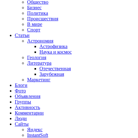
Общество
Бизнес
Политика
Происшествия
В мире
Спорт
Статьи
Астрономия
Астрофизика
Наука и космос
Геология
Литература
Отечественная
Зарубежная
Маркетинг
Блоги
Фото
Объявления
Группы
Активность
Комментарии
Люди
Сайты
Яндекс
InstantSoft