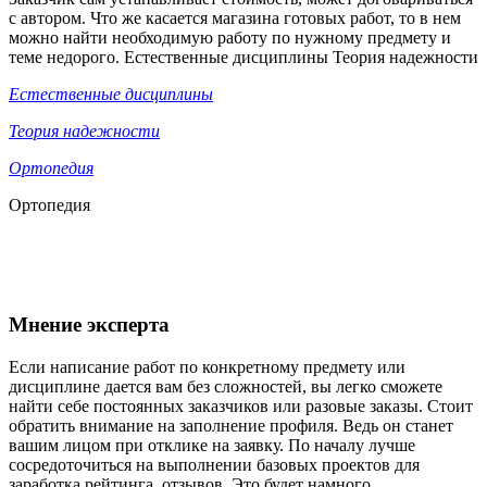
с автором. Что же касается магазина готовых работ, то в нем
можно найти необходимую работу по нужному предмету и
теме недорого. Естественные дисциплины Теория надежности
Естественные дисциплины
Теория надежности
Ортопедия
Ортопедия
Мнение эксперта
Если написание работ по конкретному предмету или
дисциплине дается вам без сложностей, вы легко сможете
найти себе постоянных заказчиков или разовые заказы. Стоит
обратить внимание на заполнение профиля. Ведь он станет
вашим лицом при отклике на заявку. По началу лучше
сосредоточиться на выполнении базовых проектов для
заработка рейтинга, отзывов. Это будет намного