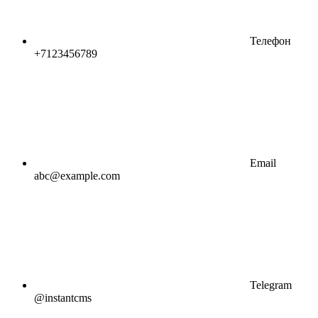
Телефон
+7123456789
Email
abc@example.com
Telegram
@instantcms