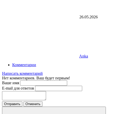
26.05.2026
Anka
Комментарии
Написать комментарий
Нет комментариев. Ваш будет первым!
Ваше имя
E-mail для ответов
Отправить
Отменить