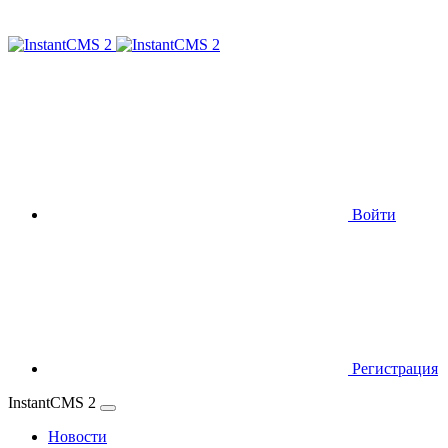
Войти
Регистрация
InstantCMS 2
Новости