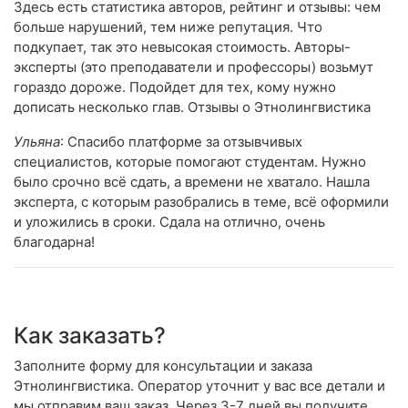
Здесь есть статистика авторов, рейтинг и отзывы: чем
больше нарушений, тем ниже репутация. Что
подкупает, так это невысокая стоимость. Авторы-
эксперты (это преподаватели и профессоры) возьмут
гораздо дороже. Подойдет для тех, кому нужно
дописать несколько глав. Отзывы о Этнолингвистика
Ульяна
: Спасибо платформе за отзывчивых
специалистов, которые помогают студентам. Нужно
было срочно всё сдать, а времени не хватало. Нашла
эксперта, с которым разобрались в теме, всё оформили
и уложились в сроки. Сдала на отлично, очень
благодарна!
Как заказать?
Заполните форму для консультации и заказа
Этнолингвистика. Оператор уточнит у вас все детали и
мы отправим ваш заказ. Через 3-7 дней вы получите