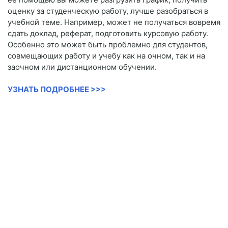
оценку за студенческую работу, лучше разобраться в
учебной теме. Например, может не получаться вовремя
сдать доклад, реферат, подготовить курсовую работу.
Особенно это может быть проблемно для студентов,
совмещающих работу и учебу как на очном, так и на
заочном или дистанционном обучении.
УЗНАТЬ ПОДРОБНЕЕ >>>