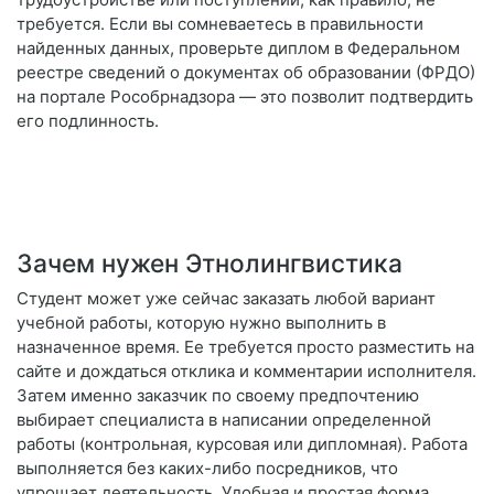
требуется. Если вы сомневаетесь в правильности
найденных данных, проверьте диплом в Федеральном
реестре сведений о документах об образовании (ФРДО)
на портале Рособрнадзора — это позволит подтвердить
его подлинность.
Зачем нужен Этнолингвистика
Студент может уже сейчас заказать любой вариант
учебной работы, которую нужно выполнить в
назначенное время. Ее требуется просто разместить на
сайте и дождаться отклика и комментарии исполнителя.
Затем именно заказчик по своему предпочтению
выбирает специалиста в написании определенной
работы (контрольная, курсовая или дипломная). Работа
выполняется без каких-либо посредников, что
упрощает деятельность. Удобная и простая форма