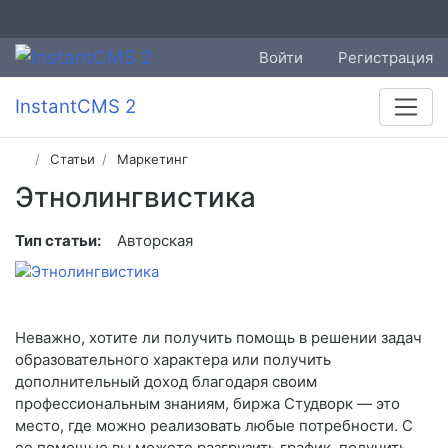
Войти
Регистрация
InstantCMS 2
Статьи
Маркетинг
Этнолингвистика
Тип статьи:
Авторская
Неважно, хотите ли получить помощь в решении задач
образовательного характера или получить
дополнительный доход благодаря своим
профессиональным знаниям, биржа Студворк — это
место, где можно реализовать любые потребности. С
ее помощью вы можете разгрузить график, получить