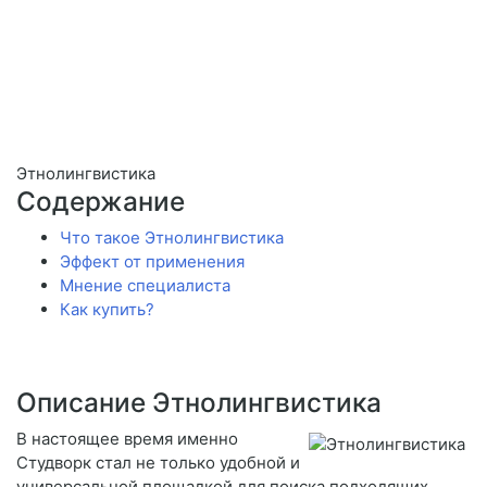
Этнолингвистика
Содержание
Что такое Этнолингвистика
Эффект от применения
Мнение специалиста
Как купить?
Описание Этнолингвистика
В настоящее время именно
Студворк стал не только удобной и
универсальной площадкой для поиска подходящих