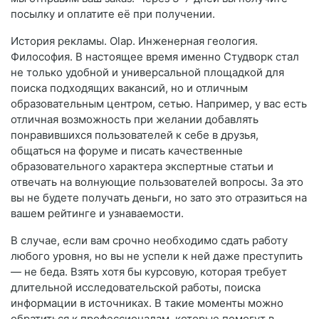
посылку и оплатите её при получении.
История рекламы. Olap. Инженерная геология.
Философия. В настоящее время именно Студворк стал
не только удобной и универсальной площадкой для
поиска подходящих вакансий, но и отличным
образовательным центром, сетью. Например, у вас есть
отличная возможность при желании добавлять
понравившихся пользователей к себе в друзья,
общаться на форуме и писать качественные
образовательного характера экспертные статьи и
отвечать на волнующие пользователей вопросы. За это
вы не будете получать деньги, но зато это отразиться на
вашем рейтинге и узнаваемости.
В случае, если вам срочно необходимо сдать работу
любого уровня, но вы не успели к ней даже преступить
— не беда. Взять хотя бы курсовую, которая требует
длительной исследовательской работы, поиска
информации в источниках. В такие моменты можно
обратиться к профессионалам, которые помогут в