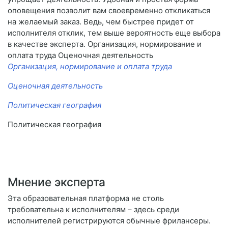
оповещения позволит вам своевременно откликаться
на желаемый заказ. Ведь, чем быстрее придет от
исполнителя отклик, тем выше вероятность еще выбора
в качестве эксперта. Организация, нормирование и
оплата труда Оценочная деятельность
Организация, нормирование и оплата труда
Оценочная деятельность
Политическая география
Политическая география
Мнение эксперта
Эта образовательная платформа не столь
требовательна к исполнителям – здесь среди
исполнителей регистрируются обычные фрилансеры.