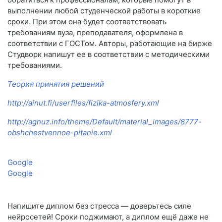
выполнении любой студенческой работы в короткие
сроки. При этом она будет соответствовать
требованиям вуза, преподавателя, оформлена в
соответствии с ГОСТом. Авторы, работающие на бирже
Студворк напишут ее в соответствии с методическими
требованиями.
Теория принятия решений
http://ainut.fi/userfiles/fizika-atmosfery.xml
http://agnuz.info/theme/Default/material_images/8777-
obshchestvennoe-pitanie.xml
Google
Google
Напишите диплом без стресса — доверьтесь силе
нейросетей! Сроки поджимают, а диплом ещё даже не