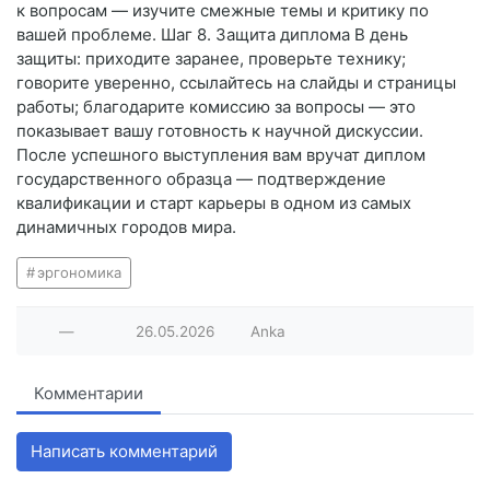
к вопросам — изучите смежные темы и критику по
вашей проблеме. Шаг 8. Защита диплома В день
защиты: приходите заранее, проверьте технику;
говорите уверенно, ссылайтесь на слайды и страницы
работы; благодарите комиссию за вопросы — это
показывает вашу готовность к научной дискуссии.
После успешного выступления вам вручат диплом
государственного образца — подтверждение
квалификации и старт карьеры в одном из самых
динамичных городов мира.
эргономика
—
26.05.2026
Anka
Комментарии
Написать комментарий