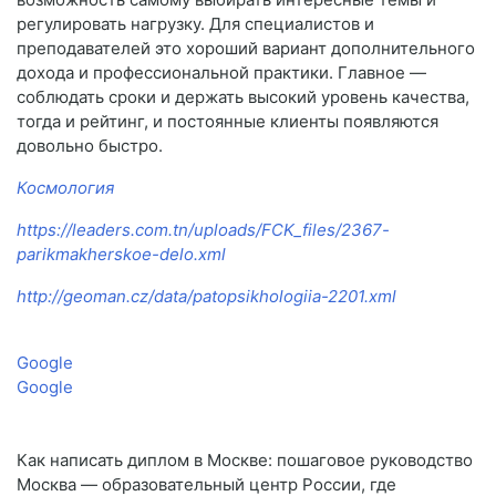
регулировать нагрузку. Для специалистов и
преподавателей это хороший вариант дополнительного
дохода и профессиональной практики. Главное —
соблюдать сроки и держать высокий уровень качества,
тогда и рейтинг, и постоянные клиенты появляются
довольно быстро.
Космология
https://leaders.com.tn/uploads/FCK_files/2367-
parikmakherskoe-delo.xml
http://geoman.cz/data/patopsikhologiia-2201.xml
Google
Google
Как написать диплом в Москве: пошаговое руководство
Москва — образовательный центр России, где