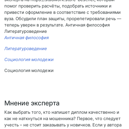
помог проверить расчёты, подобрать источники и
привести оформление в соответствие с требованиями
вуза. Обсудили план защиты, прорепетировали речь —
теперь уверен в результате. Античная философия
Литературоведение
Античная философия
Литературоведение
Социология молодежи
Социология молодежи
Мнение эксперта
Как выбрать того, кто напишет диплом качественно и
как не наткнуться на мошенника? Первое, что следует
учесть – не стоит заказывать у новичков. Если у автора