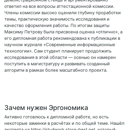
ответил на все вопросы аттестационной комиссии.
Члены комиссии высоко оценили глубину проработки
темы, практическую значимость исследования и
качество оформления работы. По итогам защиты
Максиму Петрову была присвоена оценка «отлично», а
его дипломная работа рекомендована к публикации в
научном журнале «Современные информационные
технологии». Сам студент планирует продолжить
исследования в этой области — осенью он намерен
поступить в магистратуру и развивать созданный
алгоритм в рамках более масштабного проекта.
Зачем нужен Эргономика
Активно готовлюсь к дипломной работе, но есть
некоторые заминки в расчётах и по общей теме. Нашёл
эксперта на https://studwork.store-best.net, который