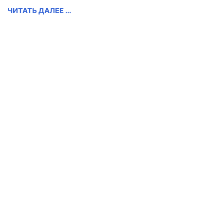
ЧИТАТЬ ДАЛЕЕ ...