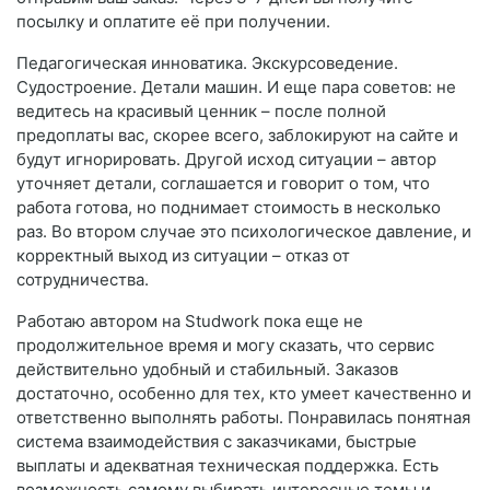
посылку и оплатите её при получении.
Педагогическая инноватика. Экскурсоведение.
Судостроение. Детали машин. И еще пара советов: не
ведитесь на красивый ценник – после полной
предоплаты вас, скорее всего, заблокируют на сайте и
будут игнорировать. Другой исход ситуации – автор
уточняет детали, соглашается и говорит о том, что
работа готова, но поднимает стоимость в несколько
раз. Во втором случае это психологическое давление, и
корректный выход из ситуации – отказ от
сотрудничества.
Работаю автором на Studwork пока еще не
продолжительное время и могу сказать, что сервис
действительно удобный и стабильный. Заказов
достаточно, особенно для тех, кто умеет качественно и
ответственно выполнять работы. Понравилась понятная
система взаимодействия с заказчиками, быстрые
выплаты и адекватная техническая поддержка. Есть
возможность самому выбирать интересные темы и