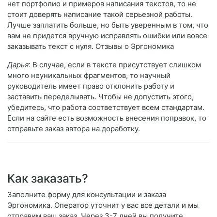
нет портфолио и примеров написания текстов, то не
стоит доверять написание такой серьезной работы.
Лучше заплатить больше, но быть уверенным в том, что
вам не придется вручную исправлять ошибки или вовсе
заказывать текст с нуля. Отзывы о Эргономика
Дарья
: В случае, если в тексте присутствует слишком
много неуникальных фрагментов, то научный
руководитель имеет право отклонить работу и
заставить переделывать. Чтобы не допустить этого,
убедитесь, что работа соответствует всем стандартам.
Если на сайте есть возможность внесения поправок, то
отправьте заказ автора на доработку.
Как заказать?
Заполните форму для консультации и заказа
Эргономика. Оператор уточнит у вас все детали и мы
отправим ваш заказ. Через 3-7 дней вы получите