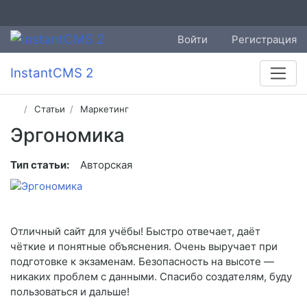
Войти
Регистрация
InstantCMS 2
Статьи
Маркетинг
Эргономика
Тип статьи:
Авторская
Отличный сайт для учёбы! Быстро отвечает, даёт
чёткие и понятные объяснения. Очень выручает при
подготовке к экзаменам. Безопасность на высоте —
никаких проблем с данными. Спасибо создателям, буду
пользоваться и дальше!