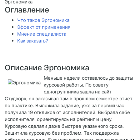
Эргономика
Оглавление
Что такое Эргономика
Эффект от применения
Мнение специалиста
Как заказать?
Описание Эргономика
Меньше недели оставалось до защиты
курсовой работы. По совету
одногруппника зашла на сайт
Студворк, он заказывал там в прошлом семестре отчет
по практике. Выложила задание, уже за первый час
получила 19 откликов от исполнителей. Выбрала себе
исполнителя, ориентируясь на рейтинг и цену.
Курсовую сделали даже быстрее указанного срока.
Защитила курсовую без проблем. Тех поддержка
работает отлично. Буду вас советовать своим знакомым,