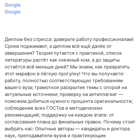
Google
Google
Диплом без стресса: доверьте работу профессионалам!
Сроки поджимают, а диплом всё ещё далёк от
завершения? Теория путается с практикой, список
литературы растёт как снежный ком, а до защиты
остаётся всё меньше дней? Мы знаем, как превратить
этот марафон в лёгкую прогулку! Что вы получаете:
работу, полностью соответствующую требованиям
вашего вуза; грамотное раскрытие темы с опорой на
актуальные источники; проверку на антиплагиат —
поможем добиться нужного процента оригинальности;
соблюдение всех ГОСТов и методических
рекомендаций; поддержку на каждом этапе: от
согласования плана до финальных правок. Почему стоит
выбрать нас: Опытные авторы — кандидаты и доктора
наук, преподаватели вузов и практикующие