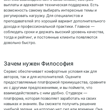
выплаты и адекватная техническая поддержка. Есть
возможность самому выбирать интересные темы и
регулировать нагрузку. Для специалистов и
преподавателей это хороший вариант дополнительного
дохода и профессиональной практики. Главное —
соблюдать сроки и держать высокий уровень качества,
тогда и рейтинг, и постоянные клиенты появляются
довольно быстро.
Зачем нужен Философия
Сервис обеспечивает комфортные условия как для
авторов, так и для исполнителей. Оцените
предоставляемые платформой преимущества, сравните
их с другими предложениями, и вы поймете, что
взаимодействовать с ним удобно. Студворк —
платформа, которая позволяет заработать на своих
навыках и знаниях. Вы сможете получить решение
учебной задачи, на которую нет сил или времени. Она