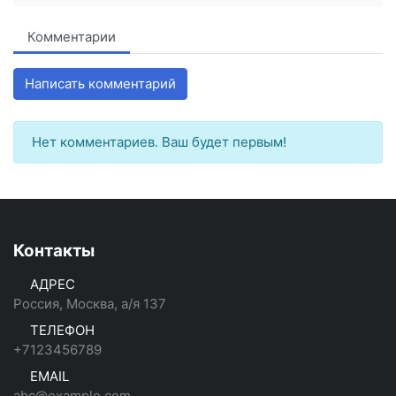
Комментарии
Написать комментарий
Нет комментариев. Ваш будет первым!
Контакты
АДРЕС
Россия, Москва, а/я 137
ТЕЛЕФОН
+7123456789
EMAIL
abc@example.com