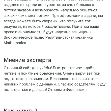
выделяется среди конкурентов за счет большого
потока заказов и возможности напрямую общаться
заказчикам с экспертами. При оформлении задачи, вы
всегда можете быть уверены, что получите тот
результат, на который рассчитывали. При этом ваши
права и анонимность будут надежно защищены.
Экономическое право Релятивистская механика
Mathematica
Мнение эксперта
Отличный сайт для учёбы! Быстро отвечает, даёт
чёткие и понятные объяснения. Очень выручает при
подготовке к экзаменам. Безопасность на высоте —
никаких проблем с данными. Спасибо создателям, буду
пользоваться и дальше! Отзывы о Философия
Как купить?