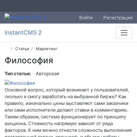
Войти
Регистрация
InstantCMS 2
Статьи
Маркетинг
Философия
Тип статьи:
Авторская
Основной вопрос, который возникает у пользователей,
сколько я смогу заработать на выбранной бирже? Как
правило, изначально цены выставляют сами заказчики
или сами исполнители делают ставки в комментариях.
Таким образом, система функционирует по принципу
аукциона. Стоимость напрямую зависит от ряда
факторов. К ним можно отнести сложность выполнения
поставленной задачи, срочность и объемы работы.