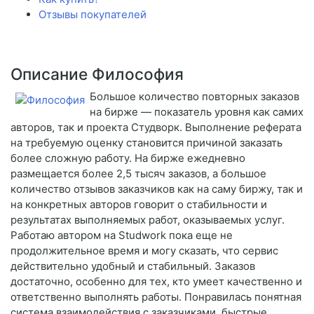
Отзывы покупателей
Описание Философия
Большое количество повторных заказов
на бирже — показатель уровня как самих
авторов, так и проекта Студворк. Выполнение реферата
на требуемую оценку становится причиной заказать
более сложную работу. На бирже ежедневно
размещается более 2,5 тысяч заказов, а большое
количество отзывов заказчиков как на саму биржу, так и
на конкретных авторов говорит о стабильности и
результатах выполняемых работ, оказываемых услуг.
Работаю автором на Studwork пока еще не
продолжительное время и могу сказать, что сервис
действительно удобный и стабильный. Заказов
достаточно, особенно для тех, кто умеет качественно и
ответственно выполнять работы. Понравилась понятная
система взаимодействия с заказчиками, быстрые