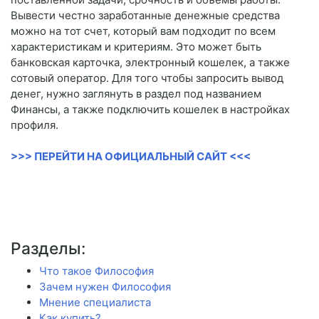
Вывести честно заработанные денежные средства
можно на тот счет, который вам подходит по всем
характеристикам и критериям. Это может быть
банковская карточка, электронный кошелек, а также
сотовый оператор. Для того чтобы запросить вывод
денег, нужно заглянуть в раздел под названием
Финансы, а также подключить кошелек в настройках
профиля.
>>> ПЕРЕЙТИ НА ОФИЦИАЛЬНЫЙ САЙТ <<<
Разделы:
Что такое Философия
Зачем нужен Философия
Мнение специалиста
Как купить?