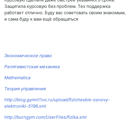
Защитила курсовую без проблем. Тех поддержка
работает отлично. Буду вас советовать своим знакомым,
и сама буду к вам ещё обращаться
Экономическое право
Релятивистская механика
Mathematica
Теория управления
http://blog.gymn11vo.ru/upload/fizicheskie-osnovy-
elektroniki-5196.xml
http://burngym.com/UserFiles/fizika.xml