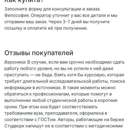
Заполните форму для консультации и заказа
Философия. Оператор уточнит у вас все детали и мы
отправим ваш заказ. Через 3-7 дней вы получите
посылку и оплатите её при получении.
Отзывы покупателей
Вероника
: В случае, если вам срочно необходимо сдать
работу любого уровня, но вы не успели к ней даже
преступить — не беда. Взять хотя бы курсовую, которая
требует длительной исследовательской работы, поиска
информации в источниках. В такие моменты можно
обратиться к профессионалам, которые помогут в
выполнении любой студенческой работы в короткие
сроки. При этом она будет соответствовать
требованиям вуза, преподавателя, оформлена в
соответствии с ГОСТом. Авторы, работающие на бирже
Студворк напишут ее в соответствии с методическими