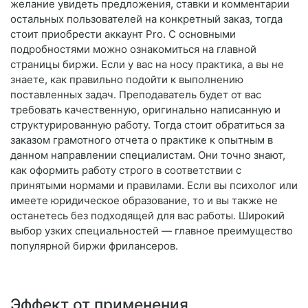
желание увидеть предложения, ставки и комментарии
остальных пользователей на конкретный заказ, тогда
стоит приобрести аккаунт Pro. С основными
подробностями можно ознакомиться на главной
страницы биржи. Если у вас на носу практика, а вы не
знаете, как правильно подойти к выполнению
поставленных задач. Преподаватель будет от вас
требовать качественную, оригинально написанную и
структурированную работу. Тогда стоит обратиться за
заказом грамотного отчета о практике к опытным в
данном направлении специалистам. Они точно знают,
как оформить работу строго в соответствии с
принятыми нормами и правилами. Если вы психолог или
имеете юридическое образование, то и вы также не
останетесь без подходящей для вас работы. Широкий
выбор узких специальностей — главное преимущество
популярной биржи фрилансеров.
Эффект от применения