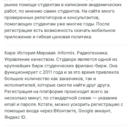
рынке помощи студентам в написании академических
работ, по мнению самих студентов. На сайте много
проверенных репетиторов и консультантов,
помогающих студентам уже многие годы. После
регистрации есть возможность скачать мобильное
приложение и гибкая ценовая политика.
Кира
: История Мировая. Informix. Радиотехника.
Управление качеством. Студворк является одной из
крупнейших бирж студенческих фриланс-бирж. Она
функционирует с 2011 года и за это время привлекла
большое количество как заказчиков, так и
исполнителей, которые смогли найти друг друга.
Регистрация на платформе происходит всего за
несколько минут, по стандартной схеме — указание
email и пароля. Кстати, можно ускорить регистрацию с
помощью входа через ВКонтакте, Google аккаунт,
Яндекс ID.