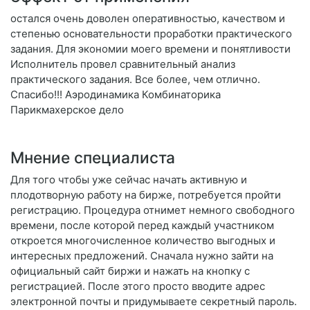
остался очень доволен оперативностью, качеством и
степенью основательности проработки практического
задания. Для экономии моего времени и понятливости
Исполнитель провел сравнительный анализ
практического задания. Все более, чем отлично.
Спасибо!!! Аэродинамика Комбинаторика
Парикмахерское дело
Мнение специалиста
Для того чтобы уже сейчас начать активную и
плодотворную работу на бирже, потребуется пройти
регистрацию. Процедура отнимет немного свободного
времени, после которой перед каждый участником
откроется многочисленное количество выгодных и
интересных предложений. Сначала нужно зайти на
официальный сайт биржи и нажать на кнопку с
регистрацией. После этого просто вводите адрес
электронной почты и придумываете секретный пароль.