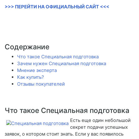
>>> ПЕРЕЙТИ НА ОФИЦИАЛЬНЫЙ САЙТ <<<
Содержание
Что такое Специальная подготовка
Зачем нужен Специальная подготовка
Мнение эксперта
Как купить?
Отзывы покупателей
Что такое Специальная подготовка
Есть еще один небольшой
секрет подачи успешных
заявок, о котором стоит знать. Если у вас появилось