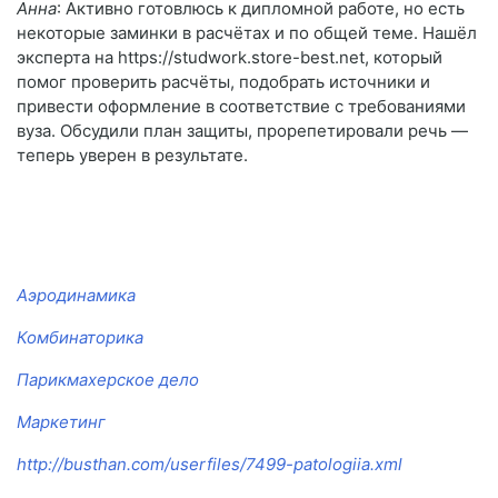
Анна
: Активно готовлюсь к дипломной работе, но есть
некоторые заминки в расчётах и по общей теме. Нашёл
эксперта на https://studwork.store-best.net, который
помог проверить расчёты, подобрать источники и
привести оформление в соответствие с требованиями
вуза. Обсудили план защиты, прорепетировали речь —
теперь уверен в результате.
Аэродинамика
Комбинаторика
Парикмахерское дело
Маркетинг
http://busthan.com/userfiles/7499-patologiia.xml