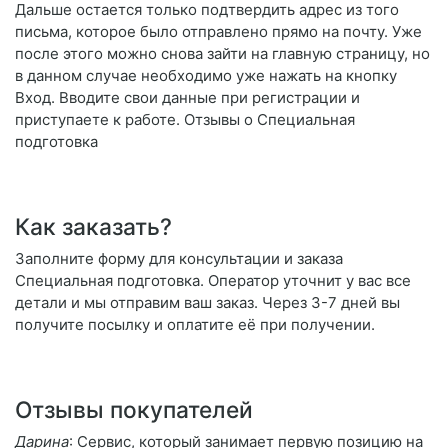
Дальше остается только подтвердить адрес из того
письма, которое было отправлено прямо на почту. Уже
после этого можно снова зайти на главную страницу, но
в данном случае необходимо уже нажать на кнопку
Вход. Вводите свои данные при регистрации и
приступаете к работе. Отзывы о Специальная
подготовка
Как заказать?
Заполните форму для консультации и заказа
Специальная подготовка. Оператор уточнит у вас все
детали и мы отправим ваш заказ. Через 3-7 дней вы
получите посылку и оплатите её при получении.
Отзывы покупателей
Дарина
: Сервис, который занимает первую позицию на