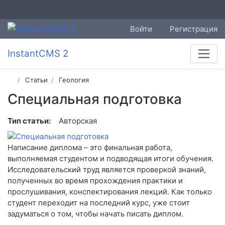
Войти
Регистрация
InstantCMS 2
Статьи
Геология
Специальная подготовка
Тип статьи:
Авторская
Написание диплома – это финальная работа,
выполняемая студентом и подводящая итоги обучения.
Исследовательский труд является проверкой знаний,
полученных во время прохождения практики и
прослушивания, конспектирования лекций. Как только
студент переходит на последний курс, уже стоит
задуматься о том, чтобы начать писать диплом.