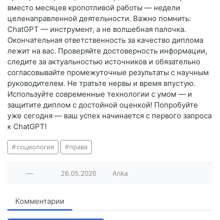
вместо месяцев кропотливой работы — недели
целенаправленной деятельности. Важно помнить:
ChatGPT — инструмент, а не волшебная палочка.
Окончательная ответственность за качество диплома
лежит на вас. Проверяйте достоверность информации,
следите за актуальностью источников и обязательно
согласовывайте промежуточные результаты с научным
руководителем. Не тратьте нервы и время впустую.
Используйте современные технологии с умом — и
защитите диплом с достойной оценкой! Попробуйте
уже сегодня — ваш успех начинается с первого запроса
к ChatGPT!
социология
права
—
26.05.2026
Anka
Комментарии