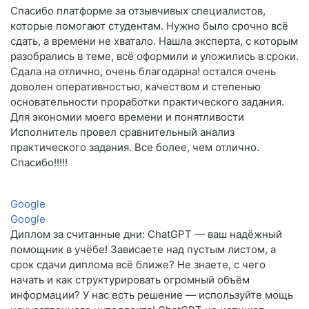
Спасибо платформе за отзывчивых специалистов,
которые помогают студентам. Нужно было срочно всё
сдать, а времени не хватало. Нашла эксперта, с которым
разобрались в теме, всё оформили и уложились в сроки.
Сдала на отлично, очень благодарна! остался очень
доволен оперативностью, качеством и степенью
основательности проработки практического задания.
Для экономии моего времени и понятливости
Исполнитель провел сравнительный анализ
практического задания. Все более, чем отлично.
Спасибо!!!!!
Google
Google
Диплом за считанные дни: ChatGPT — ваш надёжный
помощник в учёбе! Зависаете над пустым листом, а
срок сдачи диплома всё ближе? Не знаете, с чего
начать и как структурировать огромный объём
информации? У нас есть решение — используйте мощь