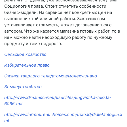
Социология права. Стоит отметить особенности
бизнес-модели. На сервисе нет конкретных цен на
выполнение той или иной работы. Заказчик сам
устанавливает стоимость, может договариваться с
автором. Что же касается магазина готовых работ, то в
нем можно найти необходимую работу по нужному
предмету и теме недорого.
Сельское хозяйство
Избирательное право
Физика твердого тела/атомов/молекул/нано
Землеустройство
http://www.dreamscar.eu/userfiles/lingvistika-teksta-
6066.xml
http://www.farmbureauchoices.com/upload/dialektologiia.x
ml