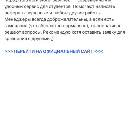
удобный сервис для студентов. Помогают написать
рефераты, курсовые и любые другие работы.
Менеджеры всегда доброжелательны, а если есть
замечания (что абсолютно нормально), то оперативно
решают вопросы. Рекомендую хотя оставить заявку для
сравнения с другими ;)
>>> ПЕРЕЙТИ НА ОФИЦИАЛЬНЫЙ САЙТ <<<