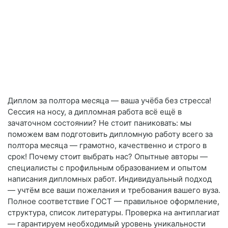
Диплом за полтора месяца — ваша учёба без стресса!
Сессия на носу, а дипломная работа всё ещё в
зачаточном состоянии? Не стоит паниковать: мы
поможем вам подготовить дипломную работу всего за
полтора месяца — грамотно, качественно и строго в
срок! Почему стоит выбрать нас? Опытные авторы —
специалисты с профильным образованием и опытом
написания дипломных работ. Индивидуальный подход
— учтём все ваши пожелания и требования вашего вуза.
Полное соответствие ГОСТ — правильное оформление,
структура, список литературы. Проверка на антиплагиат
— гарантируем необходимый уровень уникальности