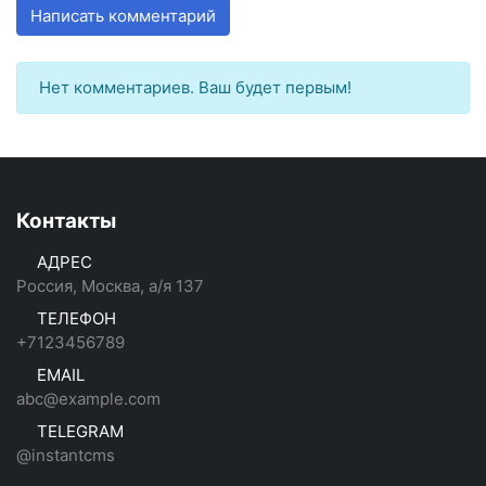
Написать комментарий
Нет комментариев. Ваш будет первым!
Контакты
АДРЕС
Россия, Москва, а/я 137
ТЕЛЕФОН
+7123456789
EMAIL
abc@example.com
TELEGRAM
@instantcms