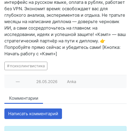
интерфейс на русском языке, оплата в рублях, работает
без VPN. Экономит время: освобождает вас для
глубокого анализа, экспериментов и отдыха. Не тратьте
месяцы на написание диплома — доверьте черновик
ИИ, а сами сосредоточьтесь на главном: на
исследовании, идеях и успешной защите! «Кэмп» — ваш
стратегический партнёр на пути к диплому. 👉
Попробуйте прямо сейчас и убедитесь сами! [Кнопка:
Начать работу с «Кэмп»]
психолингвистика
—
26.05.2026
Anka
Комментарии
Написать комментарий