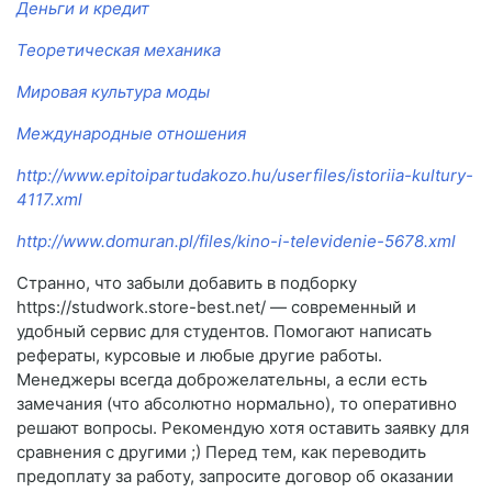
Деньги и кредит
Теоретическая механика
Мировая культура моды
Международные отношения
http://www.epitoipartudakozo.hu/userfiles/istoriia-kultury-
4117.xml
http://www.domuran.pl/files/kino-i-televidenie-5678.xml
Странно, что забыли добавить в подборку
https://studwork.store-best.net/ — современный и
удобный сервис для студентов. Помогают написать
рефераты, курсовые и любые другие работы.
Менеджеры всегда доброжелательны, а если есть
замечания (что абсолютно нормально), то оперативно
решают вопросы. Рекомендую хотя оставить заявку для
сравнения с другими ;) Перед тем, как переводить
предоплату за работу, запросите договор об оказании