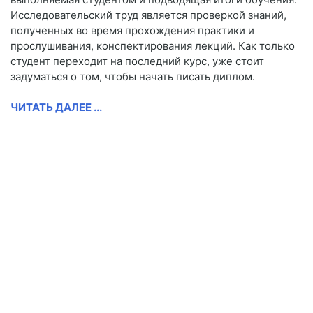
Исследовательский труд является проверкой знаний,
полученных во время прохождения практики и
прослушивания, конспектирования лекций. Как только
студент переходит на последний курс, уже стоит
задуматься о том, чтобы начать писать диплом.
ЧИТАТЬ ДАЛЕЕ ...