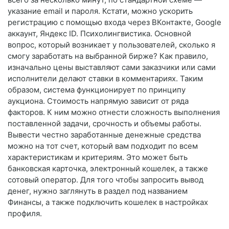
указание email и пароля. Кстати, можно ускорить
регистрацию с помощью входа через ВКонтакте, Google
аккаунт, Яндекс ID. Психолингвистика. Основной
вопрос, который возникает у пользователей, сколько я
смогу заработать на выбранной бирже? Как правило,
изначально цены выставляют сами заказчики или сами
исполнители делают ставки в комментариях. Таким
образом, система функционирует по принципу
аукциона. Стоимость напрямую зависит от ряда
факторов. К ним можно отнести сложность выполнения
поставленной задачи, срочность и объемы работы.
Вывести честно заработанные денежные средства
можно на тот счет, который вам подходит по всем
характеристикам и критериям. Это может быть
банковская карточка, электронный кошелек, а также
сотовый оператор. Для того чтобы запросить вывод
денег, нужно заглянуть в раздел под названием
Финансы, а также подключить кошелек в настройках
профиля.