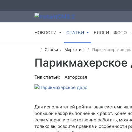
НОВОСТИ
СТАТЬИ
БЛОГИ
ФОТО
Статьи
Маркетинг
Парикмахерское де
Парикмахерское 
Тип статьи:
Авторская
Для исполнителей рейтинговая система явля
большой набор выполненных работ. Конечно,
если упорно и ответственно работать, можно
только вы освоите правила и особенности 