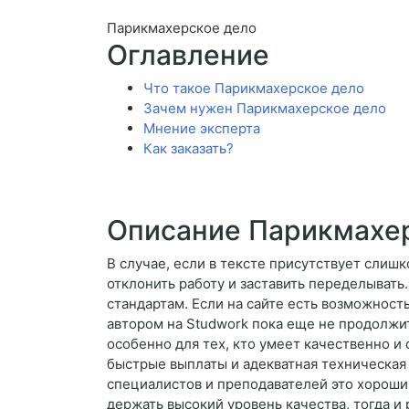
Парикмахерское дело
Оглавление
Что такое Парикмахерское дело
Зачем нужен Парикмахерское дело
Мнение эксперта
Как заказать?
Описание Парикмахе
В случае, если в тексте присутствует слиш
отклонить работу и заставить переделывать.
стандартам. Если на сайте есть возможность
автором на Studwork пока еще не продолжит
особенно для тех, кто умеет качественно и
быстрые выплаты и адекватная техническая
специалистов и преподавателей это хороши
держать высокий уровень качества, тогда и