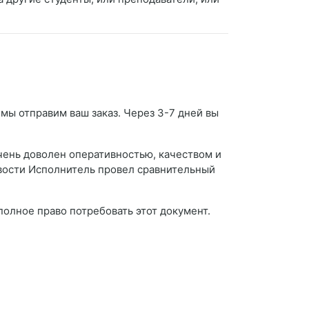
 мы отправим ваш заказ. Через 3-7 дней вы
чень доволен оперативностью, качеством и
ивости Исполнитель провел сравнительный
 полное право потребовать этот документ.