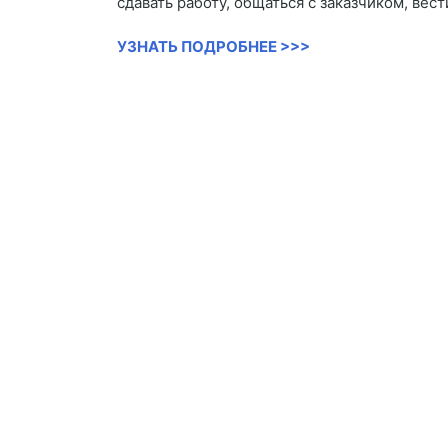
сдавать работу, общаться с заказчиком, вес
УЗНАТЬ ПОДРОБНЕЕ >>>