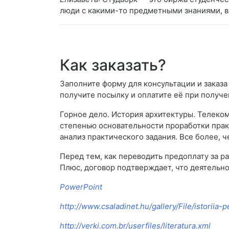
люди с какими-то предметными знаниями, в
Как заказать?
Заполните форму для консультации и заказа
получите посылку и оплатите её при получе
Горное дело. История архитектуры. Телеко
степенью основательности проработки прак
анализ практического задания. Все более, ч
Перед тем, как переводить предоплату за ра
Плюс, договор подтверждает, что деятельно
PowerPoint
http://www.csaladinet.hu/gallery/File/istoriia-
http://verki.com.br/userfiles/literatura.xml