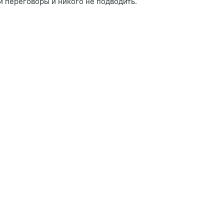
ти переговоры и никого не подводить.