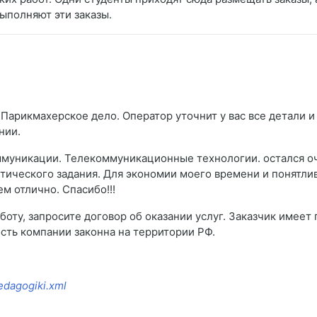
ыполняют эти заказы.
 Парикмахерское дело. Оператор уточнит у вас все детали и
нии.
ммуникации. Телекоммуникационные технологии. остался о
тического задания. Для экономии моего времени и понятл
ем отлично. Спасибо!!!
боту, запросите договор об оказании услуг. Заказчик имеет
сть компании законна на территории РФ.
pedagogiki.xml