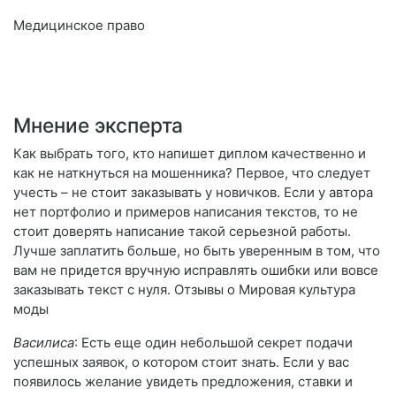
Медицинское право
Мнение эксперта
Как выбрать того, кто напишет диплом качественно и
как не наткнуться на мошенника? Первое, что следует
учесть – не стоит заказывать у новичков. Если у автора
нет портфолио и примеров написания текстов, то не
стоит доверять написание такой серьезной работы.
Лучше заплатить больше, но быть уверенным в том, что
вам не придется вручную исправлять ошибки или вовсе
заказывать текст с нуля. Отзывы о Мировая культура
моды
Василиса
: Есть еще один небольшой секрет подачи
успешных заявок, о котором стоит знать. Если у вас
появилось желание увидеть предложения, ставки и