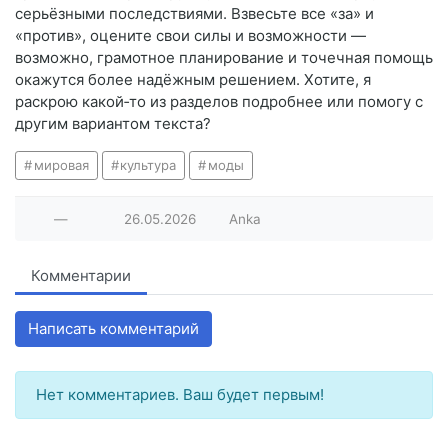
серьёзными последствиями. Взвесьте все «за» и
«против», оцените свои силы и возможности —
возможно, грамотное планирование и точечная помощь
окажутся более надёжным решением. Хотите, я
раскрою какой‑то из разделов подробнее или помогу с
другим вариантом текста?
мировая
культура
моды
—
26.05.2026
Anka
Комментарии
Написать комментарий
Нет комментариев. Ваш будет первым!