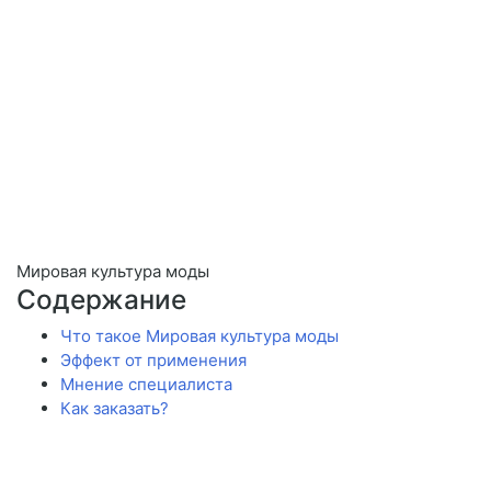
Мировая культура моды
Содержание
Что такое Мировая культура моды
Эффект от применения
Мнение специалиста
Как заказать?