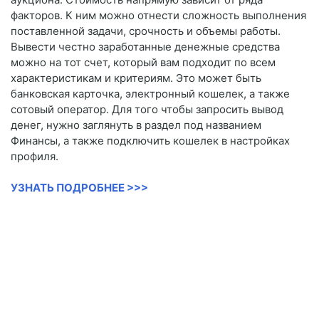
факторов. К ним можно отнести сложность выполнения
поставленной задачи, срочность и объемы работы.
Вывести честно заработанные денежные средства
можно на тот счет, который вам подходит по всем
характеристикам и критериям. Это может быть
банковская карточка, электронный кошелек, а также
сотовый оператор. Для того чтобы запросить вывод
денег, нужно заглянуть в раздел под названием
Финансы, а также подключить кошелек в настройках
профиля.
УЗНАТЬ ПОДРОБНЕЕ >>>