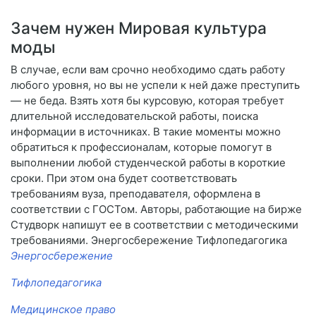
Зачем нужен Мировая культура
моды
В случае, если вам срочно необходимо сдать работу
любого уровня, но вы не успели к ней даже преступить
— не беда. Взять хотя бы курсовую, которая требует
длительной исследовательской работы, поиска
информации в источниках. В такие моменты можно
обратиться к профессионалам, которые помогут в
выполнении любой студенческой работы в короткие
сроки. При этом она будет соответствовать
требованиям вуза, преподавателя, оформлена в
соответствии с ГОСТом. Авторы, работающие на бирже
Студворк напишут ее в соответствии с методическими
требованиями. Энергосбережение Тифлопедагогика
Энергосбережение
Тифлопедагогика
Медицинское право