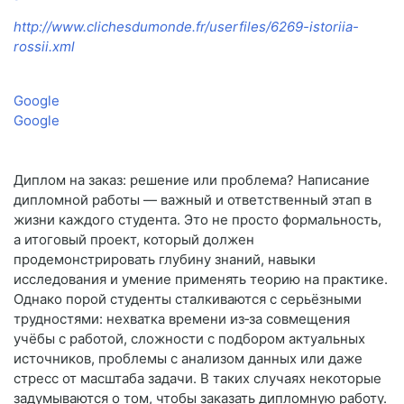
http://www.clichesdumonde.fr/userfiles/6269-istoriia-
rossii.xml
Google
Google
Диплом на заказ: решение или проблема? Написание
дипломной работы — важный и ответственный этап в
жизни каждого студента. Это не просто формальность,
а итоговый проект, который должен
продемонстрировать глубину знаний, навыки
исследования и умение применять теорию на практике.
Однако порой студенты сталкиваются с серьёзными
трудностями: нехватка времени из‑за совмещения
учёбы с работой, сложности с подбором актуальных
источников, проблемы с анализом данных или даже
стресс от масштаба задачи. В таких случаях некоторые
задумываются о том, чтобы заказать дипломную работу.