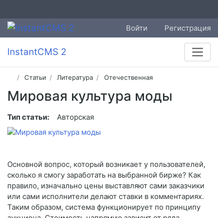
Войти
Регистрация
InstantCMS 2
Статьи
Литература
Отечественная
Мировая культура моды
Тип статьи:
Авторская
Основной вопрос, который возникает у пользователей,
сколько я смогу заработать на выбранной бирже? Как
правило, изначально цены выставляют сами заказчики
или сами исполнители делают ставки в комментариях.
Таким образом, система функционирует по принципу
аукциона. Стоимость напрямую зависит от ряда