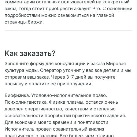
комментарии остальных пользователей на конкретный
заказ, тогда стоит приобрести аккаунт Pro. С основными
подробностями можно ознакомиться на главной
страницы биржи.
Как заказать?
Заполните форму для консультации и заказа Мировая
культура моды. Оператор уточнит у вас все детали и мы
отправим ваш заказ. Через 3-7 дней вы получите
посылку и оплатите её при получении.
Биофизика. Уголовно-исполнительное право.
Психолингвистика. Физика плазмы. остался очень
доволен оперативностью, качеством и степенью
основательности проработки практического задания.
Для экономии моего времени и понятливости
Исполнитель провел сравнительный анализ
практического задания. Все более, чем отлично.