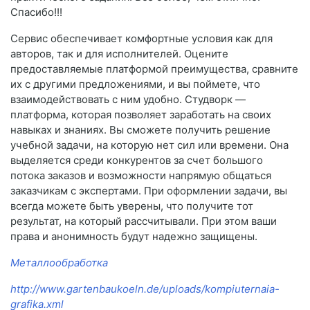
Спасибо!!!
Сервис обеспечивает комфортные условия как для
авторов, так и для исполнителей. Оцените
предоставляемые платформой преимущества, сравните
их с другими предложениями, и вы поймете, что
взаимодействовать с ним удобно. Студворк —
платформа, которая позволяет заработать на своих
навыках и знаниях. Вы сможете получить решение
учебной задачи, на которую нет сил или времени. Она
выделяется среди конкурентов за счет большого
потока заказов и возможности напрямую общаться
заказчикам с экспертами. При оформлении задачи, вы
всегда можете быть уверены, что получите тот
результат, на который рассчитывали. При этом ваши
права и анонимность будут надежно защищены.
Металлообработка
http://www.gartenbaukoeln.de/uploads/kompiuternaia-
grafika.xml