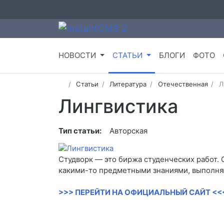
НОВОСТИ
СТАТЬИ
БЛОГИ
ФОТО
Статьи
Литература
Отечественная
Л
Лингвистика
Тип статьи:
Авторская
Студворк — это биржа студенческих работ. 
какими-то предметными знаниями, выполняю
>>> ПЕРЕЙТИ НА ОФИЦИАЛЬНЫЙ САЙТ <<