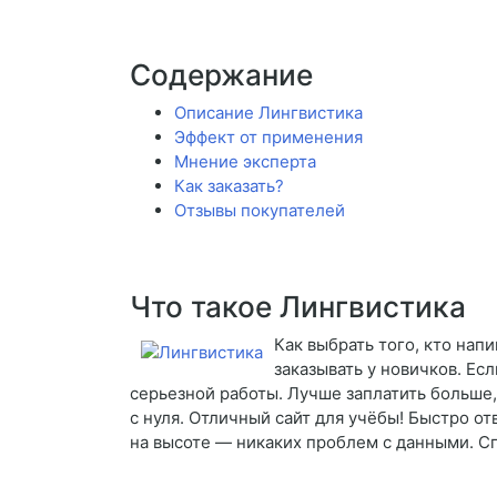
Содержание
Описание Лингвистика
Эффект от применения
Мнение эксперта
Как заказать?
Отзывы покупателей
Что такое Лингвистика
Как выбрать того, кто нап
заказывать у новичков. Ес
серьезной работы. Лучше заплатить больше,
с нуля. Отличный сайт для учёбы! Быстро о
на высоте — никаких проблем с данными. Сп