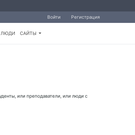
Войти
Регистрация
ЛЮДИ
САЙТЫ
уденты, или преподаватели, или люди с