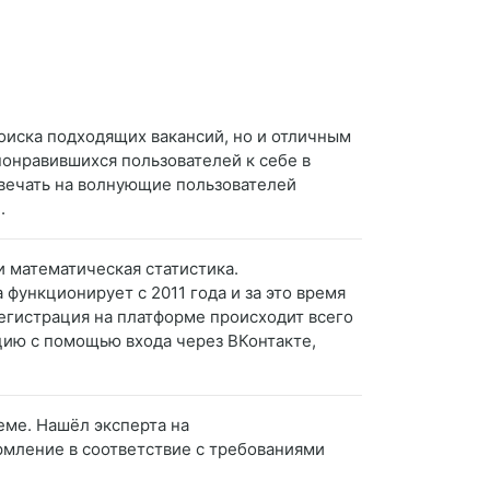
оиска подходящих вакансий, но и отличным
понравившихся пользователей к себе в
твечать на волнующие пользователей
.
 математическая статистика.
функционирует с 2011 года и за это время
Регистрация на платформе происходит всего
ацию с помощью входа через ВКонтакте,
еме. Нашёл эксперта на
ормление в соответствие с требованиями