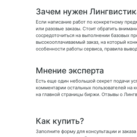
Зачем нужен Лингвистик
Если написание работ по конкретному пред
или разовые заказы. Стоит обратить вниман
сосредоточиться на выполнении базовых про
высокооплачиваемый заказ, на который кон
особенности работы сервиса, правила выво
Мнение эксперта
Есть еще один небольшой секрет подачи усп
комментарии остальных пользователей на к
на главной страницы биржи. Отзывы о Линг
Как купить?
Заполните форму для консультации и заказа 