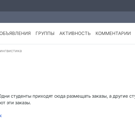
ОБЪЯВЛЕНИЯ
ГРУППЫ
АКТИВНОСТЬ
КОММЕНТАРИИ
ингвистика
Одни студенты приходят сюда размещать заказы, а другие ст
т эти заказы.
<