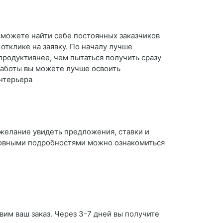
сможете найти себе постоянных заказчиков
отклике на заявку. По началу лучше
продуктивнее, чем пытаться получить сразу
работы вы можете лучше освоить
интерьера
 желание увидеть предложения, ставки и
сновными подробностями можно ознакомиться
вим ваш заказ. Через 3-7 дней вы получите