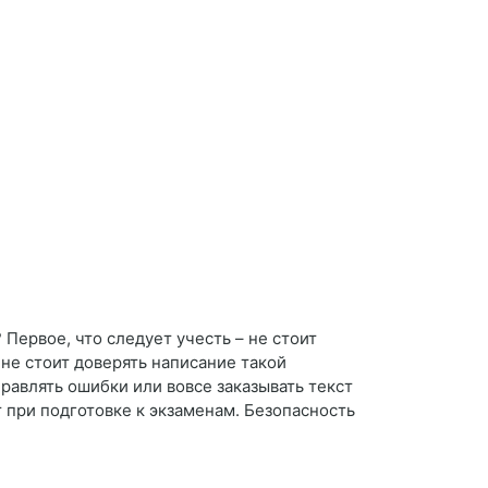
 Первое, что следует учесть – не стоит
 не стоит доверять написание такой
равлять ошибки или вовсе заказывать текст
т при подготовке к экзаменам. Безопасность