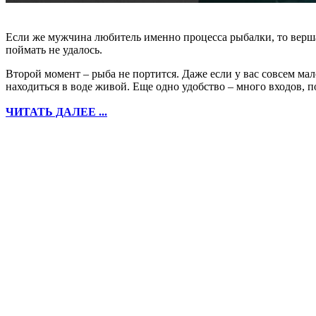
Если же мужчина любитель именно процесса рыбалки, то верша 
поймать не удалось.
Второй момент – рыба не портится. Даже если у вас совсем мал
находиться в воде живой. Еще одно удобство – много входов, п
ЧИТАТЬ ДАЛЕЕ ...