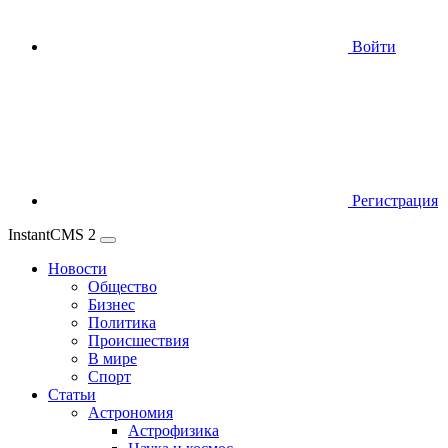
Войти
Регистрация
InstantCMS 2
Новости
Общество
Бизнес
Политика
Происшествия
В мире
Спорт
Статьи
Астрономия
Астрофизика