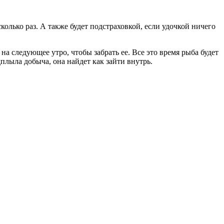
олько раз. А также будет подстраховкой, если удочкой ничего
на следующее утро, чтобы забрать ее. Все это время рыба будет
плыла добыча, она найдет как зайти внутрь.