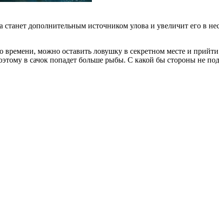
станет дополнительным источником улова и увеличит его в неск
о времени, можно оставить ловушку в секретном месте и прийти 
оэтому в сачок попадет больше рыбы. С какой бы стороны не под