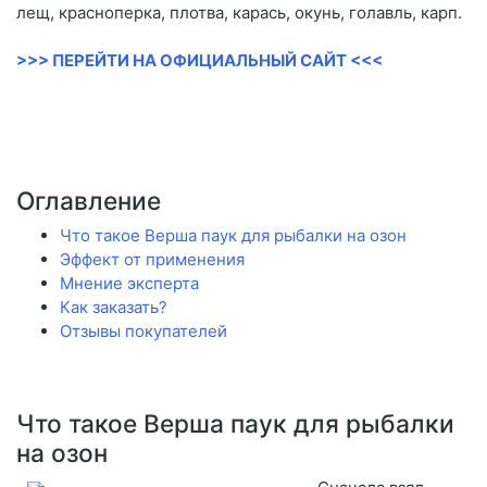
лещ, красноперка, плотва, карась, окунь, голавль, карп.
>>> ПЕРЕЙТИ НА ОФИЦИАЛЬНЫЙ САЙТ <<<
Оглавление
Что такое Верша паук для рыбалки на озон
Эффект от применения
Мнение эксперта
Как заказать?
Отзывы покупателей
Что такое Верша паук для рыбалки
на озон