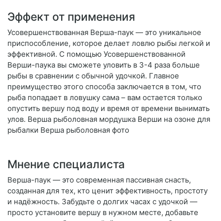
Эффект от применения
Усовершенствованная Верша-паук — это уникальное
приспособление, которое делает ловлю рыбы легкой и
эффективной. С помощью Усовершенствованной
Верши-паука вы сможете уловить в 3-4 раза больше
рыбы в сравнении с обычной удочкой. Главное
преимущество этого способа заключается в том, что
рыба попадает в ловушку сама – вам остается только
опустить вершу под воду и время от времени вынимать
улов. Верша рыболовная мордушка Верши на озоне для
рыбалки Верша рыболовная фото
Мнение специалиста
Верша-паук — это современная пассивная снасть,
созданная для тех, кто ценит эффективность, простоту
и надёжность. Забудьте о долгих часах с удочкой —
просто установите вершу в нужном месте, добавьте