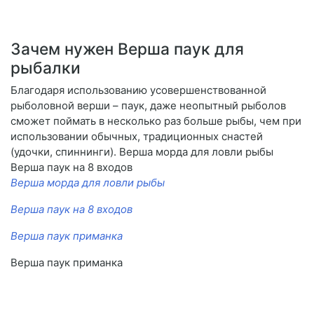
Зачем нужен Верша паук для
рыбалки
Благодаря использованию усовершенствованной
рыболовной верши – паук, даже неопытный рыболов
сможет поймать в несколько раз больше рыбы, чем при
использовании обычных, традиционных снастей
(удочки, спиннинги). Верша морда для ловли рыбы
Верша паук на 8 входов
Верша морда для ловли рыбы
Верша паук на 8 входов
Верша паук приманка
Верша паук приманка