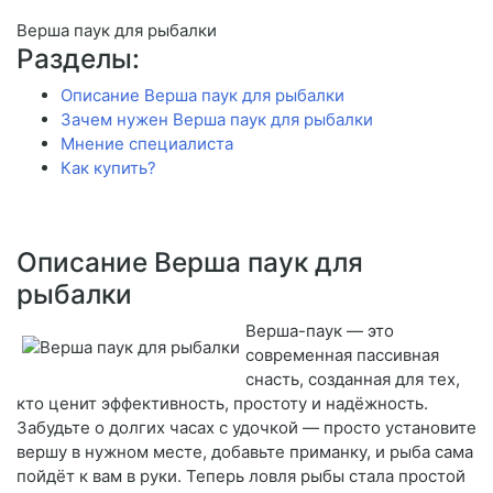
Верша паук для рыбалки
Разделы:
Описание Верша паук для рыбалки
Зачем нужен Верша паук для рыбалки
Мнение специалиста
Как купить?
Описание Верша паук для
рыбалки
Верша-паук — это
современная пассивная
снасть, созданная для тех,
кто ценит эффективность, простоту и надёжность.
Забудьте о долгих часах с удочкой — просто установите
вершу в нужном месте, добавьте приманку, и рыба сама
пойдёт к вам в руки. Теперь ловля рыбы стала простой