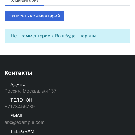
Написать комментарий
Нет комментариев. Ваш будет первым!
Контакты
АДРЕС
Россия, Москва, а/я 137
ТЕЛЕФОН
+7123456789
EMAIL
abc@example.com
TELEGRAM