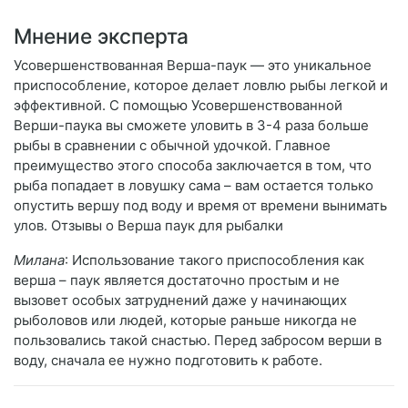
Мнение эксперта
Усовершенствованная Верша-паук — это уникальное
приспособление, которое делает ловлю рыбы легкой и
эффективной. С помощью Усовершенствованной
Верши-паука вы сможете уловить в 3-4 раза больше
рыбы в сравнении с обычной удочкой. Главное
преимущество этого способа заключается в том, что
рыба попадает в ловушку сама – вам остается только
опустить вершу под воду и время от времени вынимать
улов. Отзывы о Верша паук для рыбалки
Милана
: Использование такого приспособления как
верша – паук является достаточно простым и не
вызовет особых затруднений даже у начинающих
рыболовов или людей, которые раньше никогда не
пользовались такой снастью. Перед забросом верши в
воду, сначала ее нужно подготовить к работе.