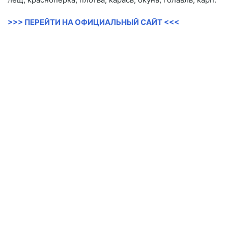
>>> ПЕРЕЙТИ НА ОФИЦИАЛЬНЫЙ САЙТ <<<