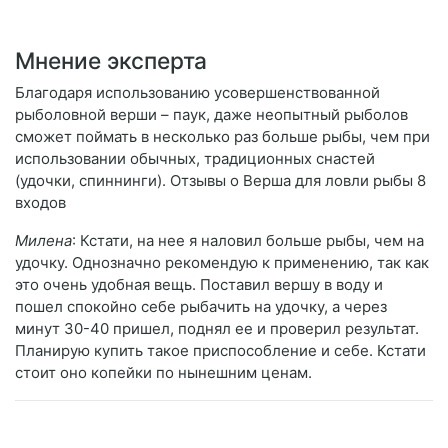
Мнение эксперта
Благодаря использованию усовершенствованной
рыболовной верши – паук, даже неопытный рыболов
сможет поймать в несколько раз больше рыбы, чем при
использовании обычных, традиционных снастей
(удочки, спиннинги). Отзывы о Верша для ловли рыбы 8
входов
Милена
: Кстати, на нее я наловил больше рыбы, чем на
удочку. Однозначно рекомендую к применению, так как
это очень удобная вещь. Поставил вершу в воду и
пошел спокойно себе рыбачить на удочку, а через
минут 30-40 пришел, поднял ее и проверил результат.
Планирую купить такое приспособление и себе. Кстати
стоит оно копейки по нынешним ценам.