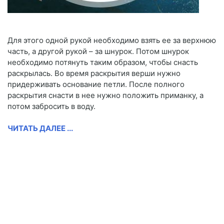
Для этого одной рукой необходимо взять ее за верхнюю
часть, а другой рукой – за шнурок. Потом шнурок
необходимо потянуть таким образом, чтобы снасть
раскрылась. Во время раскрытия верши нужно
придерживать основание петли. После полного
раскрытия снасти в нее нужно положить приманку, а
потом забросить в воду.
ЧИТАТЬ ДАЛЕЕ ...