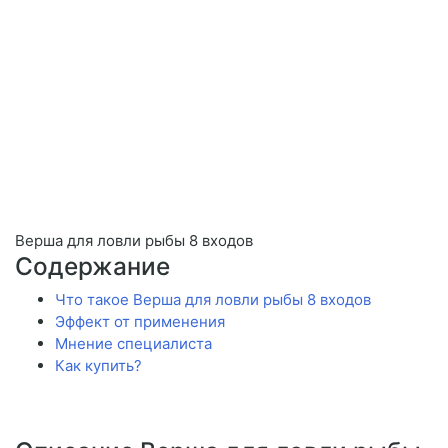
Верша для ловли рыбы 8 входов
Содержание
Что такое Верша для ловли рыбы 8 входов
Эффект от применения
Мнение специалиста
Как купить?