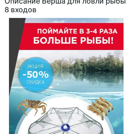
Описание Верша для ловли рыбы
8 входов