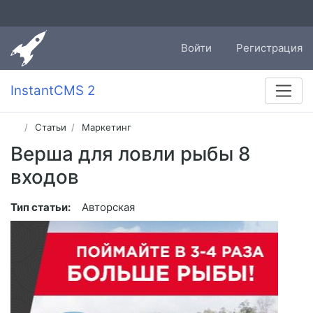
Войти
Регистрация
InstantCMS 2
Статьи
Маркетинг
Верша для ловли рыбы 8
входов
Тип статьи:
Авторская