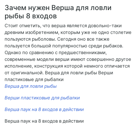
Зачем нужен Верша для ловли
рыбы 8 входов
Стоит отметить, что верша является довольно-таки
древним изобретением, которым уже не одно столетие
пользуются рыболовы. Сегодня оно все также
пользуется большой популярностью среди рыбаков.
Однако по сравнению с предшественниками,
современные модели верши имеют совершенно другое
исполнение, конструкция которой немного отличается
от оригинальной. Верша для ловли рыбы Верши
пластиковые для рыбалки
Верша для ловли рыбы
Верши пластиковые для рыбалки
Верша паук на 8 входов в действии
Верша паук на 8 входов в действии