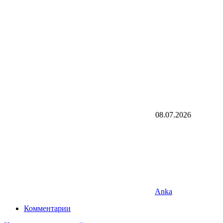
08.07.2026
Anka
Комментарии