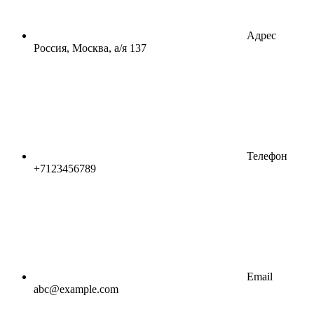
Адрес
Россия, Москва, а/я 137
Телефон
+7123456789
Email
abc@example.com