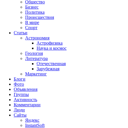
Общество
Бизнес
Политика
Происшествия
В мире
Спорт
Статьи
Астрономия
Астрофизика
Наука и космос
Геология
Литература
Отечественная
Зарубежная
Маркетинг
Блоги
Фото
Объявления
Группы
Активность
Комментарии
Люди
Сайты
Яндекс
InstantSoft