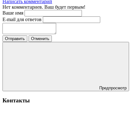
Написать комментарий
Нет комментариев. Ваш будет первым!
Ваше имя
E-mail для ответов
Отправить
Отменить
Предпросмотр
Контакты