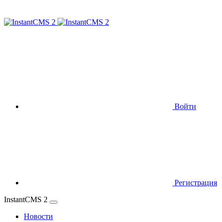
Войти
Регистрация
InstantCMS 2
Новости