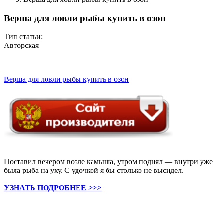
Верша для ловли рыбы купить в озон
Тип статьи:
Авторская
Верша для ловли рыбы купить в озон
Поставил вечером возле камыша, утром поднял — внутри уже
была рыба на уху. С удочкой я бы столько не высидел.
УЗНАТЬ ПОДРОБНЕЕ >>>