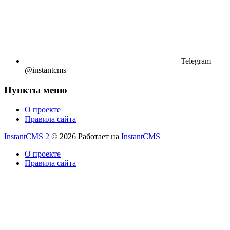
Telegram
@instantcms
Пункты меню
О проекте
Правила сайта
InstantCMS 2
© 2026
Работает на
InstantCMS
О проекте
Правила сайта