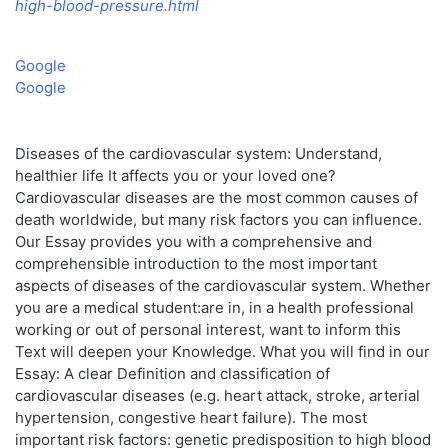
high-blood-pressure.html
Google
Google
Diseases of the cardiovascular system: Understand,
healthier life It affects you or your loved one?
Cardiovascular diseases are the most common causes of
death worldwide, but many risk factors you can influence.
Our Essay provides you with a comprehensive and
comprehensible introduction to the most important
aspects of diseases of the cardiovascular system. Whether
you are a medical student:are in, in a health professional
working or out of personal interest, want to inform this
Text will deepen your Knowledge. What you will find in our
Essay: A clear Definition and classification of
cardiovascular diseases (e.g. heart attack, stroke, arterial
hypertension, congestive heart failure). The most
important risk factors: genetic predisposition to high blood