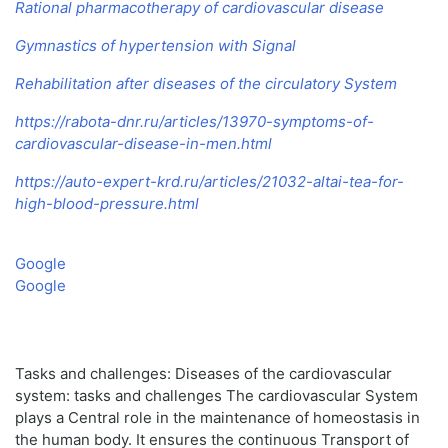
Rational pharmacotherapy of cardiovascular disease
Gymnastics of hypertension with Signal
Rehabilitation after diseases of the circulatory System
https://rabota-dnr.ru/articles/13970-symptoms-of-
cardiovascular-disease-in-men.html
https://auto-expert-krd.ru/articles/21032-altai-tea-for-
high-blood-pressure.html
Google
Google
Tasks and challenges: Diseases of the cardiovascular
system: tasks and challenges The cardiovascular System
plays a Central role in the maintenance of homeostasis in
the human body. It ensures the continuous Transport of