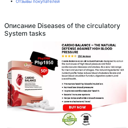
Отзывы покупателей
Описание Diseases of the circulatory
System tasks