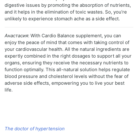
digestive issues by promoting the absorption of nutrients,
and it helps in the elimination of toxic wastes. So, you’re
unlikely to experience stomach ache as a side effect.
Анастасия
: With Cardio Balance supplement, you can
enjoy the peace of mind that comes with taking control of
your cardiovascular health. All the natural ingredients are
expertly combined in the right dosages to support all your
organs, ensuring they receive the necessary nutrients to
function optimally. This all-natural solution helps regulate
blood pressure and cholesterol levels without the fear of
adverse side effects, empowering you to live your best
life.
The doctor of hypertension