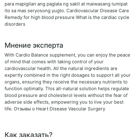
para mapigilan ang paglala ng sakit at maiwasang lumipat
ito sa mas seryosong yugto. Cardiovascular Disease Care
Remedy for high blood pressure What is the cardiac cycle
disorders
Мнение эксперта
With Cardio Balance supplement, you can enjoy the peace
of mind that comes with taking control of your
cardiovascular health. All the natural ingredients are
expertly combined in the right dosages to support all your
organs, ensuring they receive the necessary nutrients to
function optimally. This all-natural solution helps regulate
blood pressure and cholesterol levels without the fear of
adverse side effects, empowering you to live your best
life. Отзывы о Heart Disease Vascular Surgery
Как заказать?