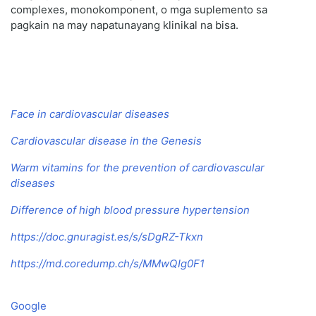
complexes, monokomponent, o mga suplemento sa
pagkain na may napatunayang klinikal na bisa.
Face in cardiovascular diseases
Cardiovascular disease in the Genesis
Warm vitamins for the prevention of cardiovascular
diseases
Difference of high blood pressure hypertension
https://doc.gnuragist.es/s/sDgRZ-Tkxn
https://md.coredump.ch/s/MMwQIg0F1
Google