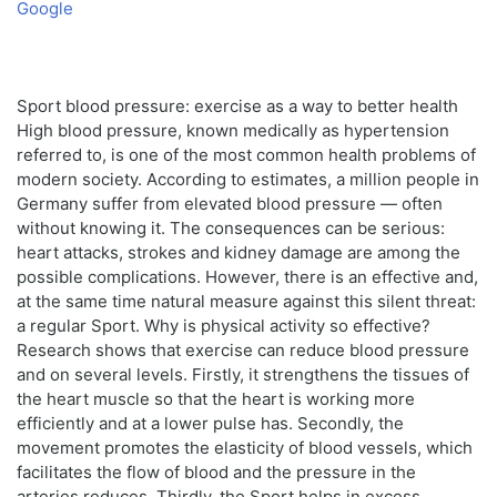
Google
Sport blood pressure: exercise as a way to better health
High blood pressure, known medically as hypertension
referred to, is one of the most common health problems of
modern society. According to estimates, a million people in
Germany suffer from elevated blood pressure — often
without knowing it. The consequences can be serious:
heart attacks, strokes and kidney damage are among the
possible complications. However, there is an effective and,
at the same time natural measure against this silent threat:
a regular Sport. Why is physical activity so effective?
Research shows that exercise can reduce blood pressure
and on several levels. Firstly, it strengthens the tissues of
the heart muscle so that the heart is working more
efficiently and at a lower pulse has. Secondly, the
movement promotes the elasticity of blood vessels, which
facilitates the flow of blood and the pressure in the
arteries reduces. Thirdly, the Sport helps in excess