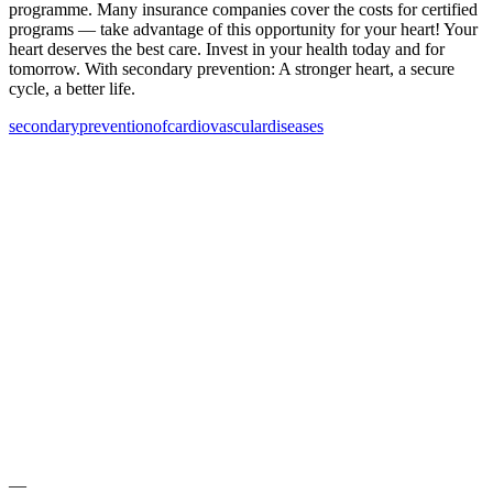
programme. Many insurance companies cover the costs for certified
programs — take advantage of this opportunity for your heart! Your
heart deserves the best care. Invest in your health today and for
tomorrow. With secondary prevention: A stronger heart, a secure
cycle, a better life.
secondary
prevention
of
cardiovascular
diseases
—