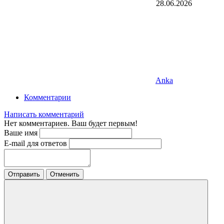
28.06.2026
Anka
Комментарии
Написать комментарий
Нет комментариев. Ваш будет первым!
Ваше имя
E-mail для ответов
Отправить
Отменить