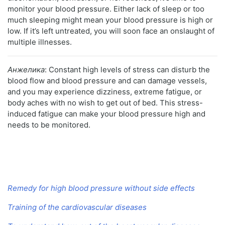
monitor your blood pressure. Either lack of sleep or too
much sleeping might mean your blood pressure is high or
low. If it’s left untreated, you will soon face an onslaught of
multiple illnesses.
Анжелика
: Constant high levels of stress can disturb the
blood flow and blood pressure and can damage vessels,
and you may experience dizziness, extreme fatigue, or
body aches with no wish to get out of bed. This stress-
induced fatigue can make your blood pressure high and
needs to be monitored.
Remedy for high blood pressure without side effects
Training of the cardiovascular diseases