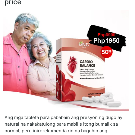
price
Ang mga tableta para pababain ang presyon ng dugo ay
natural na nakakatulong para mabilis itong bumalik sa
normal, pero inirerekomenda rin na baguhin ang