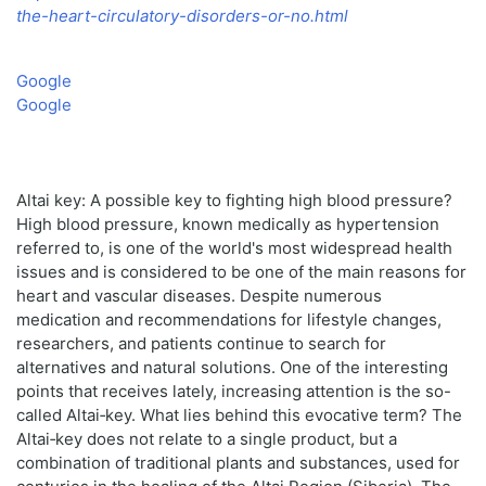
the-heart-circulatory-disorders-or-no.html
Google
Google
Altai key: A possible key to fighting high blood pressure?
High blood pressure, known medically as hypertension
referred to, is one of the world's most widespread health
issues and is considered to be one of the main reasons for
heart and vascular diseases. Despite numerous
medication and recommendations for lifestyle changes,
researchers, and patients continue to search for
alternatives and natural solutions. One of the interesting
points that receives lately, increasing attention is the so-
called Altai‑key. What lies behind this evocative term? The
Altai‑key does not relate to a single product, but a
combination of traditional plants and substances, used for