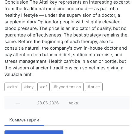
Conclusion The Altai key represents an interesting excerpt
from the traditional medicine and could — as part of a
healthy lifestyle — under the supervision of a doctor, a
supplementary Option for people with slightly elevated
blood pressure. The price is an indicator of quality, but no
guarantee of effectiveness. The best strategy remains the
same: Before the beginning of each therapy, also to
consult a natural, the company's own in-house doctor and
pay attention to a balanced diet, sufficient exercise, and
stress management. Health can't be in a can or bottle, but
the wisdom of ancient traditions can sometimes giving a
valuable hint.
altai
key
of
hypertension
price
—
28.06.2026
Anka
Комментарии