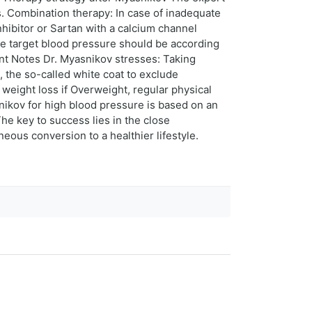
. Combination therapy: In case of inadequate
hibitor or Sartan with a calcium channel
The target blood pressure should be according
t Notes Dr. Myasnikov stresses: Taking
, the so-called white coat to exclude
, weight loss if Overweight, regular physical
nikov for high blood pressure is based on an
he key to success lies in the close
eous conversion to a healthier lifestyle.