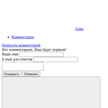
Anka
Комментарии
Написать комментарий
Нет комментариев. Ваш будет первым!
Ваше имя
E-mail для ответов
Отправить
Отменить