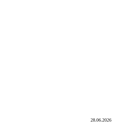
28.06.2026